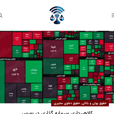
۱۹
آبان
,
حقوق پولی و بانکی
حقوق دعاوی سایبری
کلاهبرداری سرمایه گذاری در بورس