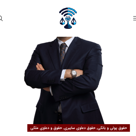
۱۹
مهر
,
,
حقوق پولی و بانکی
حقوق دعاوی سایبری
حقوق و دعاوی ملکی