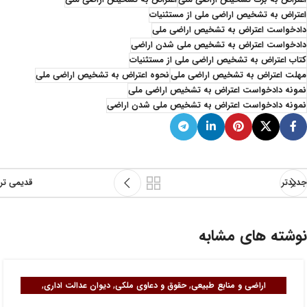
اعتراض به برگ تشخیص اراضی ملی
اعتراض به تشخیص اراضی ملی
اعتراض به تشخیص اراضی ملی از مستثنیات
دادخواست اعتراض به تشخیص اراضی ملی
دادخواست اعتراض به تشخیص ملی شدن اراضی
کتاب اعتراض به تشخیص اراضی ملی از مستثنیات
مهلت اعتراض به تشخیص اراضی ملی
نحوه اعتراض به تشخیص اراضی ملی
نمونه دادخواست اعتراض به تشخیص اراضی ملی
نمونه دادخواست اعتراض به تشخیص ملی شدن اراضی
جدیدتر
قدیمی تر
نوشته های مشابه
,
,
,
اراضی و منابع طبیعی
حقوق و دعاوی ملکی
دیوان عدالت اداری
,
,
,
شهرداری و کمیسیون های آن
مجموعه حقوقی
مجموعه کیفری