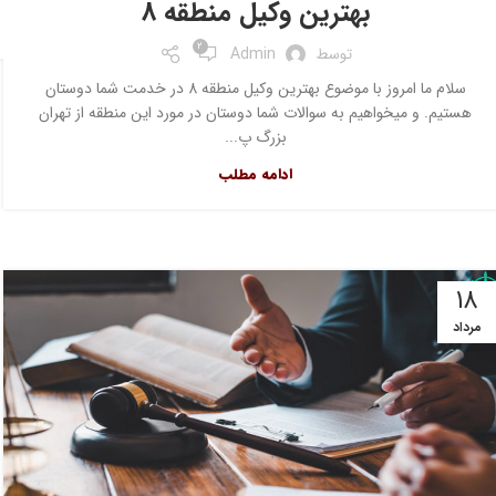
بهترین وکیل منطقه 8
2
توسط
Admin
سلام ما امروز با موضوع بهترین وکیل منطقه 8 در خدمت شما دوستان
هستیم. و میخواهیم به سوالات شما دوستان در مورد این منطقه از تهران
بزرگ پ...
ادامه مطلب
۱۸
مرداد