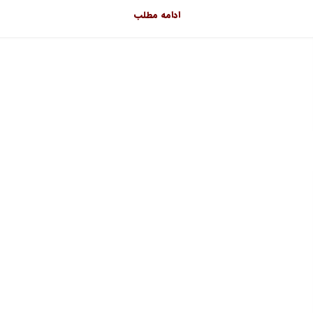
ادامه مطلب