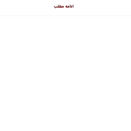
ادامه مطلب