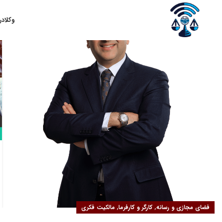
۲۱
وکلا
در
مهر
,
,
فضای مجازی و رسانه
کارگر و کارفرما
مالکیت فکری