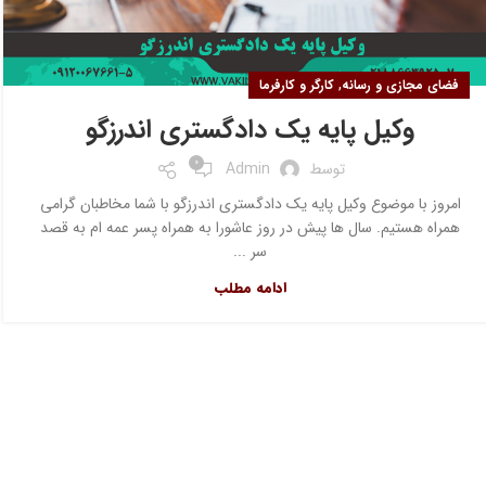
,
فضای مجازی و رسانه
کارگر و کارفرما
وکیل پایه یک دادگستری اندرزگو
0
توسط
Admin
امروز با موضوع وکیل پایه یک دادگستری اندرزگو با شما مخاطبان گرامی
همراه هستیم. سال ها پیش در روز عاشورا به همراه پسر عمه ام به قصد
سر ...
ادامه مطلب