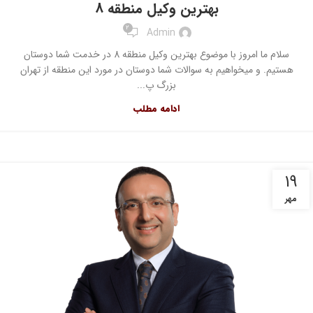
بهترین وکیل منطقه 8
2
Admin
سلام ما امروز با موضوع بهترین وکیل منطقه 8 در خدمت شما دوستان
هستیم. و میخواهیم به سوالات شما دوستان در مورد این منطقه از تهران
بزرگ پ...
ادامه مطلب
۱۹
مهر