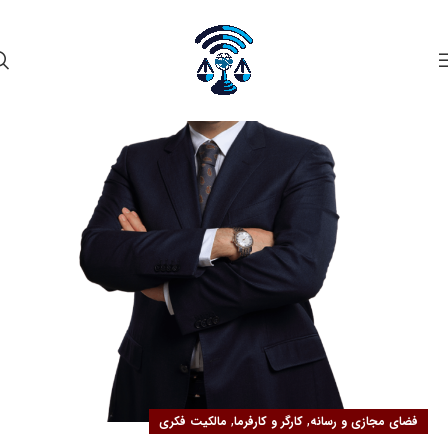
۲۱
مهر
,
,
فضای مجازی و رسانه
کارگر و کارفرما
مالکیت فکری