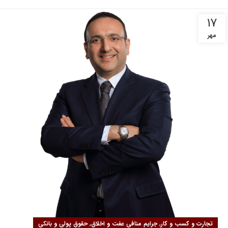
۱۷
مهر
,
,
تجارت و کسب و کار
جرایم منافی عفت و اخلاق
حقوق پولی و بانکی