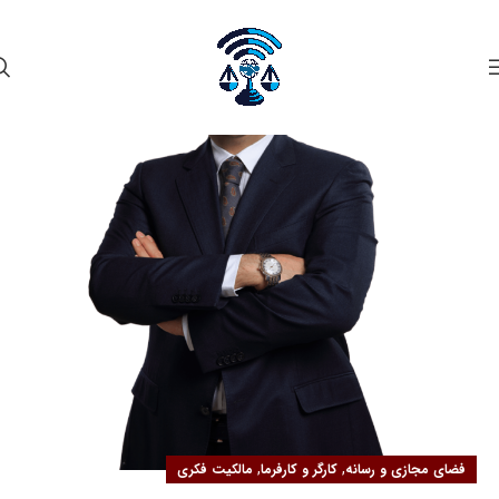
۲۱
مهر
,
,
فضای مجازی و رسانه
کارگر و کارفرما
مالکیت فکری