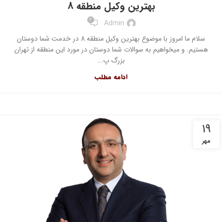
بهترین وکیل منطقه 8
2
Admin
سلام ما امروز با موضوع بهترین وکیل منطقه 8 در خدمت شما دوستان
هستیم. و میخواهیم به سوالات شما دوستان در مورد این منطقه از تهران
بزرگ پ...
ادامه مطلب
۱۹
مهر