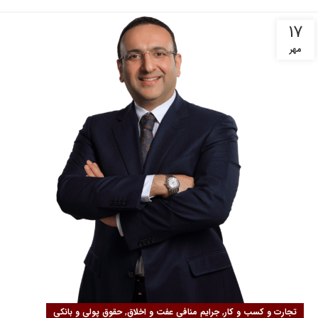
۱۷
مهر
,
,
تجارت و کسب و کار
جرایم منافی عفت و اخلاق
حقوق پولی و بانکی