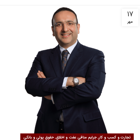
۱۷
مهر
,
,
تجارت و کسب و کار
جرایم منافی عفت و اخلاق
حقوق پولی و بانکی