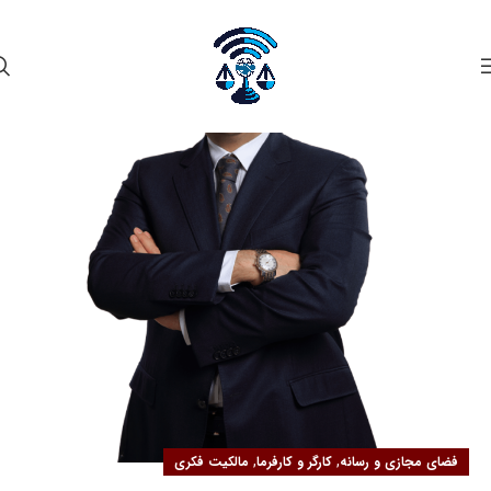
۲۱
مهر
,
,
فضای مجازی و رسانه
کارگر و کارفرما
مالکیت فکری