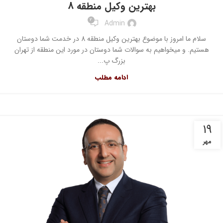
بهترین وکیل منطقه 8
2
Admin
سلام ما امروز با موضوع بهترین وکیل منطقه 8 در خدمت شما دوستان
هستیم. و میخواهیم به سوالات شما دوستان در مورد این منطقه از تهران
بزرگ پ...
ادامه مطلب
۱۹
مهر