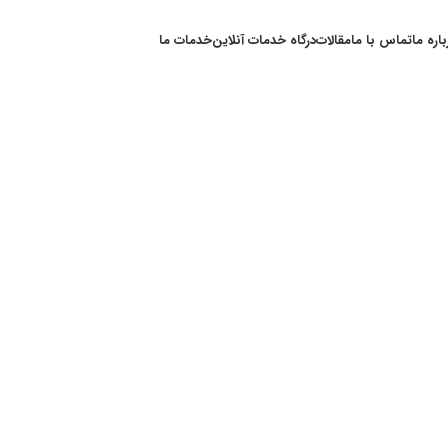
باره ما
تماس با ما
مقالات
درگاه خدمات آنلاین
خدمات ما