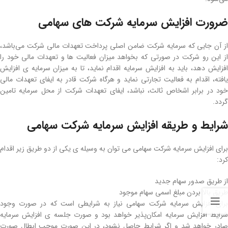
ضرورت افزایش سرمایه شرکت های سهامی
از آن جایی که سرمایه شرکت ضامن اصلی پرداخت تعهدات مالی شرکت می‌باشد،
از این رو شرکت در صورتی که بخواهد میزان فعالیت ها و تعهدات مالی خود را
افزایش دهد، باید به افزایش سرمایه اقدام نماید، تا به میزان سرمایه ی افزایش
یافته، اقدام به فعالیت تجارتی نماید و هرگاه شرکت قادر به ایفای تعهدات مالی
خود در برابر اشخاص ثالث، نباشد، ایفای تعهدات شرکت از محل سرمایه تامین
گردد.
شرایط و طریقه افزایش سرمایه شرکت سهامی
برای افزایش سرمایه شرکت سهامی می توان به وسیله ی یکی از دو طریق زیر اقدام
کرد:
از طریق صدور سهام جدید
طریق بالا بردن مبلغ اسمی سهام موجود
برای افزایش سرمایه شرکت سهامی نیاز به شرایطی است که در صورت وجود
شرایط افزایش سرمایه امکان‌پذیر خواهد بود و صورت جلسه ی افزایش سرمایه
صادر خواهد شد و اگر شرایط حاصل نشود، در این صورت موجب ابطال صورت