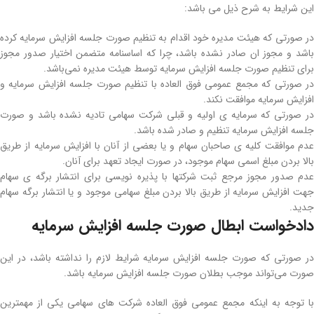
این شرایط به شرح ذیل می باشد:
در صورتی که هیئت مدیره خود اقدام به تنظیم صورت جلسه افزایش سرمایه کرده
باشد و مجوز ان صادر نشده باشد، چرا که اساسنامه متضمن اختیار صدور مجوز
برای تنظیم صورت جلسه افزایش سرمایه توسط هیئت مدیره نمی‌باشد.
در صورتی که مجمع عمومی فوق العاده با تنظیم صورت جلسه افزایش سرمایه و
افزایش سرمایه موافقت نکند.
در صورتی که سرمایه ی اولیه و قبلی شرکت سهامی تادیه نشده باشد و صورت
جلسه افزایش سرمایه تنظیم و صادر شده باشد.
عدم موافقت کلیه ی صاحبان سهام و یا بعضی از آنان با افزایش سرمایه از طریق
بالا بردن مبلغ اسمی سهام موجود، در صورت ایجاد تعهد برای آنان.
عدم صدور مجوز مرجع ثبت شرکتها با پذیره نویسی برای انتشار برگه ی سهام
جهت افزایش سرمایه از طریق بالا بردن مبلغ سهامی موجود و یا انتشار برگه سهام
جدید.
دادخواست ابطال صورت جلسه افزایش سرمایه
در صورتی که صورت جلسه افزایش سرمایه شرایط لازم را نداشته باشد، در این
صورت می‌تواند موجب بطلان صورت جلسه افزایش سرمایه باشد.
با توجه به اینکه مجمع عمومی فوق العاده شرکت های سهامی یکی از مهمترین