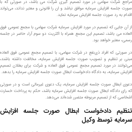
مراجع شرکت سهامی در مورد تصمیم گیری شرکت می باشد، در صورتی که با
صورت جلسه افزایش سرمایه موافق نباشد و ان را قانونی و معتبر نداند، می‌تواند
اقدام به رد صورت جلسه افزایش سرمایه نماید.
از آن جایی که تصمیم در مورد افزایش سرمایه شرکت سهامی با مجمع عمومی فوق
العاده می باشد، تصمیم این مجمع همراه با اکثریت دو سوم آراء حاضر در جلسه
رسمی، معتبر خواهد بود.
در صورتی که افراد ذی‌نفع در شرکت سهامی، با تصمیم مجمع عمومی فوق العاده
مبنی بر تنظیم و تصویب صورت جلسه افزایش سرمایه، مخالفت داشته باشند،
می‌توانند در مورد تصمیم مجمع عمومی فوق العاده و شرکت برای بطلان تصمیم
افزایش سرمایه، به دادگاه دادخواست ابطال صورت جلسه افزایش سرمایه را بدهد.
دعوی ابطال صورت جلسه افزایش سرمایه، یک دعوی غیرمالی است و در صورتی
که رای دادگاه ابطال صورت جلسه افزایش سرمایه باشد، حکم به پرداخت خسارت
اشخاصی که از تصمیم مربوطه متضرر شده‌اند می‌دهد.
تنظیم دادخواست ابطال صورت جلسه افزایش
سرمایه توسط وکیل