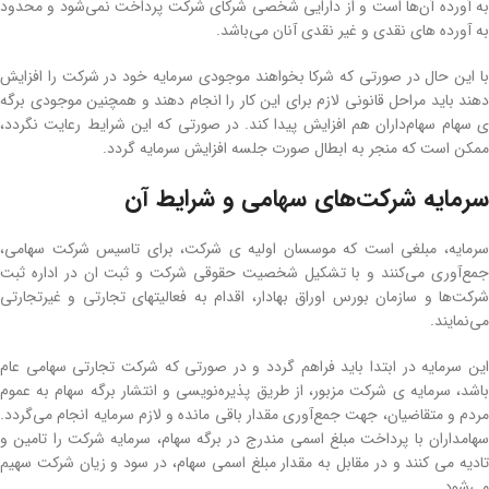
به آورده آن‌ها است و از دارایی شخصی شرکای شرکت پرداخت نمی‌شود و محدود
به آورده های نقدی و غیر نقدی آنان می‌باشد.
با این حال در صورتی که شرکا بخواهند موجودی سرمایه خود در شرکت را افزایش
دهند باید مراحل قانونی لازم برای این کار را انجام دهند و همچنین موجودی برگه
ی سهام سهام‌داران هم افزایش پیدا کند. در صورتی که این شرایط رعایت نگردد،
ممکن است که منجر به ابطال صورت جلسه افزایش سرمایه گردد.
سرمایه شرکت‌های سهامی و شرایط آن
سرمایه، مبلغی است که موسسان اولیه ی شرکت، برای تاسیس شرکت سهامی،
جمع‌آوری می‌کنند و با تشکیل شخصیت حقوقی شرکت و ثبت ان در اداره ثبت
شرکت‌ها و سازمان بورس اوراق بهادار، اقدام به فعالیتهای تجارتی و غیرتجارتی
می‌نمایند.
این سرمایه در ابتدا باید فراهم گردد و در صورتی که شرکت تجارتی سهامی عام
باشد، سرمایه ی شرکت مزبور، از طریق پذیره‌نویسی و انتشار برگه سهام به عموم
مردم و متقاضیان، جهت جمع‌آوری مقدار باقی مانده و لازم سرمایه انجام می‌گردد.
سهامداران با پرداخت مبلغ اسمی مندرج در برگه سهام، سرمایه شرکت را تامین و
تادیه می کنند و در مقابل به مقدار مبلغ اسمی سهام، در سود و زیان شرکت سهیم
می‌شود.