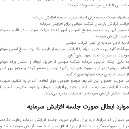
جلسه ی افزایش سرمایه خواهد گردید:
پیشنهاد هیئت مدیره برای ایجاد صورت جلسه افزایش سرمایه
قرائت گزارش بازرسان شرکت سهامی برای افزایش سرمایه
تصمیم گیری و تصمیم مجمع عمومی فوق العاده شرکت سهامی، در قالب صورت
جلسه افزایش سرمایه
تادیه کامل سرمایه ی قبلی شرکت سهامی
موافقت کلیه ی صاحبان سهام با افزایش سرمایه از طریق بالا بردن مبلغ اسمی سهام
موجود، در صورت ایجاد تعهد برای آنان
به دلیل اینکه افزایش سرمایه شرکت سهامی از طریق ایجاد و انتشار برگه سهام
انجام می‌شود، در این صورت هم باید پذیره نویسی منتشر گردد و مجوز این عمل
از جانب اداره ی ثبت شرکتها صورت گیرد.
در صورت حصول این شرایط مجمع عمومی فوق العاده، اقدام به تنظیم صورت
جلسه افزایش سرمایه می کند و اجازه ی افزایش سرمایه را خود صادر می کند و یا
اینکه اختیار افزایش سرمایه را به هیئت مدیره می‌دهد.
موارد ابطال صورت جلسه افزایش سرمایه
در صورتی که شرایط لازم برای تنظیم صورت جلسه افزایش سرمایه رعایت نگردد،
در این صورت ممکن است که از موارد ابطال صورت جلسه افزایش سرمایه باشد و