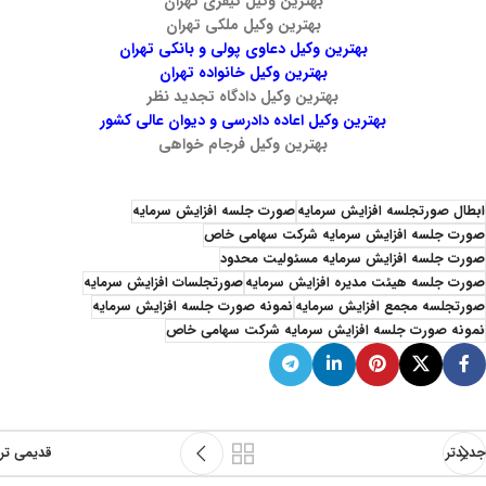
بهترین وکیل کیفری تهران
بهترین وکیل ملکی تهران
بهترین وکیل دعاوی پولی و بانکی تهران
بهترین وکیل خانواده تهران
بهترین وکیل دادگاه تجدید نظر
بهترین وکیل اعاده دادرسی و دیوان عالی کشور
بهترین وکیل فرجام خواهی
ابطال صورتجلسه افزایش سرمایه
صورت جلسه افزایش سرمایه
صورت جلسه افزایش سرمایه شرکت سهامی خاص
صورت جلسه افزایش سرمایه مسئولیت محدود
صورت جلسه هیئت مدیره افزایش سرمایه
صورتجلسات افزایش سرمایه
صورتجلسه مجمع افزایش سرمایه
نمونه صورت جلسه افزایش سرمایه
نمونه صورت جلسه افزایش سرمایه شرکت سهامی خاص
جدیدتر
قدیمی تر