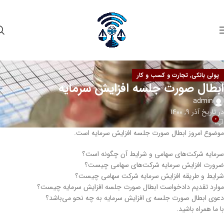
,
پولی بانکی
تجارت و کسب و کار
ابطال صورت جلسه افزایش سرمایه
admin
در تاریخ آذر 9, 1400
0
موضوع امروز ابطال صورت جلسه افزایش سرمایه است.
سرمایه شرکت‌های سهامی و شرایط آن چگونه است؟
ضرورت افزایش سرمایه شرکت‌های سهامی چیست؟
شرایط و طریقه افزایش سرمایه شرکت سهامی چیست؟
موارد تقدیم دادخواست ابطال صورت جلسه افزایش سرمایه چیست؟
دعوی ابطال صورت جلسه ی افزایش سرمایه به چه نحو می‌باشد؟
با ما همراه باشید.