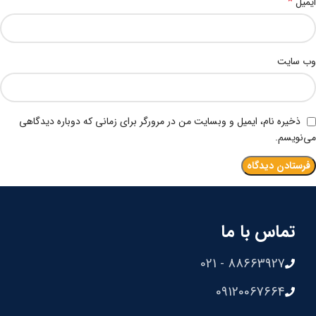
*
ایمیل
وب‌ سایت
ذخیره نام، ایمیل و وبسایت من در مرورگر برای زمانی که دوباره دیدگاهی
می‌نویسم.
تماس با ما
88663927 - 021
09120067664