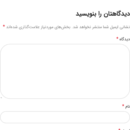
دیدگاهتان را بنویسید
*
نشانی ایمیل شما منتشر نخواهد شد.
بخش‌های موردنیاز علامت‌گذاری شده‌اند
*
دیدگاه
*
نام