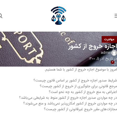
مهاجرت
اجازه خروج از کشور
admin
در تاریخ آذر 5, 1400
4
امروز با موضوع اجازه خروج از کشور با شما هستیم.
شرایط صدور اجازه خروج از کشور بر اساس قانون چیست؟
مرجع قانونی برای جلوگیری از خروج از کشور چیست؟
اعتراض به منع خروج از کشور به چه نحو است؟
در چه مواردی صدور اجازه خروج از کشور منوط به شرایطی می‌باشد؟
در چه مواردی خروج از کشور امکان‌پذیر نمی‌باشد و منع می‌شوند؟
مجازات‌های مقرر خروج غیرقانونی از کشور چیست؟