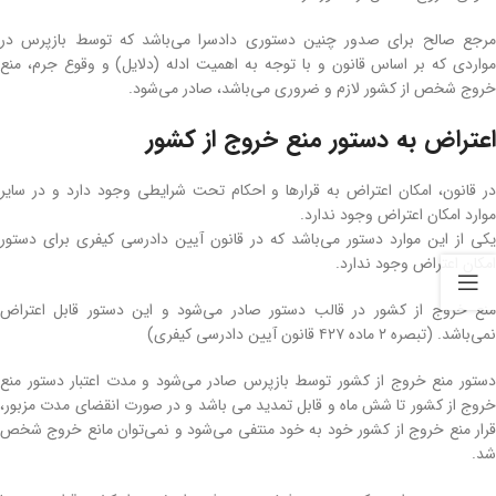
مرجع صالح برای صدور چنین دستوری دادسرا می‌باشد که توسط بازپرس در
مواردی که بر اساس قانون و با توجه به اهمیت ادله (دلایل) و وقوع جرم، منع
خروج شخص از کشور لازم و ضروری می‌باشد، صادر می‌شود.
اعتراض به دستور منع خروج از کشور
در قانون، امکان اعتراض به قرارها و احکام تحت شرایطی وجود دارد و در سایر
موارد امکان اعتراض وجود ندارد.
یکی از این موارد دستور می‌باشد که در قانون آیین دادرسی کیفری برای دستور
امکان اعتراض وجود ندارد.
منع خروج از کشور در قالب دستور صادر می‌شود و این دستور قابل اعتراض
نمی‌باشد. (تبصره ۲ ماده ۴۲۷ قانون آیین دادرسی کیفری)
دستور منع خروج از کشور توسط بازپرس صادر می‌شود و مدت اعتبار دستور منع
خروج از کشور تا شش ماه و قابل تمدید می باشد و در صورت انقضای مدت مزبور،
قرار منع خروج از کشور خود به خود منتفی می‌شود و نمی‌توان مانع خروج شخص
شد.