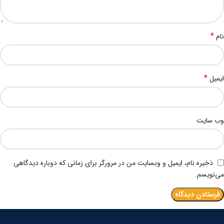
*
نام
*
ایمیل
وب‌ سایت
ذخیره نام، ایمیل و وبسایت من در مرورگر برای زمانی که دوباره دیدگاهی
می‌نویسم.