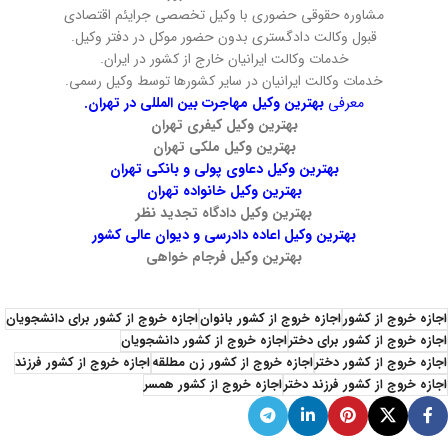
مشاوره حقوقی حضوری با وکیل تخصصی جرایئم اقتصادی
قبول وکالت دادگستری بدون حضور موکل در دفتر وکیل.
خدمات وکالت ایرانیان خارج از کشور در ایران.
خدمات وکالت ایرانیان در سایر کشورها توسط وکیل رسمی.
معرفی
بهترین وکیل مهاجرت بین المللی در تهران.
بهترین وکیل کیفری تهران
بهترین وکیل ملکی تهران
بهترین وکیل دعاوی پولی و بانکی تهران
بهترین وکیل خانواده تهران
بهترین وکیل دادگاه تجدید نظر
بهترین وکیل اعاده دادرسی و دیوان عالی کشور
بهترین وکیل فرجام خواهی
اجازه خروج از کشور
اجازه خروج از کشور بانوان
اجازه خروج از کشور برای دانشجویان
اجازه خروج از کشور برای دختر
اجازه خروج از کشور دانشجویان
اجازه خروج از کشور دختر
اجازه خروج از کشور زن مطلقه
اجازه خروج از کشور فرزند
اجازه خروج از کشور فرزند دختر
اجازه خروج از کشور همسر