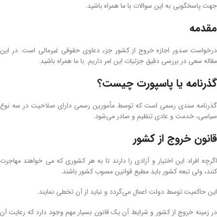
جهت پاسخگویی به این سوالات با ما همراه باشید.
مقدمه
درخواست صدور اجازه خروج از کشور جزء دعاوی حقوقی غیرمالی است. در این
مقاله سعی در بررسی دقیق جزئیات این امر داریم. با ما همراه باشید.
گذرنامه یا پاسپورت چیست؟
گذرنامه سندی رسمی است که توسط مأمورین رسمی دارای صلاحیت در سه نوع
سیاسی، خدمت و عادی تنظیم و صادر می‌شود.
قانون خروج از کشور
اگرچه افراد این اختیار و آزادی را دارند تا به هر کشوری که می خواهند مهاجرت
کنند، ولی تبعه کشور باید مطیع قوانین مصوب کشور باشند.
این حاکمیت توسط دولت اعمال می‌گردد و نباید از آن تخطی نمایند.
در زمینه خروج از کشور و شرایط آن یک قانون بسیار مهم وجود دارد که رعایت آن