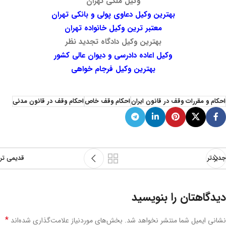
وکیل ملکی تهران
بهترین وکیل دعاوی پولی و بانکی تهران
معتبر ترین وکیل خانواده تهران
بهترین وکیل دادگاه تجدید نظر
وکیل اعاده دادرسی و دیوان عالی کشور
بهترین وکیل فرجام خواهی
احکام و مقررات وقف در قانون ایران
احکام وقف خاص
احکام وقف در قانون مدنی
جدیدتر
قدیمی تر
دیدگاهتان را بنویسید
*
نشانی ایمیل شما منتشر نخواهد شد.
بخش‌های موردنیاز علامت‌گذاری شده‌اند