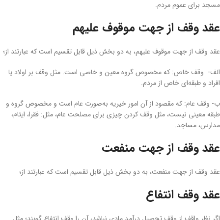
مسجد برای عموم مردم.
عقد وقف از جهت موقوف ‌علیهم
عقد وقف از جهت موقوف ‌علیهم، به دو بخش ذیل قابل تقسیم است که عبارتند از؛
الف- وقف خاص: که مخصوص گروه معین و خاصی است. مثل وقف بر اولاد یا
افراد و طبقه‌ای خاص از مردم.
ب- وقف عام: که مقصود از آن امور خیریه به‌صورت عام است و مخصوص گروه و
طبقه معینی نیست، مثل وقف کردن چیزی برای مصلحت عام، مثل: فقرا، ایتام،
مدارس، مساجد.
عقد وقف از جهت منفعت
عقد وقف از جهت منفعت، به دو بخش ذیل قابل تقسیم است که عبارتند از؛
عقد وقف انتفاع
اگر نظر واقف از وقف تحصیل درآمد مادی نباشد، آن ‌را وقف انتفاع گویند؛ مثل