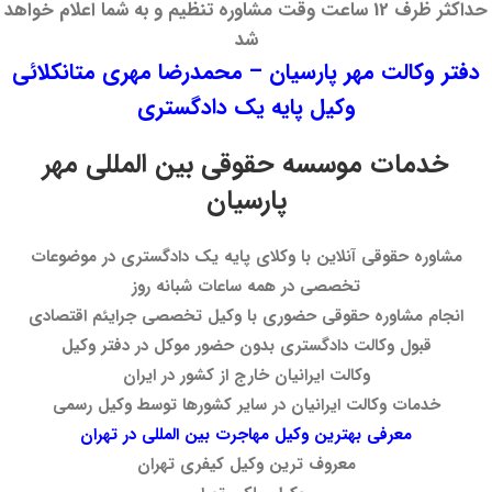
حداکثر ظرف 12 ساعت وقت مشاوره تنظیم و به شما اعلام خواهد
شد
دفتر وکالت مهر پارسیان – محمدرضا مهری متانکلائی
وکیل پایه یک دادگستری
خدمات موسسه حقوقی بین المللی مهر
پارسیان
مشاوره حقوقی آنلاین با وکلای پایه یک دادگستری در موضوعات
تخصصی در همه ساعات شبانه روز
انجام مشاوره حقوقی حضوری با وکیل تخصصی جرایئم اقتصادی
قبول وکالت دادگستری بدون حضور موکل در دفتر وکیل
وکالت ایرانیان خارج از کشور در ایران
خدمات وکالت ایرانیان در سایر کشورها توسط وکیل رسمی
معرفی بهترین وکیل مهاجرت بین المللی در تهران
معروف ترین وکیل کیفری تهران