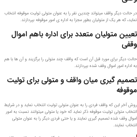
در حالت دیگر واقف می­تواند چندین نفر را به­ عنوان متولی تولیت موقوفه انتخاب
نماید، که هر یک از متولیان بطور مجزا به اداره­ ی امور موقوفه بپردازند.
تعیین متولیان متعدد برای اداره باهم اموال
وقفی
حالت دیگر برای مورد قبل آن است که واقف چند متولی را برگزیند و آن ­ها با هم
به اداره­ امور اموال وقف شده بپردازند.
تصمیم­ گیری میان واقف و متولی برای تولیت
موقوفه
روش آخر این ­که واقف فردی را به ­عنوان متولی تولیت انتخاب نماید و در شرایط
انتخاب متولی تولیت موقوفه ذکر نماید که خود یا متولی می­توانند نسبت به امور
اموال وقف شده تصمیم­ گیری نمایند و یا حتی فردی دیگر را به عنوان متولی
انتخاب نمایند.