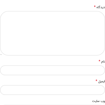
*
دیدگاه
*
نام
*
ایمیل
وب‌ سایت