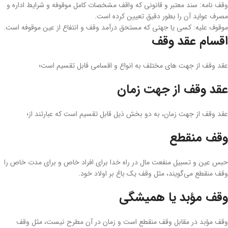
وقف‌ نامه: سند معتبر و قانونی که واقف مشخصات کامل موقوفه و شرایط اداره و
مصرف عواید آن ‌را بطور دقیق تعیین کرده است.
موقوف ‌علیه: کسی یا جهتی که مستحق درآمد وقف و انتفاع از عین موقوفه است.
اقسام عقد وقف
عقد وقف از جهت­ های مختلف به انواع و اقسامی قابل تقسیم است؛
عقد وقف از جهت زمان
عقد وقف از جهت زمان، به دو بخش ذیل قابل تقسیم است که عبارتند از؛
وقف منقطع
حبس عین و تسبیل منفعت مال در راه خدا برای افراد خاص و برای مدت خاص را
وقف منقطع می‌گویند، مثل وقف یک باغ بر اولاد خود.
وقف مؤبد یا همیشگی
وقف مؤبد در مقابل وقف منقطع است و زمان در آن مطرح نیست، مثل وقف