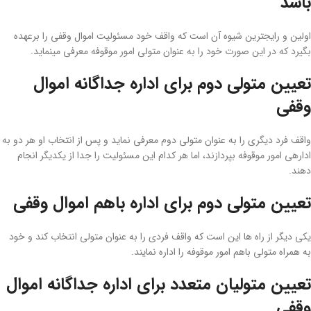
باشد
اولین و رایج­ترین شیوه آن است که واقف خود مسئولیت اموال وقفی را برعهده
بگیرد که در این صورت خود را به عنوان متولی امور موقوفه معرفی می­نماید.
تعیین متولی دوم برای اداره جداگانه اموال
وقفی
واقف فرد دیگری را به ­عنوان متولی دوم معرفی نماید و پس از انتخاب او هر دو به
اداره­ی امور موقوفه بپردازند، اما هر کدام این مسئولیت را جدا از یکدیگر انجام
دهند.
تعیین متولی دوم برای اداره باهم اموال وقفی
یکی دیگر از راه ­ها این است که واقف فردی را به­ عنوان متولی انتخاب کند و خود
به­ همراه متولی باهم امور موقوفه را اداره نمایند.
تعیین متولیان متعدد برای اداره جداگانه اموال
وقفی