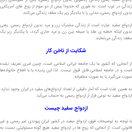
زندگی در غرب است. به طوری که حدودا بیش از دو سوم از زوج های آمریکایی
بدون ازدواج رسمی، مدتی را با یکدیگر زیر یک سقف زندگی می‌کنند.
ازدواج سفید عبارت است از زندگی مشترک زن و مرد بدون ازدواج رسمی. یعنی
بدون اینکه خطبه ی عقد یا صیغه بین زن و مرد جاری گردد، با یکدیگر زیر یک
سقف زندگی می‌نمایند.
شکایت از ناخن کار
از آنجایی که کشور ما یک جامعه ایرانی اسلامی است، چنین امری تعریف نشده
است و در جامعه اسلامی قابل قبول نیست. لذا این پدیده یا با اطلاع خانواده‌ها
صورت می‌گیرد یا به صورت مخفیانه.
به همین علت است که آمار دقیقی از تعداد ازدواج‌های سفید در ایران وجود ندارد.
ازدواج سفید به نوعی فرار از ازدواج رسمی به حساب می‌آید.
ازدواج سفید چیست
با توجه به توضیحات فوق، ازدواج سفید در کشور ایران پیوندی غیر رسمی و غیر
قانونی است. از آنجایی که زوج ها در ازدواج سفید هیچ گونه مسئولیتی نسبت به