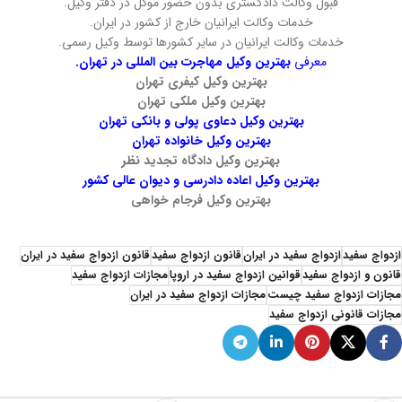
قبول وکالت دادگستری بدون حضور موکل در دفتر وکیل.
خدمات وکالت ایرانیان خارج از کشور در ایران.
خدمات وکالت ایرانیان در سایر کشورها توسط وکیل رسمی.
معرفی
بهترین وکیل مهاجرت بین المللی در تهران.
بهترین وکیل کیفری تهران
بهترین وکیل ملکی تهران
بهترین وکیل دعاوی پولی و بانکی تهران
بهترین وکیل خانواده تهران
بهترین وکیل دادگاه تجدید نظر
بهترین وکیل اعاده دادرسی و دیوان عالی کشور
بهترین وکیل فرجام خواهی
ازدواج سفید
ازدواج سفید در ایران
قانون ازدواج سفید
قانون ازدواج سفید در ایران
قانون و ازدواج سفید
قوانین ازدواج سفید در اروپا
مجازات ازدواج سفید
مجازات ازدواج سفید چیست
مجازات ازدواج سفید در ایران
مجازات قانونی ازدواج سفید