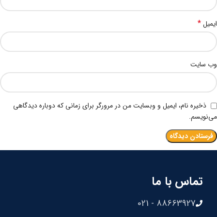
*
ایمیل
وب‌ سایت
ذخیره نام، ایمیل و وبسایت من در مرورگر برای زمانی که دوباره دیدگاهی
می‌نویسم.
تماس با ما
88663927 - 021