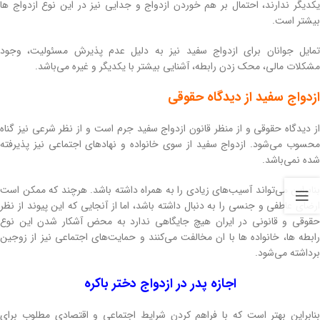
یکدیگر ندارند، احتمال بر هم خوردن ازدواج و جدایی نیز در این نوع ازدواج ها
بیشتر است.
تمایل جوانان برای ازدواج سفید نیز به دلیل عدم پذیرش مسئولیت، وجود
مشکلات مالی، محک زدن رابطه، آشنایی بیشتر با یکدیگر و غیره می‌باشد.
ازدواج سفید از دیدگاه حقوقی
از دیدگاه حقوقی و از منظر قانون ازدواج سفید جرم است و از نظر شرعی نیز گناه
محسوب می‌شود. ازدواج سفید از سوی خانواده و نهادهای اجتماعی نیز پذیرفته
شده نمی‌باشد.
بنابراین می‌تواند آسیب‌های زیادی را به همراه داشته باشد. هرچند که ممکن است
ارضای عاطفی و جنسی را به دنبال داشته باشد،‌ اما از آنجایی که این پیوند از نظر
حقوقی و قانونی در ایران هیچ جایگاهی ندارد به محض آشکار شدن این نوع
رابطه ها، خانواده ها با ان مخالفت می‌کنند و حمایت‌های اجتماعی نیز از زوجین
برداشته می‌شود.
اجازه پدر در ازدواج دختر باکره
بنابراین بهتر است که با فراهم کردن شرایط اجتماعی و اقتصادی مطلوب برای