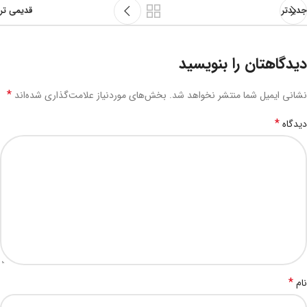
جدیدتر
قدیمی تر
دیدگاهتان را بنویسید
*
نشانی ایمیل شما منتشر نخواهد شد.
بخش‌های موردنیاز علامت‌گذاری شده‌اند
*
دیدگاه
*
نام