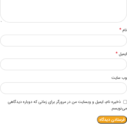
*
نام
*
ایمیل
وب‌ سایت
ذخیره نام، ایمیل و وبسایت من در مرورگر برای زمانی که دوباره دیدگاهی
می‌نویسم.