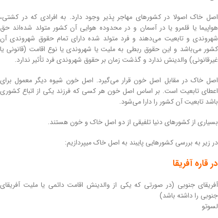
اصل خاک اصولا در کشورهای مهاجر پذیر وجود دارد. به افرادی که در کشتی،
هواپیما یا قلمرو یا در آسمان و در محدوده هوایی آن کشور متولد شده‌اند حق
شهروندی و تابعیت می‌دهند و فرد متولد شده دارای تمام حقوق شهروندی آن
کشور می‌باشد و این حقوق ربطی به ملیت یا شهروندی یا نوع اقامت (قانونی یا
غیرقانونی) والدینش ندارد و گذشت زمان بر حقوق شهروندی فرد تأثیر ندارد.
اصل خاک در مقابل اصل خون قرار می‌گیرد. اصل خون شیوه دیگر معمول برای
اعطای تابعیت است. بر اساس اصل خون هر کسی که فرزند یکی از اتباع کشوری
باشد تابعیت آن کشور را دارا می‌شود.
بسیاری از کشورهای دنیا تلفیقی از دو اصل خاک و خون هستند.
در زیر به بررسی کشورهایی پایبند به اصل خاک میپردازیم:
در قاره آفریقا
آفریقای جنوبی (در صورتی که یکی از والدینش اقامت دائمی یا ملیت آفریقای
جنوبی را داشته باشد)
لسوتو