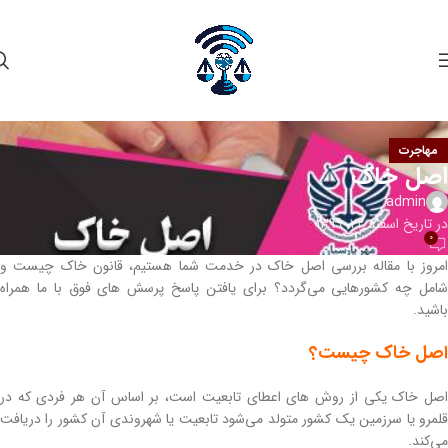
مهاجرت
اصل خاک
admin
در تاریخ اسفند 22, 1399
0
امروز با مقاله بررسی اصل خاک در خدمت شما هستیم، قانون خاک چیست و
شامل چه کشورهایی می‌گردد؟ برای یافتن پاسخ پرسش های فوق با ما همراه
باشید.
اصل خاک چیست؟
اصل خاک یکی از روش های اعطای تابعیت است، بر اساس آن هر فردی که در
قلمرو یا سرزمین یک کشور متولد می‌شود تابعیت یا شهروندی آن کشور را دریافت
می‌کند.