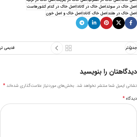
اصل خاک
اصل خاک در استرالیا
اصل خاک در بلژیک
اصل خاک در ترکیه
اصل خاک در سوئد
اصل خاک در کانادا
اصل خاک در کدام کشورهاست
اصل خاک در هلند
اصل خاک کانادا
اصل خاک و اصل خون
جدیدتر
قدیمی تر
دیدگاهتان را بنویسید
*
نشانی ایمیل شما منتشر نخواهد شد.
بخش‌های موردنیاز علامت‌گذاری شده‌اند
*
دیدگاه