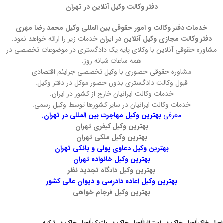
دفتر وکالت وکیل آنلاین در تهران
خدمات دفتر وکالت و امور حقوقی بین المللی وکیل محمد رضا مهری
دفتر وکالت مجازی وکیل آنلاین در ایران
خدمات زیر را ارائه خواهد نمود.
مشاوره حقوقی آنلاین با وکلای پایه یک دادگستری در موضوعات تخصصی در
همه ساعات شبانه روز.
مشاوره حقوقی حضوری با وکیل تخصصی جرایئم اقتصادی
قبول وکالت دادگستری بدون حضور موکل در دفتر وکیل.
خدمات وکالت ایرانیان خارج از کشور در ایران.
خدمات وکالت ایرانیان در سایر کشورها توسط وکیل رسمی.
معرفی
بهترین وکیل مهاجرت بین المللی در تهران.
بهترین وکیل کیفری تهران
بهترین وکیل ملکی تهران
بهترین وکیل دعاوی پولی و بانکی تهران
بهترین وکیل خانواده تهران
بهترین وکیل دادگاه تجدید نظر
بهترین وکیل اعاده دادرسی و دیوان عالی کشور
بهترین وکیل فرجام خواهی