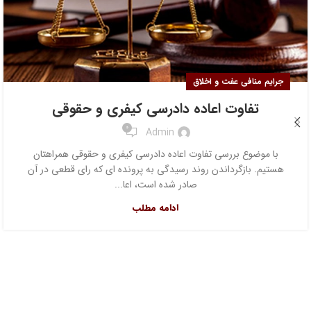
جرایم منافی عفت و اخلاق
تفاوت اعاده دادرسی کیفری و حقوقی
0
Admin
با موضوع بررسی تفاوت اعاده دادرسی کیفری و حقوقی همراهتان
هستیم. بازگرداندن روند رسیدگی به پرونده ای که رای قطعی در آن
صادر شده است، اعا...
ادامه مطلب