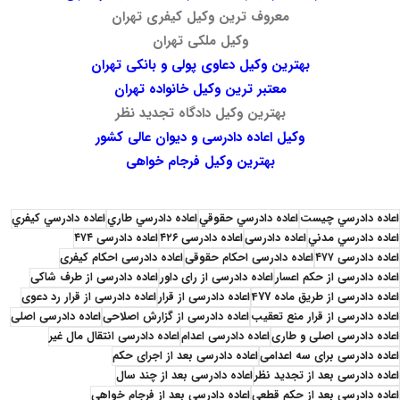
معروف ترین وکیل کیفری تهران
وکیل ملکی تهران
بهترین وکیل دعاوی پولی و بانکی تهران
معتبر ترین وکیل خانواده تهران
بهترین وکیل دادگاه تجدید نظر
وکیل اعاده دادرسی و دیوان عالی کشور
بهترین وکیل فرجام خواهی
اعاده دادرسي چيست
اعاده دادرسي حقوقي
اعاده دادرسي طاري
اعاده دادرسي کيفري
اعاده دادرسي مدني
اعاده دادرسی
اعاده دادرسی ۴۲۶
اعاده دادرسی ۴۷۴
اعاده دادرسی ۴۷۷
اعاده دادرسی احکام حقوقی
اعاده دادرسی احکام کیفری
اعاده دادرسی از حکم اعسار
اعاده دادرسی از رای داور
اعاده دادرسی از طرف شاکی
اعاده دادرسی از طریق ماده 477
اعاده دادرسی از قرار
اعاده دادرسی از قرار رد دعوی
اعاده دادرسی از قرار منع تعقیب
اعاده دادرسی از گزارش اصلاحی
اعاده دادرسی اصلی
اعاده دادرسی اصلی و طاری
اعاده دادرسی اعدام
اعاده دادرسی انتقال مال غیر
اعاده دادرسی برای سه اعدامی
اعاده دادرسی بعد از اجرای حکم
اعاده دادرسی بعد از تجدید نظر
اعاده دادرسی بعد از چند سال
اعاده دادرسی بعد از حکم قطعی
اعاده دادرسی بعد از فرجام خواهی