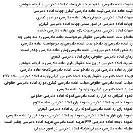
تفاوت اعاده دادرسی با فرجام خواهی
تفاوت اعاده دادرسی و فرجام خواهی
ثبت اعاده دادرسی
ثبت اعاده دادرسی کیفری
جهات اعاده دادرسی
جهات اعاده دادرسی حقوقی
جهات اعاده دادرسی در امور کیفری
جهات اعاده دادرسی در امور مدنی
جهات اعاده دادرسی کیفری
جهات اعاده دادرسی مدنی
جهات لازم برای اعاده دادرسی خاص
دادخواست اعاده دادرسی حقوقی
درخواست اعاده دادرسی رد شد یعنی چه
رد اعاده دادرسی
رد دادخواست اعاده دادرسی
رد درخواست اعاده دادرسی
رد شدن اعاده دادرسی
زمان اعاده دادرسی
زمان اعاده دادرسی چقدر است
زمان اعاده دادرسی حقوقی
زمان اعاده دادرسی کیفری
شرایط اعاده دادرسی در پرونده حقوقی
فرق اعاده دادرسی با فرجام خواهی
قرار رد اعاده دادرسی
قرار رد دادخواست اعاده دادرسی
لایحه اعاده دادرسی
لایحه اعاده دادرسی حقوقی
لایحه اعاده دادرسی کیفری
لایحه اعاده دادرسی ماده 477
مهلت اعاده دادرسی حقوقی
مهلت اعاده دادرسی کیفری
موارد اعاده دادرسی حقوقی
موارد اعاده دادرسی کیفری
موارد رد اعاده دادرسی
نحوه اعتراض به قرار رد اعاده دادرسی
نمونه اعاده دادرسی حقوقی
نمونه حکم رد اعاده دادرسی
نمونه رای اعاده دادرسی سند مکتوم
نمونه رای رد اعاده دادرسی
نمونه رای رد اعاده دادرسی کیفری
نمونه رای قرار رد اعاده دادرسی
نمونه رد اعاده دادرسی
نمونه قرار رد اعاده دادرسی
نمونه لایحه اعاده دادرسی ۴۷۴
هزينه اعاده دادرسي
هزینه اعاده دادرسی چقدر است
هزینه اعاده دادرسی حقوقی
هزینه اعاده دادرسی در امور حقوقی