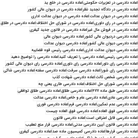
اعاده دادرسی در تعزیرات حکومتی
اعاده دادرسی در خلع ید
اعاده دادرسی در دادگاه تجدید نظر
اعاده دادرسی در دیوان عالی کشور
اعاده دادرسی در دیوان عدالت
اعاده دادرسی در دیوان عدالت اداری
اعاده دادرسی در رای داوری
اعاده دادرسی در شورای حل اختلاف
اعاده دادرسی در طلاق
اعاده دادرسی در فروش مال غیر
اعاده دادرسی در قانون جدید کیفری
اعاده دادرسی دردیوان عالی کشور
اعاده دادرسی دیوان عالی
اعاده دادرسی دیوان عالی کشور
اعاده دادرسی دیوان عدالت
اعاده دادرسی دیوان عدالت اداری
اعاده دادرسی رئیس قوه قضاییه
اعاده دادرسی رئیسی
اعاده دادرسی را تعریف کنید
اعاده دادرسی را توضیح دهید
اعاده دادرسی رای داور
اعاده دادرسی رای داوری
اعاده دادرسی رای دیوان عالی کشور
اعاده دادرسی رای شورا
اعاده دادرسی سرقت
اعاده دادرسی سفته
اعاده دادرسی شاکی
اعاده دادرسی شخص ثالث
اعاده دادرسی شهادت کذب
اعاده دادرسی شورای حل اختلاف
اعاده دادرسی طاری یعنی چه
اعاده دادرسی طبق ماده 477
اعاده دادرسی طلاق
اعاده دادرسی طلاق توافقی
اعاده دادرسی عادی
اعاده دادرسی عام و خاص
اعاده دادرسی عدالت
اعاده دادرسی عدم تمکین
اعاده دادرسی فرم
اعاده دادرسی فوری
اعاده دادرسی فوق العاده
اعاده دادرسی فوق العاده چیست
اعاده دادرسی قابل اعتراض است
اعاده دادرسی قانون
اعاده دادرسی قانون آیین دادرسی مدنی
اعاده دادرسی قرار منع تعقیب
اعاده دادرسی قرارها
اعاده دادرسی کمیسیون ماده صد
اعاده دادرسی کیفری