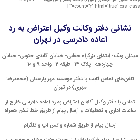
count=”2″ html=”true” css_class=””]
اعتراض به رد اعاده دادرسی اعتراض به رد اعاده دادرسی اعتراض به رد اعاده دادرسی اعتراض به رد اعاده دادرسی اعتراض به رد اعاده دادرسی اعتراض به رد اعاده دادرسی اعتراض به رد اعاده دادرسی اعتراض به رد اعاده دادرسی اعتراض به رد اعاده دادرسی اعتراض به رد اعاده دادرسی اعتراض به رد اعاده دادرسی اعتراض به رد اعاده دادرسی اعتراض به رد اعاده دادرسی اعتراض به رد اعاده دادرسی
نشانی دفتر وکالت وکیل اعتراض به رد
اعاده دادرسی در تهران
میدان ونک- ابتدای بزرگراه حقانی- خیابان گاندی جنوبی- خیابان
چهاردهم- پلاک 14- طبقه 4- واحد 9 و 10
تلفن‌های تماس ثابت با دفتر موسسه مهر پارسیان (محمدرضا
مهری) در تهران
تماس با دفتر وکیل آنلاین اعتراض به رد اعاده دادرسی خارج از
ساعات اداری و تعطیلات و ارسال پیام از طریق خط تلفن همراه
ارسال پیام از طریق شماره واتس اپ و تلگرام
پس از ارسال پیام شکیبا باشید تا جهت وقت مشاوره حضوری یا