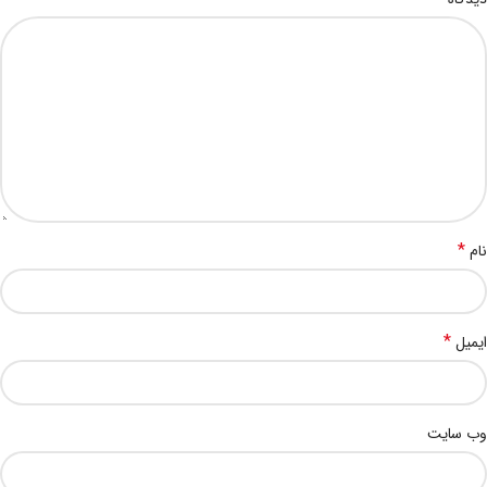
*
نام
*
ایمیل
وب‌ سایت