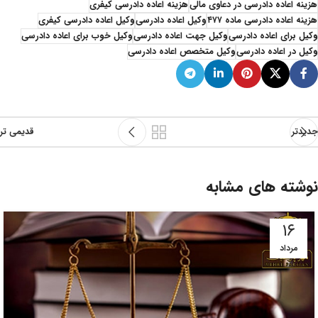
هزینه اعاده دادرسی در دعاوی مالی
هزینه اعاده دادرسی کیفری
هزینه اعاده دادرسی ماده ۴۷۷
وکیل اعاده دادرسی
وکیل اعاده دادرسی کیفری
وکیل برای اعاده دادرسی
وکیل جهت اعاده دادرسی
وکیل خوب برای اعاده دادرسی
وکیل در اعاده دادرسی
وکیل متخصص اعاده دادرسی
جدیدتر
قدیمی تر
نوشته های مشابه
۱۶
مرداد