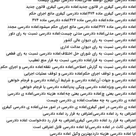
اعاده دادرسی کیفری توسط شاکی
اعاده دادرسی کیفری چیست
اعاده دادرسی کیفری در قانون جدید
اعاده دادرسی کیفری قانون جدید
اعاده دادرسی کیفری ماده ۴۷۴
اعاده دادرسی کیفری مانع اجرای حکم
اعاده دادرسی ماده
اعاده دادرسی ماده ۴۲۶
اعاده دادرسی ماده ۴۷۴
اعاده دادرسی ماده ۴۷۷
اعاده دادرسی مانع اجرای حکم میشود
اعاده دادرسی مجدد
اعاده دادرسی مدنی
اعاده دادرسی مدنی چیست
اعاده دادرسی نسبت به رای داور
اعاده دادرسی نسبت به رای دیوان عالی کشور
اعاده دادرسی نسبت به رای دیوان عدالت اداری
اعاده دادرسی نسبت به رای شورای حل اختلاف
اعاده دادرسی نسبت به رای قطعی
اعاده دادرسی نسبت به قرار
اعاده دادرسی نسبت به قرار منع تعقیب
اعاده دادرسی نسبت به گزارش اصلاحی
اعاده دادرسی نفقه
اعاده دادرسی و اجرای حکم
اعاده دادرسی و توقف اجرای حکم
اعاده دادرسی و توقف عملیات اجرایی
اعاده دادرسی و جهات آن
اعاده دادرسی و شرایط آن
اعاده دادرسی و فرجام خواهی
اعاده دادرسی ویژه
اعاده دادرسی ویکی پدیا
اعاده دادرسی یا فرجام خواهی
اعاده دادرسی یعنی چ
اعاده دادرسی یعنی چه
اعاده هزینه دادرسی
اعاده ی دادرسی
اعاده ی دادرسی به چه معناست
اعاده ی دادرسی چیست
اعاده ی دادرسی در امور کیفری
اعاده ی دادرسی در امور مدنی
اعاده ی دادرسی کیفری
اعتراض به رد اعاده دادرسی
اعتراض به قرار رد اعاده دادرسی
اعتراض به قرار رد اعاده دادرسی کیفری
اعتراض به قرار رد دادخواست اعاده دادرسی
اعتراض ثالث در اعاده دادرسی
ایا اعاده دادرسی قابل اعتراض است
ایا اعاده دادرسی هزینه دارد
بهترین وکیل اعاده دادرسی