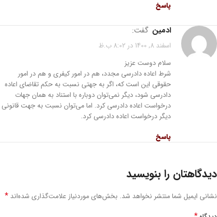
پاسخ
ادمین
گفت:
اسفند 8, 1400 در 8:02 ب.ظ
سلام دوست عزیز
شرط اعاده دادرسی مجدد، هم در امور کیفری و هم در امور
حقوقی این است که، اگر به جهتی نسبت به حکم تقاضای اعاده
دادرسی شود، دیگر نمی‌توان دوباره با استناد به همان جهات
درخواست اعاده دادرسی کرد. اما می‌توان نسبت به جهت قانونی
دیگر درخواست اعاده دادرسی کرد.
پاسخ
دیدگاهتان را بنویسید
*
نشانی ایمیل شما منتشر نخواهد شد.
بخش‌های موردنیاز علامت‌گذاری شده‌اند
*
دیدگاه