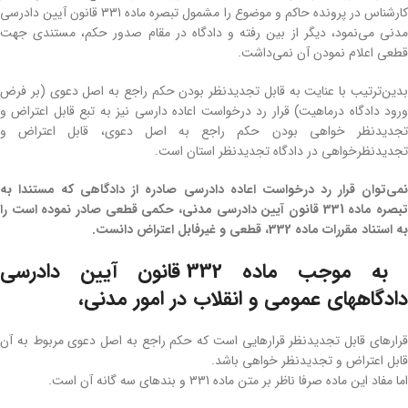
کارشناس در پرونده حاکم و موضوع را مشمول تبصره ماده 331 قانون آیین دادرسی
مدنی می‌نمود، دیگر از بین رفته و دادگاه در مقام صدور حکم، مستندی جهت
قطعی اعلام نمودن آن نمی‌داشت.
بدین‌ترتیب با عنایت به قابل تجدیدنظر بودن حکم راجع به اصل دعوی (بر فرض
ورود دادگاه درماهیت) قرار رد درخواست اعاده دارسی نیز به تبع قابل اعتراض و
تجدیدنظر خواهی بودن حکم راجع به اصل دعوی، قابل اعتراض و
تجدیدنظرخواهی در دادگاه تجدیدنظر استان است.
نمی‌توان قرار رد درخواست اعاده دادرسی صادره از دادگاهی که مستندا به
تبصره ماده 331 قانون آیین دادرسی مدنی، حکمی قطعی صادر نموده است را
به استناد مقررات ماده 332، قطعی و غیرفابل اعتراض دانست.
به موجب ماده 332 قانون آیین دادرسی
دادگاههای عمومی و انقلاب در امور مدنی،
قرارهای قابل تجدیدنظر قرارهایی است که حکم راجع به اصل دعوی مربوط به آن
قابل اعتراض و تجدیدنظر خواهی باشد.
اما مفاد این ماده صرفا ناظر بر متن ماده 331 و بندهای سه گانه آن است.