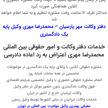
آنلاین هماهنگی صورت گیرد
حداکثر ظرف 12 ساعت وقت مشاوره تنظیم و به شما اعلام خواهد
شد
دفتر وکالت مهر پارسیان – محمدرضا مهری وکیل پایه
یک دادگستری
خدمات دفتر وکالت و امور حقوقی بین المللی
محمدرضا مهری اعتراض به رد اعاده دادرسی
مشاوره حقوقی آنلاین با وکلای پایه یک دادگستری در موضوعات
تخصصی در همه ساعات شبانه روز
انجام مشاوره حقوقی حضوری با وکیل تخصصی جرایئم اقتصادی
قبول وکالت دادگستری بدون حضور موکل در دفتر وکیل
وکالت ایرانیان خارج از کشور در ایران
خدمات وکالت ایرانیان در سایر کشورها توسط وکیل رسمی
معرفی بهترین وکیل مهاجرت بین المللی در تهران