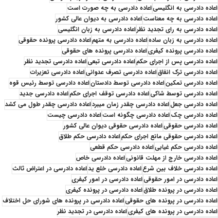
اعاده دادرسی به انگلیسی
اعاده دادرسی به چه صورت است
اعاده دادرسی به چه معناست
اعاده دادرسی به دیوان عالی کشور
اعاده دادرسی به رای تجدید نظر
اعاده دادرسی به زبان انگلیسی
اعاده دادرسی به زبان ساده
اعاده دادرسی به متهم
اعاده دادرسی پرونده حقوقی
اعاده دادرسی پرونده کیفری
اعاده دادرسی پرونده های حقوقی
اعاده دادرسی پس از اجرای حکم
اعاده دادرسی تبعی
اعاده دادرسی تجدید نظر
اعاده دادرسی ترک انفاق
اعاده دادرسی تصرف عدوانی
اعاده دادرسی تعزیرات
اعاده دادرسی تمکین
اعاده دادرسی توسط دادستان
اعاده دادرسی توسط رئیس قوه
اعاده دادرسی توسط شاکی
اعاده دادرسی توقف اجرای حکم
اعاده دادرسی جدید
اعاده دادرسی جعل
اعاده دادرسی چقدر زمان میبرد
اعاده دادرسی چقدر طول می کشد
اعاده دادرسی چک
اعاده دادرسی چگونه است
اعاده دادرسی چیست
اعاده دادرسی حقوقی
اعاده دادرسی حقوقی دیوان عالی کشور
اعاده دادرسی حقوقی مانع اجرای حکم
اعاده دادرسی حکم طلاق
اعاده دادرسی حکم غیابی
اعاده دادرسی حکم قطعی
اعاده دادرسی خارج از مهلت قانونی
اعاده دادرسی خاص
اعاده دادرسی خلاف بین شرع
اعاده دادرسی خلع ید
اعاده دادرسی در اعتراض ثالث
اعاده دادرسی در امور حقوقی
اعاده دادرسی در امور کیفری
اعاده دادرسی در پرونده طلاق
اعاده دادرسی در پرونده کیفری
اعاده دادرسی در پرونده های حقوقی
اعاده دادرسی در پرونده های شورای حل اختلاف
اعاده دادرسی در پرونده های کیفری
اعاده دادرسی در تجدید نظر