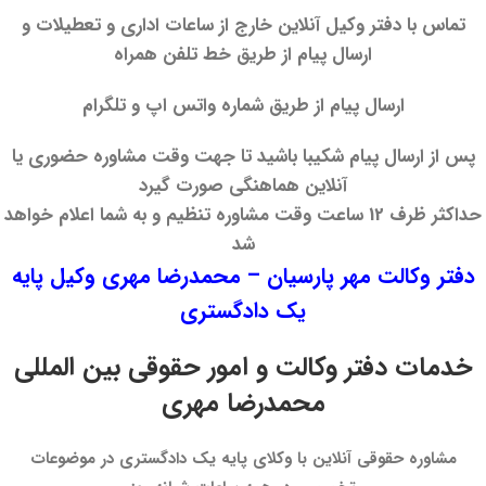
تماس با دفتر وکیل آنلاین خارج از ساعات اداری و تعطیلات و
ارسال پیام از طریق خط تلفن همراه
ارسال پیام از طریق شماره واتس اپ و تلگرام
پس از ارسال پیام شکیبا باشید تا جهت وقت مشاوره حضوری یا
آنلاین هماهنگی صورت گیرد
حداکثر ظرف 12 ساعت وقت مشاوره تنظیم و به شما اعلام خواهد
شد
دفتر وکالت مهر پارسیان – محمدرضا مهری وکیل پایه
یک دادگستری
خدمات دفتر وکالت و امور حقوقی بین المللی
محمدرضا مهری
مشاوره حقوقی آنلاین با وکلای پایه یک دادگستری در موضوعات