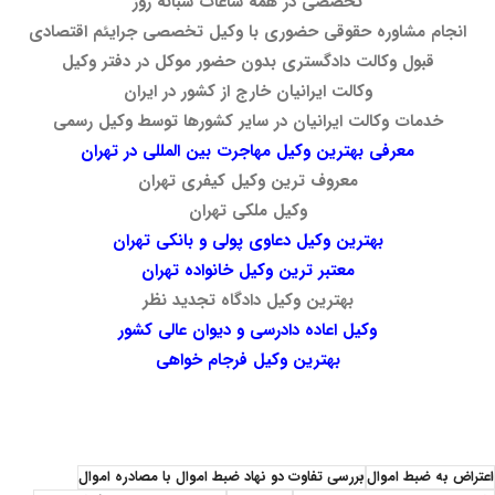
تخصصی در همه ساعات شبانه روز
انجام مشاوره حقوقی حضوری با وکیل تخصصی جرایئم اقتصادی
قبول وکالت دادگستری بدون حضور موکل در دفتر وکیل
وکالت ایرانیان خارج از کشور در ایران
خدمات وکالت ایرانیان در سایر کشورها توسط وکیل رسمی
معرفی بهترین وکیل مهاجرت بین المللی در تهران
معروف ترین وکیل کیفری تهران
وکیل ملکی تهران
بهترین وکیل دعاوی پولی و بانکی تهران
معتبر ترین وکیل خانواده تهران
بهترین وکیل دادگاه تجدید نظر
وکیل اعاده دادرسی و دیوان عالی کشور
بهترین وکیل فرجام خواهی
تفاوت ضبط اموال با مصادره اموال تفاوت ضبط اموال با مصادره اموال تفاوت ضبط اموال با مصادره اموال تفاوت ضبط اموال با مصادره اموال تفاوت ضبط اموال با مصادره اموال تفاوت ضبط اموال با مصادره اموال تفاوت ضبط اموال با مصادره اموال تفاوت ضبط اموال با مصادره اموال تفاوت ضبط اموال با مصادره اموال تفاوت ضبط اموال با مصادره اموال تفاوت ضبط اموال با مصادره اموال تفاوت ضبط اموال با مصادره اموال تفاوت ضبط اموال با مصادره اموال
اعتراض به ضبط اموال
بررسی تفاوت دو نهاد ضبط اموال با مصادره اموال