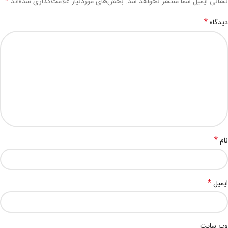
*
نشانی ایمیل شما منتشر نخواهد شد.
بخش‌های موردنیاز علامت‌گذاری شده‌اند
*
دیدگاه
*
نام
*
ایمیل
وب‌ سایت