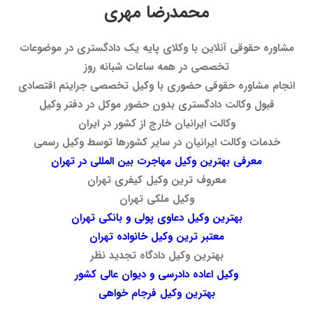
محمدرضا مهری
مشاوره حقوقی آنلاین با وکلای پایه یک دادگستری در موضوعات
تخصصی در همه ساعات شبانه روز
انجام مشاوره حقوقی حضوری با وکیل تخصصی جرایئم اقتصادی
قبول وکالت دادگستری بدون حضور موکل در دفتر وکیل
وکالت ایرانیان خارج از کشور در ایران
خدمات وکالت ایرانیان در سایر کشورها توسط وکیل رسمی
معرفی بهترین وکیل مهاجرت بین المللی در تهران
معروف ترین وکیل کیفری تهران
وکیل ملکی تهران
بهترین وکیل دعاوی پولی و بانکی تهران
معتبر ترین وکیل خانواده تهران
بهترین وکیل دادگاه تجدید نظر
وکیل اعاده دادرسی و دیوان عالی کشور
بهترین وکیل فرجام خواهی