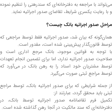
می‌تواند با مراجعه به دفترخانه‌ای که سندرهنی را تنظیم نموده
و با رعایت یکسری شرایط، تقاضای صدور اجرائیه نماید.
مراحل صدور اجرائیه بانک چیست؟
همان‌گونه که بیان شد، صدور اجرائیه فقط توسط مراجعی که
توسط قانون‌گذار پیش‌بینی شده است، مقدور است.
با توجه به قوانین موجود، بانک مرجع اداری است و
صلاحیت صدور اجرائیه ندارد، اما برای تضمین انجام تعهدات
توسط مشتریان خود اسناد را به رهن بانک در می‌آورد که
توسط مراجع ثبتی صورت می‌گیرد.
از جمله شرایطی که برای صدور اجرائیه بانک، توسط مراجع
ثبتی باید محقق گردد، عبارتند از:
تکمیل فرم تقاضانامه صدور اجرائیه توسط بانک، در
دفترخانه‌ای که سند مالکیت در آنجا رهن گذاشته شده است.