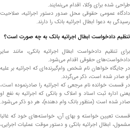
طراحی شده برای وکلا، اقدام می‌نمایند.
دادگاه عمومی حقوقی محل صدور دستور اجرائیه، صلاحیت
رسیدگی به دعوا ابطال اجرائیه بانک را دارند.
تنظیم دادخواست ابطال اجرائیه بانک به چه صورت است؟
برای تنظیم دادخواست ابطال اجرائیه بانکی، مانند سایر
دادخواست‌های حقوقی اقدام می‌شود.
در جایگاه خواهان نام شخص وام‌گیرنده‌ای که اجرائیه بر علیه
او صادر شده است، ذکر می‌گردد.
در قسمت خوانده نام مرجعی که اجرائیه را صادرنموده است،
یعنی اداره ثبت اسناد و املاک و بانکی که اجرائیه به نفع او
صادر شده است (منظور بانک وام دهنده)، هر دو ذکر می‌شود.
قسمت تعیین خواسته و بهای آن، خواسته‌های خود که غالبا
مشمول، ابطال اجرائیه بانکی و دستور موقت عملیات اجرایی،