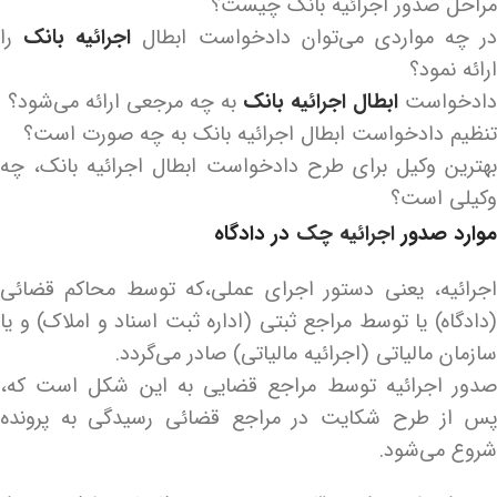
مراحل صدور اجرائیه بانک چیست؟
در چه مواردی می‌‌توان دادخواست ابطال
اجرائیه بانک
را
ارائه نمود؟
دادخواست
ابطال اجرائیه بانک
به چه مرجعی ارائه می‌شود؟
تنظیم دادخواست ابطال اجرائیه بانک به چه صورت است؟
بهترین وکیل برای طرح دادخواست ابطال اجرائیه بانک، چه
وکیلی است؟
موارد صدور
اجرائیه چک
در دادگاه
اجرائیه، یعنی دستور اجرای عملی،که توسط محاکم قضائی
(دادگاه) یا توسط مراجع ثبتی (اداره ثبت اسناد و املاک) و یا
سازمان مالیاتی (اجرائیه مالیاتی) صادر می‌گردد.
صدور اجرائیه توسط مراجع قضایی به این شکل است که،
پس از طرح شکایت در مراجع قضائی رسیدگی به پرونده
شروع می‌شود.