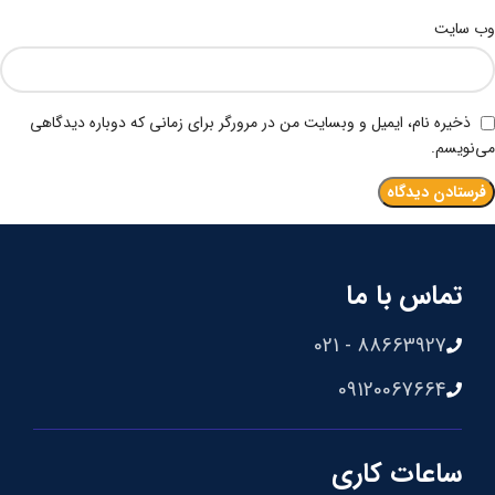
وب‌ سایت
ذخیره نام، ایمیل و وبسایت من در مرورگر برای زمانی که دوباره دیدگاهی
می‌نویسم.
تماس با ما
88663927 - 021
09120067664
ساعات کاری