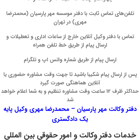
تلفن‌های تماس ثابت با دفتر موسسه مهر پارسیان (محمدرضا
مهری) در تهران
تماس با دفتر وکیل آنلاین خارج از ساعات اداری و تعطیلات و
ارسال پیام از طریق خط تلفن همراه
ارسال پیام از طریق شماره واتس اپ و تلگرام
پس از ارسال پیام شکیبا باشید تا جهت وقت مشاوره حضوری یا
آنلاین هماهنگی صورت گیرد
حداکثر ظرف 12 ساعت وقت مشاوره تنظیم و به شما اعلام خواهد
شد
دفتر وکالت مهر پارسیان – محمدرضا مهری وکیل پایه
یک دادگستری
خدمات دفتر وکالت و امور حقوقی بین المللی