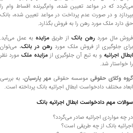
می‌گردد که در مواعد تعیین شده، وام‌گیرنده اقساط وام را
بپردازد و در صورت عدم پرداخت در مواعد تعیین شده، بانک
حق دارد ملک مورد رهن را به فروش بگذارد.
فروش مال مورد
رهن بانک
از طریق
مزایده
به عمل می‌آید.
رای جلوگیری از فروش ملک مورد
رهن در بانک
، می‌توان
بطال اجرائیه
و به تبع آن جلوگیری از
مزایده ملک
مورد نظر
را خواستار شد.
گروه وکلای حقوقی
موسسه حقوقی
مهر پارسیان
، به بررسی
ابعاد مختلف دادخواست ابطال اجرائیه بانک پرداخته است.
سوالات مهم
دادخواست ابطال اجرائیه بانک
در چه مواردی اجرائیه صادر می‌گردد؟
اجرائیه بانک از چه طریقی است؟