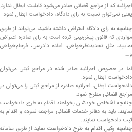
اجرائیه که از مراجع قضائی صادر می‌شود قابلیت ابطال ندارد.
یعنی نمی‌توان نسبت به رای دادگاه، دادخواست ابطال نمود.
چنانچه به رای دادگاه اعتراض داشته باشید، می‌تواند از طریق
مواردی که قانون پیش‌بینی کرده است به رای صادره اعتراض
نمایید، مثل تجدیدنظرخواهی، اعاده دادرسی، فرجام‌خواهی
و….
اما در خصوص اجرائیه صادر شده در مراجع ثبتی می‌توان
دادخواست ابطال نمود.
دادخواست ابطال، اجرائیه صادره از مراجع ثبتی را می‌توان در
مراجع قضائی مطرح نمود.
چنانچه اشخاص خودشان بخواهند اقدام به طرح دادخواست
نمایند، باید به دفاتر خدمات قضائی مراجعه نموده و اقدام به
ثبت دادخواست نمایند.
چنانچه وکیل اقدام به طرح دادخواست نماید از طریق سامانه