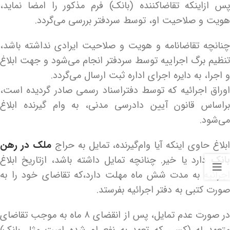
پس ازاینکه تقاضاکننده (بانک) فرم مذکور را امضا نماید،
هویت و صلاحیت او، توسط سردفتر بررسی می‌گردد.
چنانچه تقاضانامه و هویت و صلاحیت ایرادی نداشته باشد،
تنظیم برگ اجراییه توسط سردفتر انجام می‌شود و جهت ابلاغ
و اجرا، به دایره اجرای اداره ثبت ارسال می‌گردد.
اوراق اجرائیه که توسط دفتراسناد رسمی صادر گردیده است،
براساس قانون آیین دادرسی مدنی، به وام گیرنده ابلاغ
می‌شود.
بلاغ حاوی اینکه آیا وام‌گیرنده، تمایل به حراج
ملک در رهن
بانک
دارد یا خیر. چنانچه تمایل داشته باشد، ازتاریخ ابلاغ
اجرائیه به مدت شش ماه مهلت دارد،که تقاضای خود را به
صورت کتبی به دفتر اجرائیه بفرستد.
در صورت عدم تمایل، پس از انقضای ۸ ماه به موجب تقاضای