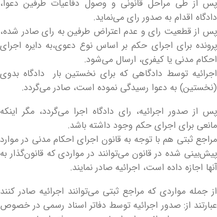
پس از طی مراحل قانونی و وصول دفاعیات طرفین دعوا،
دادگاه اقدام به صدور رای می‌نماید.
پس از قطعیت رای و عدم اعتراض طرفین به رای صادر شده،
پرونده برای اجرای حکم بر اساس نوع دعوی،به دایره اجرای
احکام مدنی یا کیفری، ارسال می‌شود.
اجرائیه توسط دادگاهی که برای نخستین بار دادگاه بدوی
(نخستین) به دعوا رسیدگی نموده است، صادر می‌گردد.
پس از صدور اجرائیه، رای دادگاه اجرا می‌گردد، مگر اینکه
مانعی برای اجرای حکم وجود داشته باشد.
مراجع ثبتی هم با توجه به قانون اجرای احکام مدنی در موارد
پیش‌بینی شده در قانون می‌توانند در مواردی که قانون‌گذار به
آنها اجازه داده است، اجرائیه صادر نمایند.
از جمله مواردی که مراجع ثبتی می‌توانند اجرائیه صادر کنند
عبارتند از: صدور اجرائیه توسط دفاتر اسناد رسمی در خصوص