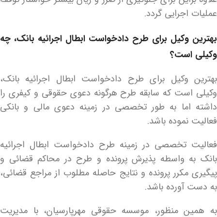
عملیات اجرایی گردد.
بهترین وکیل برای طرح دادخواست ابطال اجرائیه بانک، چه
وکیلی است؟
بهترین وکیل برای طرح دادخواست ابطال اجرائیه بانک،
وکیلی است که سابقه طرح هرگونه دعوی حقوقی و کیفری را
داشته اما به طور تخصصی در زمینه دعوی مالی و بانکی
فعالیت نموده باشد.
فعالیت تخصصی در زمینه طرح دادخواست ابطال اجرائیه
بانک به واسطه پذیرش پرونده و طرح در محاکم قضائی و
پیگیری مکرر پرونده و نتایج حاصله مطلوب از مراجع قضائی،
به دست آورده باشد.
به همین منظور، موسسه حقوقی مهرپارسیان، با مدیریت