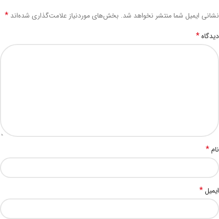
*
نشانی ایمیل شما منتشر نخواهد شد.
بخش‌های موردنیاز علامت‌گذاری شده‌اند
*
دیدگاه
*
نام
*
ایمیل