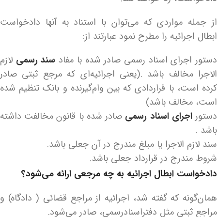
از جمله مواردی که می‌توان با استناد به آنها دادخواست
ابطال اجرائیه را مطرح نمود عبارتند از:
ستور اجرای اسناد رسمی صادر شده با مفاد
سند رسمی
لازم
الاجرا مخالف باشد .(یعنی اجرائیه‌ای که مرجع ثبتی صادر
کرده است، با قراردادی که بین وام‌گیرنده و بانک تنظیم شده
است، مخالف باشد)
ستور
اجرای اسناد رسمی
صادر شده با قانون مخالفت داشته
باشد .
سند لازم الاجرا یا مبلغ مندرج در آن جعلی باشد.
شروط مندرج در قرارداد جعلی باشد.
دادخواست ابطال اجرائیه به چه مرجعی ارائه می‌شود؟
همان‌گونه که گفته شد، اجرائیه از مراجع قضائی ( دادگاه) و
مراجع ثبتی مثل دفتراسنادرسمی، صادر می‌شود.