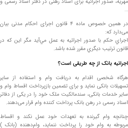
مهریه، صدور اجرائیه برای اسناد رهنی در دفتر اسناد رسمی و
…
در همین خصوص ماده 4 قانون اجرای احکام مدنی بیان
می‌دارد که:
اجراي حكم با صدور اجرائيه به عمل مي‌آيد مگر اين كه در
قانون ترتيب ديگري مقرر شده باشد.
اجرائیه بانک از چه طریقی است؟
هرگاه شخصی اقدام به دریافت وام و استفاده از سایر
تسهیلات بانکی نماید و برای تضمین بازپرداخت اقساط وام و
سایر خدمات بانکی، سندمالکیت ملک خود را در یکی از دفاتر
اسناد رسمی در رهن بانک پرداخت کننده وام قرار می‌دهند.
چنانچه وام گیرنده به تعهدات خود عمل نکند و اقساط
مربوطه به وام خود را پرداخت ننماید، وام‌دهنده (بانک )