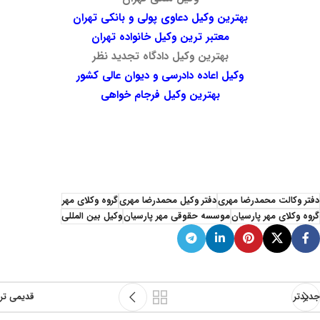
بهترین وکیل دعاوی پولی و بانکی تهران
معتبر ترین وکیل خانواده تهران
بهترین وکیل دادگاه تجدید نظر
وکیل اعاده دادرسی و دیوان عالی کشور
بهترین وکیل فرجام خواهی
دفتر وکالت محمدرضا مهری دفتر وکالت محمدرضا مهری دفتر وکالت محمدرضا مهری دفتر وکالت محمدرضا مهری دفتر وکالت محمدرضا مهری دفتر وکالت محمدرضا مهری
دفتر وکالت محمدرضا مهری دفتر وکالت محمدرضا مهری دفتر وکالت محمدرضا مهری دفتر وکالت محمدرضا مهری دفتر وکالت محمدرضا مهری دفتر وکالت محمدرضا مهری دفتر وکالت محمدرضا مهری دفتر وکالت محمدرضا مهری دفتر وکالت محمدرضا مهری دفتر وکالت محمدرضا مهری دفتر وکالت محمدرضا مهری دفتر وکالت محمدرضا مهری دفتر وکالت محمدرضا مهری دفتر وکالت محمدرضا مهری دفتر وکالت محمدرضا مهری دفتر وکالت محمدرضا مهری دفتر وکالت محمدرضا مهری دفتر وکالت محمدرضا مهری دفتر وکالت محمدرضا مهری دفتر وکالت محمدرضا مهری دفتر وکالت محمدرضا مهری
دفتر وکالت محمدرضا مهری
دفتر وکیل محمدرضا مهری
گروه وکلای مهر
گروه وکلای مهر پارسیان
موسسه حقوقی مهر پارسیان
وکیل بین المللی
جدیدتر
قدیمی تر