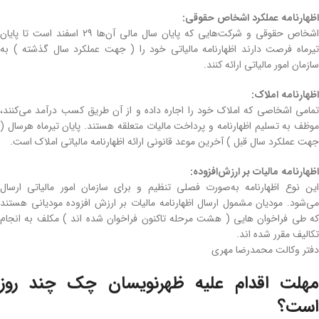
اظهارنامه عملکرد اشخاص حقوقی:
اشخاص حقوقی و شرکت‌هایی که پایان سال مالی آن‌ها ۲۹ اسفند است تا پایان
تیرماه فرصت دارند اظهارنامه مالیاتی خود را ( جهت عملکرد سال گذشته ) به
سازمان امور مالیاتی ارائه کنند.
اظهارنامه املاک:
تمامی اشخاصی که املاک خود را اجاره داده و از آن طریق کسب درآمد می‌کنند،
موظف به تسلیم اظهارنامه و پرداخت مالیات متعلقه هستند. پایان تیرماه هرسال (
جهت عملکرد سال قبل ) آخرین موعد قانونی ارائه اظهارنامه مالیاتی املاک است.
اظهارنامه مالیات بر ارزش‌افزوده:
این نوع اظهارنامه به‌صورت فصلی تنظیم و برای سازمان امور مالیاتی ارسال
می‌شود. مودیان مشمول ارسال اظهارنامه مالیات بر ارزش افزوده مودیانی هستند
که طی فراخوان هایی ( هشت مرحله تاکنون فراخوان شده اند ) مکلف به انجام
تکالیف مقرر شده اند.
دفتر وکالت محمدرضا مهری
مهلت اقدام علیه ظهرنویسان چک چند روز
است؟