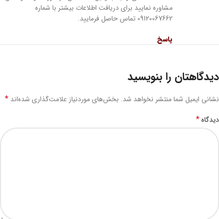
مشاوره نمایید برای دریافت اطلاعات بیشتر با شماره
09120067662 تماس حاصل فرمایید.
پاسخ
دیدگاهتان را بنویسید
*
نشانی ایمیل شما منتشر نخواهد شد.
بخش‌های موردنیاز علامت‌گذاری شده‌اند
*
دیدگاه