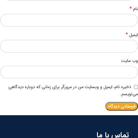
*
نام
*
ایمیل
وب‌ سایت
ذخیره نام، ایمیل و وبسایت من در مرورگر برای زمانی که دوباره دیدگاهی
می‌نویسم.
تماس با ما