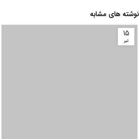
نوشته های مشابه
۱۵
تیر