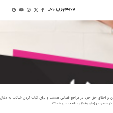
۰۲۱-۸۸۶۶۳۹۲۷
ن و احقاق حق خود در مراجع قضایی هستند و برای اثبات کردن خیانت به دنبال
ی در خصوص زمان وقوع رابطه جنسی هستند.