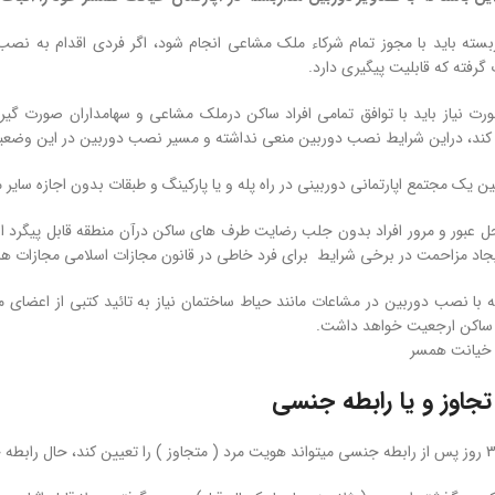
ته باید با مجوز تمام شرکاء ملک مشاعی انجام شود، اگر فردی اقدام به نصب 
رفته که قابلیت پیگیری دارد.
 نیاز باید با توافق تمامی افراد ساکن درملک مشاعی و سهامداران صورت گیرد
کند، دراین شرایط نصب دوربین منعی نداشته و مسیر نصب دوربین در این وض
کین یک مجتمع اپارتمانی دوربینی در راه پله و یا پارکینگ و طبقات بدون اجازه سای
عبور و مرور افراد بدون جلب رضایت طرف های ساکن درآن منطقه قابل پیگرد ا
 ایجاد مزاحمت در برخی شرایط برای فرد خاطی در قانون مجازات اسلامی مجازات ه
ه با نصب دوربین در مشاعات مانند حیاط ساختمان نیاز به تائید کتبی از اعضا
 ساکن ارجعیت خواهد داشت.
 خیانت همسر
تجاوز و یا رابطه جنسی