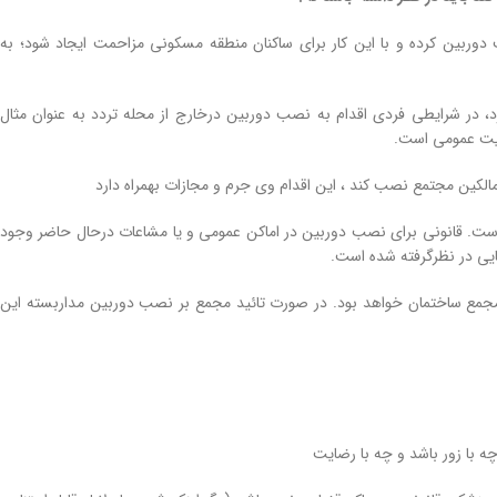
دوربین کرده و با این کار برای ساکنان منطقه مسکونی مزاحمت ایجاد شود؛ به
، در شرایطی فردی اقدام به نصب دوربین درخارج از محله تردد به عنوان مثال
عیت عمومی است.
ر مالکین مجتمع نصب کند ، این اقدام وی جرم و مجازات بهمراه دارد
ست. قانونی برای نصب دوربین در اماکن عمومی و یا مشاعات درحال حاضر وجود
ایی در نظرگرفته شده است.
ی مجمع ساختمان خواهد بود. در صورت تائید مجمع بر نصب دوربین مداربسته این