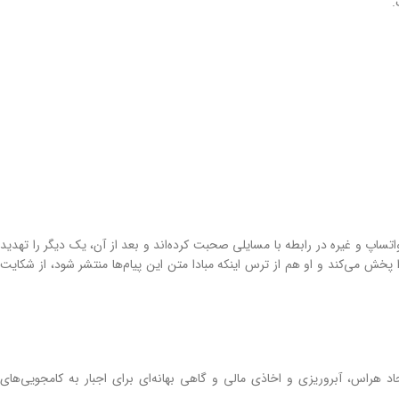
.
اتساپ و غیره در رابطه با مسایلی صحبت کرده‌اند و بعد از آن، یک دیگر را تهدید
را پخش می‌کند و او هم از ترس اینکه مبادا متن این پیام‌ها منتشر شود، از شکایت
د هراس، آبروریزی و اخاذی مالی و گاهی بهانه‌ای برای اجبار به کامجویی‌های