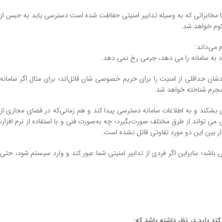
انه ‌ای یا مخابراتی که به‌ وسیله تدابیر امنیتی حفاظت شده است دسترسی یابد به حبس از
کوم خواهد شد.
 می‌داند:
به سامانه را می ‌دهد، جرمی رخ نمی ‌دهد.
ودشان حداقلی از امنیت را برای حریم خصوصی ‌شان قائل‌اند؛ برای مثال اگر سامانه
 مجرم شناخته خواهد شد.
بشکند و به اطلاعات سامانه دسترسی پیدا کند و هم زمانی‌که در فضای مجازی از
 می ‌تواند از طرق مختلف صورت‌بگیرد؛ چه به‌صورت فنی و با استفاده از نرم ‌افزار،
ار بین این دو مورد تفاوتی قائل نشده است.
د؛ بنابراین اگر فردی از تدابیر امنیتی شما عبور کند و وارد سیستم شود، حتی
ند باید در نظر داشته باشد که: