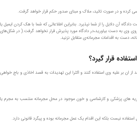
ی کرده و در صورت تائید، ملاک و مبنای صدور حکم قرار خواهد گرفت.
گاه آن دلایل را از شما نپذیرد. بنابراین اطلاعاتی که شما با هک کردن ایمیل یا
دروی وی به دست بیاورید،در دادگاه مورد پذیرش قرار نخواهد گرفت.( در شکل‌های
نه، دست به اقدامات مجرمانه‌ی متقابل نزنید.
تفاده قرار گیرد؟
از ان بر علیه وی استفاده کنند و اکثرا این تهدیدات به قصد اخاذی و باج خواهی
ظریه های پزشکی و کارشناسی و خون موجود در محل مجرمانه منتسب به مجرم یا
استفاده نیست بلکه این اقدام یک عمل مجرمانه بوده و پیگرد قانونی دارد.