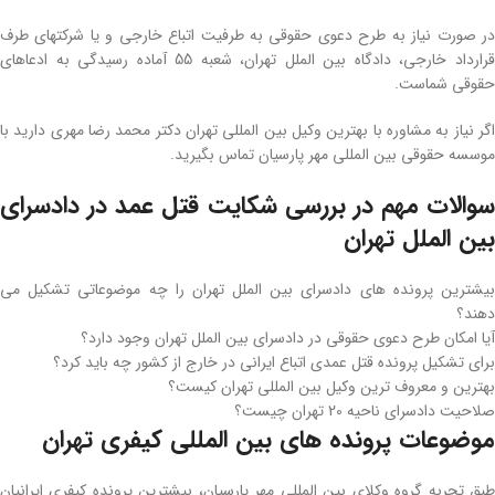
در صورت نیاز به طرح دعوی حقوقی به طرفیت اتباع خارجی و یا شرکتهای طرف
قرارداد خارجی، دادگاه بین الملل تهران، شعبه 55 آماده رسیدگی به ادعاهای
حقوقی شماست.
اگر نیاز به مشاوره با بهترین وکیل بین المللی تهران دکتر محمد رضا مهری دارید با
موسسه حقوقی بین المللی مهر پارسیان تماس بگیرید.
سوالات مهم در بررسی شکایت قتل عمد در دادسرای
بین الملل تهران
بیشترین پرونده های دادسرای بین الملل تهران را چه موضوعاتی تشکیل می
دهند؟
آیا امکان طرح دعوی حقوقی در دادسرای بین الملل تهران وجود دارد؟
برای تشکیل پرونده قتل عمدی اتباع ایرانی در خارج از کشور چه باید کرد؟
بهترین و معروف ترین وکیل بین المللی تهران کیست؟
صلاحیت دادسرای ناحیه 20 تهران چیست؟
موضوعات پرونده های بین المللی کیفری تهران
طبق تجربه گروه وکلای بین المللی مهر پارسیان، بیشترین پرونده کیفری ایرانیان