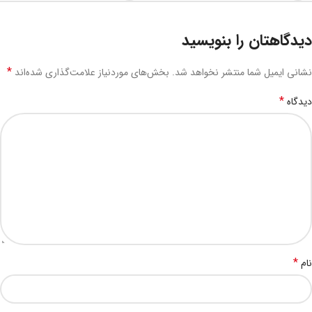
دیدگاهتان را بنویسید
*
نشانی ایمیل شما منتشر نخواهد شد.
بخش‌های موردنیاز علامت‌گذاری شده‌اند
*
دیدگاه
*
نام