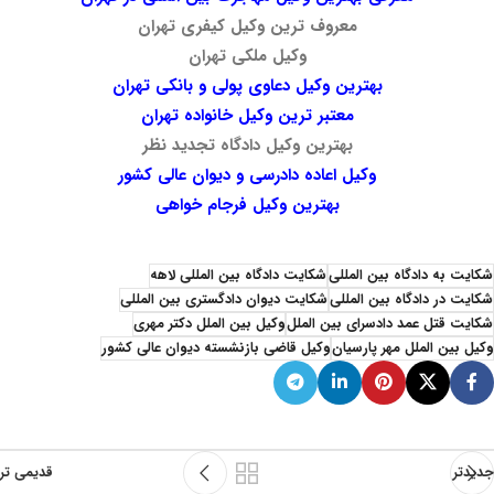
معروف ترین وکیل کیفری تهران
وکیل ملکی تهران
بهترین وکیل دعاوی پولی و بانکی تهران
معتبر ترین وکیل خانواده تهران
بهترین وکیل دادگاه تجدید نظر
وکیل اعاده دادرسی و دیوان عالی کشور
بهترین وکیل فرجام خواهی
شکایت به دادگاه بین المللی
شکایت دادگاه بین المللی لاهه
شکایت در دادگاه بین المللی
شکایت دیوان دادگستری بین المللی
شکایت قتل عمد دادسرای بین الملل
وکیل بین الملل دکتر مهری
وکیل بین الملل مهر پارسیان
وکیل قاضی بازنشسته دیوان عالی کشور
جدیدتر
قدیمی تر