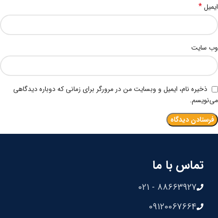
*
ایمیل
وب‌ سایت
ذخیره نام، ایمیل و وبسایت من در مرورگر برای زمانی که دوباره دیدگاهی
می‌نویسم.
تماس با ما
88663927 - 021
09120067664