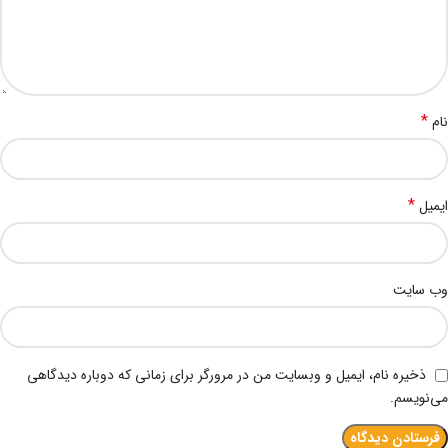
*
نام
*
ایمیل
وب‌ سایت
ذخیره نام، ایمیل و وبسایت من در مرورگر برای زمانی که دوباره دیدگاهی
می‌نویسم.