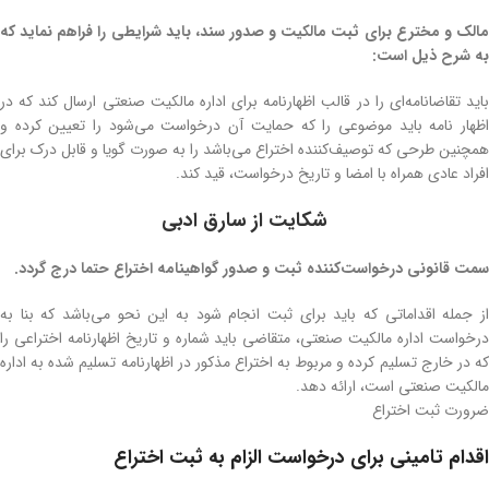
مالک و مخترع برای ثبت مالکیت و صدور سند، باید شرایطی را فراهم نماید که
به شرح ذیل است:
باید تقاضانامه‌ای را در قالب اظهارنامه برای اداره مالکیت صنعتی ارسال کند که در
اظهار نامه باید موضوعی را که حمایت آن درخواست می‌شود را تعیین کرده و
همچنین طرحی که توصیف‌کننده اختراع می‌باشد را به صورت گویا و قابل درک برای
افراد عادی همراه با امضا و تاریخ درخواست، قید کند.
شکایت از سارق ادبی
سمت قانونی درخواست‌کننده ثبت و صدور گواهینامه اختراع حتما درج گردد.
از جمله اقداماتی که باید برای ثبت انجام شود به این نحو می‌باشد که بنا به
درخواست اداره مالکیت صنعتی‌، متقاضی باید شماره و تاریخ اظهارنامه اختراعی را
که در خارج تسلیم کرده و مربوط به اختراع مذکور در اظهارنامه تسلیم شده به اداره
مالکیت صنعتی است‌، ارائه دهد.
ضرورت ثبت اختراع
اقدام تامینی برای درخواست الزام به ثبت اختراع