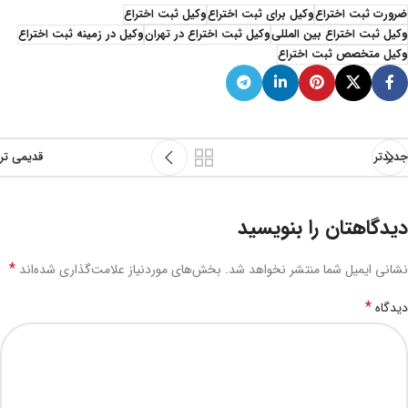
ضرورت ثبت اختراع
وکیل برای ثبت اختراع
وکیل ثبت اختراع
وکیل ثبت اختراع بین المللی
وکیل ثبت اختراع در تهران
وکیل در زمینه ثبت اختراع
وکیل متخصص ثبت اختراع
جدیدتر
قدیمی تر
دیدگاهتان را بنویسید
*
نشانی ایمیل شما منتشر نخواهد شد.
بخش‌های موردنیاز علامت‌گذاری شده‌اند
*
دیدگاه