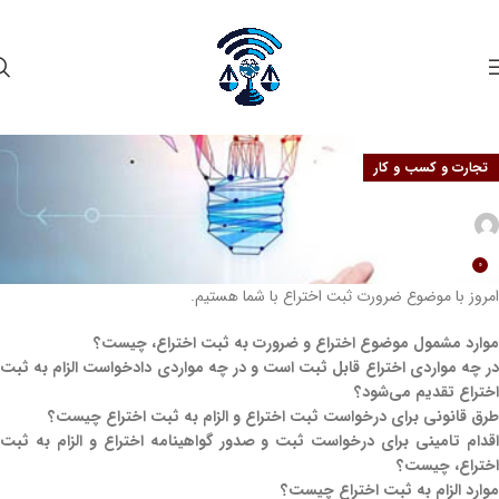
تجارت و کسب و کار
ضرورت ثبت اختراع
admin
در تاریخ شهریور 19, 1400
0
امروز با موضوع ضرورت ثبت اختراع با شما هستیم.
موارد مشمول موضوع اختراع و ضرورت به ثبت اختراع، چیست؟
در چه مواردی اختراع قابل ثبت است و در چه مواردی دادخواست الزام به ثبت
اختراع تقدیم می‌شود؟
طرق قانونی برای درخواست ثبت اختراع و الزام به ثبت اختراع چیست؟
اقدام تامینی برای درخواست ثبت و صدور گواهینامه اختراع و الزام به ثبت
اختراع، چیست؟
موارد الزام به ثبت اختراع چیست؟