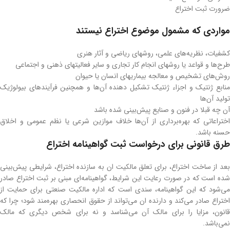
ضرورت ثبت اختراع
مواردی که مشمول موضوع اختراع نیستند
کشفیات‌، نظریه‌های علمی‌، روشهای ریاضی و آثار هنری‌
طرح‌ها و قواعد یا روشهای انجام کار تجاری و سایر فعالیتهای ذهنی و اجتماعی‌
روش‌های تشخیص و معالجه بیماریهای انسان یا حیوان‌
منابع ژنتیک و اجزاء ژنتیک تشکیل دهنده آن‌ها و همچنین فرآیندهای بیولوژیک
تولید آن‌ها
آن چه قبلا در فنون و صنایع پیش‌بینی شده باشد
اختراعاتی که بهره‌برداری از آن‌ها خلاف موازین شرعی یا نظم عمومی و اخلاق‌
حسنه باشد.
طرق قانونی برای درخواست ثبت گواهینامه اختراع
بعد از ساخت اختراع، برای تعلق مالکیت ان به سازنده اختراع، شرایطی پیش‌بینی
شده است که در صورت رعایت این شرایط، گواهینامه‌ای مبنی بر ثبت اختراع صادر
می‌شود که این گواهینامه، سندی است که اداره مالکیت صنعتی برای حمایت از
اختراع صادر می‌کند و دارنده ان می‌تواند از حقوق انحصاری بهره‌مند شود؛ چرا که
قانون، مزایا را برای مالک آن می‌شناسد و نه برای شخص دیگری که مالک
نمی‌باشد.