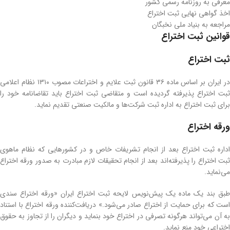
معرفی به روزنامه رسمی کشور
اخذ گواهی نهایی ثبت اختراع
مراجعه به بنیاد ملی نخبگان
قوانین ثبت اختراع
ثبت اختراع
در ایران بر اساس ماده ۳۶ قانون ثبت علایم و اختراعات مصوب ۱۳۱۰ نظام اعلامی
ثبت اختراع پذیرفته گردیده ‌است و متقاضی ثبت اختراع باید تقاضانامه خود را
برای ثبت اختراع به اداره ثبت شرکت‌ها و مالکیت صنعتی تقدیم نماید.
ورقه اختراع
اداره ثبت اختراع بعد از انجام تشریفات خاص و در کشورهایی که نظام ماهوی
ثبت اختراع را پذیرفته‌اند بعد از انجام تحقیقات لازم مبادرت به صدور ورقه اختراع
می‌نماید.
طبق بند یک ماده یک پیش‌نویس لایحه ثبت اختراع ایران «ورقه اختراع سندی
است که برای حمایت از اختراع صادر می‌شود.» دریافت‌کننده ورقه اختراع با استناد
به آن می‌تواند هرگونه تصرفی در اختراع خود بنماید و دیگران را از تجاوز به حقوق
اختراعی خود منع نماید.