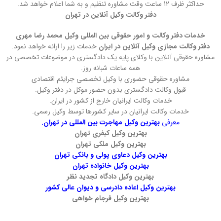
حداکثر ظرف 12 ساعت وقت مشاوره تنظیم و به شما اعلام خواهد شد.
دفتر وکالت وکیل آنلاین در تهران
خدمات دفتر وکالت و امور حقوقی بین المللی وکیل محمد رضا مهری
دفتر وکالت مجازی وکیل آنلاین در ایران
خدمات زیر را ارائه خواهد نمود.
مشاوره حقوقی آنلاین با وکلای پایه یک دادگستری در موضوعات تخصصی در
همه ساعات شبانه روز.
مشاوره حقوقی حضوری با وکیل تخصصی جرایئم اقتصادی
قبول وکالت دادگستری بدون حضور موکل در دفتر وکیل.
خدمات وکالت ایرانیان خارج از کشور در ایران.
خدمات وکالت ایرانیان در سایر کشورها توسط وکیل رسمی.
معرفی
بهترین وکیل مهاجرت بین المللی در تهران.
بهترین وکیل کیفری تهران
بهترین وکیل ملکی تهران
بهترین وکیل دعاوی پولی و بانکی تهران
بهترین وکیل خانواده تهران
بهترین وکیل دادگاه تجدید نظر
بهترین وکیل اعاده دادرسی و دیوان عالی کشور
بهترین وکیل فرجام خواهی