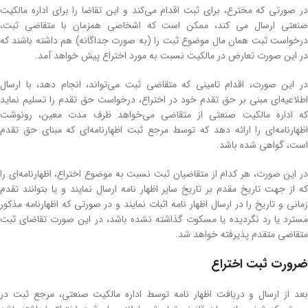
در صورتی که مخترع، برای ثبت اقدام می‌کند و این تقاضا را برای اداره مالکیت
صنعتی ارسال می کند، ممکن است که اشخاصی همزمان با متقاضی ثبت،
درخواست ثبت همان مال موضوع ثبت را (به صورت جداگانه) هم داشته باشند که
در این صورت تعارض در مالکیت نسبت به مورد اختراع پیش خواهد آمد.
در این صورت، اقدام تامینی که متقاضی ثبت می‌تواند، انجام دهد، با ارسال
اطلاعیه‌ای مبنی بر حق تقدم خود در اختراع، درخواست حق تقدم را تسلیم نماید
که اداره مالکیت صنعتی از متقاضی می‌خواهد ظرف مدت معین‌، رونوشت
اظهارنامه‌ای را ارائه دهد که توسط مرجع ثبت اظهارنامه‌ای که مبنای حق تقدم
است‌، گواهی شده باشد.
در این صورت، هر کدام از متقاضیان ثبت نسبت به موضوع اختراع، اظهارنامه‌ای را
که از جهت تاریخ مقدم بر تاریخ سایر اظهار نامه ارسال نمایند و یا بتوانند تقدم
زمانی و تاریخ را در ارسال اظهار نامه اثبات نمایند و در صورتی که اظهارنامه مذکور
مسترد یا رد نگردیده یا مسکوت گذاشته نشده باشد، در این صورت تقاضای ثبت
متقاضی متقدم پذیرفته خواهد شد.
ضرورت ثبت اختراع
بعد از ارسال و دریافت اظهار نامه توسط اداره مالکیت صنعتی، مرجع ثبت در