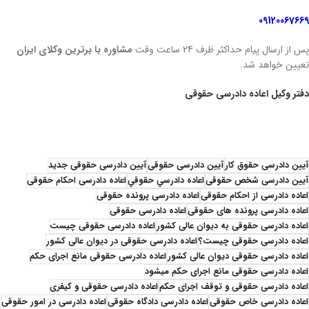
09120067669
پس از ارسال پیام حداکثر ظرف 24 ساعت وقت
مشاوره با برترین وکلای ایران
تعیین خواهد شد.
دفتر وکیل اعاده دادرسی حقوقی
لایحه اعاده دادرسی حقوقی لایحه اعاده دادرسی حقوقی لایحه اعاده دادرسی حقوقی لایحه اعاده دادرسی حقوقی لایحه اعاده دادرسی حقوقی لایحه اعاده دادرسی حقوقی لایحه اعاده دادرسی حقوقی لایحه اعاده دادرسی حقوقی
آیین دادرسی حقوق کار
آیین دادرسی حقوقی
آیین دادرسی حقوقی جدید
آیین دادرسی شخص حقوقی
اعاده دادرسي حقوقي
اعاده دادرسی احکام حقوقی
اعاده دادرسی از احکام حقوقی
اعاده دادرسی پرونده حقوقی
اعاده دادرسی پرونده های حقوقی
اعاده دادرسی حقوقی
اعاده دادرسی حقوقی به دیوان عالی کشور
اعاده دادرسی حقوقی چیست
اعاده دادرسی حقوقی چیست؟
اعاده دادرسی حقوقی در دیوان عالی کشور
اعاده دادرسی حقوقی دیوان عالی کشور
اعاده دادرسی حقوقی مانع اجرای حکم
اعاده دادرسی حقوقی مانع اجرای حکم میشود
اعاده دادرسی حقوقی و توقف اجرای حکم
اعاده دادرسی حقوقی و کیفری
اعاده دادرسی خاص حقوقی
اعاده دادرسی دادگاه حقوقی
اعاده دادرسی در امور حقوقی