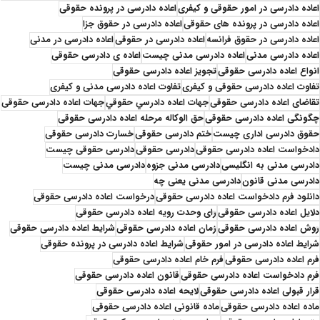
اعاده دادرسی در امور حقوقی و کیفری
اعاده دادرسی در پرونده حقوقی
اعاده دادرسی در پرونده های حقوقی
اعاده دادرسی در حقوق جزا
اعاده دادرسی در حقوق فرانسه
اعاده دادرسی در حقوقی
اعاده دادرسی در مدنی
اعاده دادرسی مدنی
اعاده دادرسی مدنی چیست
اعاده ی دادرسی حقوقی
انواع اعاده دادرسی حقوقی
تجویز اعاده دادرسی حقوقی
تفاوت اعاده دادرسی حقوقی و کیفری
تفاوت اعاده دادرسی مدنی و کیفری
تقاضای اعاده دادرسی حقوقی
جهات اعاده دادرسي حقوقي
جهات اعاده دادرسی حقوقی
چگونگی اعاده دادرسی حقوقی
حق الوکاله مرحله اعاده دادرسی حقوقی
حقوق دادرسی اداری چیست
ختم دادرسی حقوقی
خسارت دادرسی حقوقی
دادخواست اعاده دادرسی حقوقی
دادرسی حقوقی
دادرسی حقوقی چیست
دادرسی مدنی به انگلیسی
دادرسی مدنی جزوه
دادرسی مدنی چیست
دادرسی مدنی قانون
دادرسی مدنی یعنی چه
دانلود فرم دادخواست اعاده دادرسی حقوقی
درخواست اعاده دادرسی حقوقی
دلایل اعاده دادرسی حقوقی
رای وحدت رویه اعاده دادرسی حقوقی
روش اعاده دادرسی حقوقی
زمان اعاده دادرسی حقوقی
شرایط اعاده دادرسی حقوقی
شرایط اعاده دادرسی در امور حقوقی
شرایط اعاده دادرسی در پرونده حقوقی
فرم اعاده دادرسی حقوقی
فرم خام اعاده دادرسی حقوقی
فرم دادخواست اعاده دادرسی حقوقی
قانون اعاده دادرسی حقوقی
قرار قبولی اعاده دادرسی حقوقی
لایحه اعاده دادرسی حقوقی
ماده اعاده دادرسی حقوقی
ماده قانونی اعاده دادرسی حقوقی