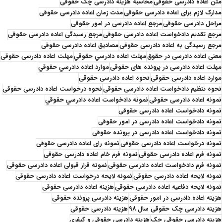
متن اعاده دادرسی حقوقی
محاسبه هزینه دادرسی چک حقوقی
مدارک لازم برای اعاده دادرسی حقوقی
مدت زمان اعاده دادرسی حقوقی
مراحل دادرسی حقوقی
مرجع اعاده دادرسی در امور حقوقی
مرجع تقدیم دادخواست اعاده دادرسی حقوقی
مرجع رسیدگی اعاده دادرسی حقوقی
مرجع رسیدگی به اعاده دادرسی حقوقی
مصادیق اعاده دادرسی حقوقی
معنی اعاده دادرسی در حقوق
مهلت اعاده دادرسي حقوقي
مهلت اعاده دادرسی حقوقی
مهلت اعاده دادرسی در پرونده های حقوقی
موارد اعاده دادرسي حقوقي
موارد اعاده دادرسی حقوقی
نحوه اعاده دادرسی حقوقی
نحوه تنظیم دادخواست اعاده دادرسی حقوقی
نحوه درخواست اعاده دادرسی حقوقی
نمونه اعاده دادرسی حقوقی
نمونه دادخواست اعاده دادرسي حقوقي
نمونه دادخواست اعاده دادرسی حقوقی
نمونه دادخواست اعاده دادرسی در امور حقوقی
نمونه دادخواست اعاده دادرسی در پرونده حقوقی
نمونه درخواست اعاده دادرسی حقوقی
نمونه رای اعاده دادرسی حقوقی
نمونه فرم اعاده دادرسی حقوقی
نمونه فرم خام اعاده دادرسی حقوقی
نمونه فرم دادخواست اعاده دادرسی حقوقی
نمونه قرار قبولی اعاده دادرسی حقوقی
نمونه لایحه اعاده دادرسی حقوقی
نمونه لایحه درخواست اعاده دادرسی حقوقی
نمونه لایحه دفاعیه اعاده دادرسی حقوقی
هزینه اعاده دادرسی حقوقی
هزینه اعاده دادرسی در امور حقوقی
هزینه دادرسی پرونده حقوقی
هزینه دادرسی چک حقوقی سال 98
هزینه دادرسی حقوقی
هزینه دادرسی حقوقی چک
هزینه دادرسی حقوقی و کیفری