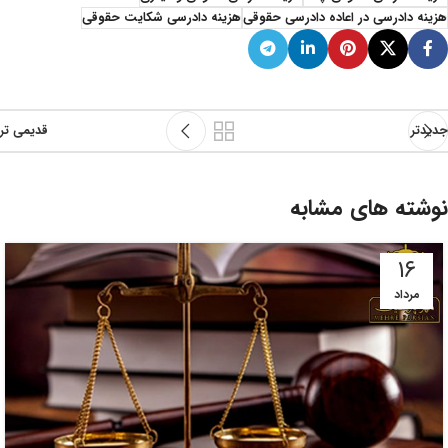
هزینه دادرسی در اعاده دادرسی حقوقی
هزینه دادرسی شکایت حقوقی
جدیدتر
قدیمی تر
نوشته های مشابه
۱۶
مرداد