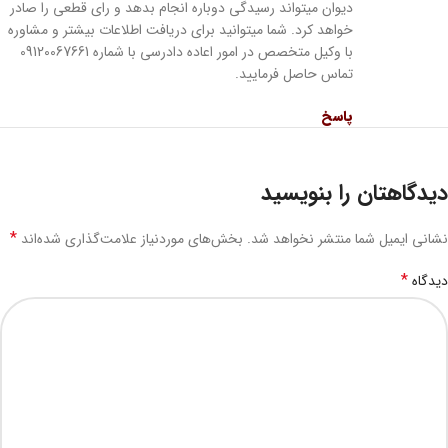
دیوان میتواند رسیدگی دوباره انجام بدهد و رای قطعی را صادر
خواهد کرد. شما میتوانید برای دریافت اطلاعات بیشتر و مشاوره
با وکیل متخصص در امور اعاده دادرسی با شماره 09120067661
تماس حاصل فرمایید.
پاسخ
دیدگاهتان را بنویسید
*
نشانی ایمیل شما منتشر نخواهد شد.
بخش‌های موردنیاز علامت‌گذاری شده‌اند
*
دیدگاه