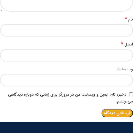
*
نام
*
ایمیل
وب‌ سایت
ذخیره نام، ایمیل و وبسایت من در مرورگر برای زمانی که دوباره دیدگاهی
می‌نویسم.