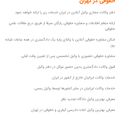
حقوقی در تهران
دفتر وکالت مجازی وکیل آنلاین در ایران خدمات زیر را ارائه خواهد نمود.
ارائه منظم اطلاعات و مشاوره حقوقی رایگان صرفا از طریق درج مقالات علمی
حقوقی.
امکان مشاوره حقوقی آنلاین با وکلای پایه یک دادگستری در همه ساعات شبانه
روز.
مشاوره حقوقی حضوری با وکیل تخصصی پس از تعیین وقت قبلی.
قبول وکالت دادگستری بدون حضور موکل در دفتر وکیل.
خدمات وکالت ایرانیان خارج از کشور در ایران.
خدمات وکالت ایرانیان در سایر کشورها توسط وکیل رسمی.
معرفی بهترین وکیل دادگاه تجدید نظر.
معرفی بهترین وکیل اعاده دادرسی کیفری و حقوقی در تهران