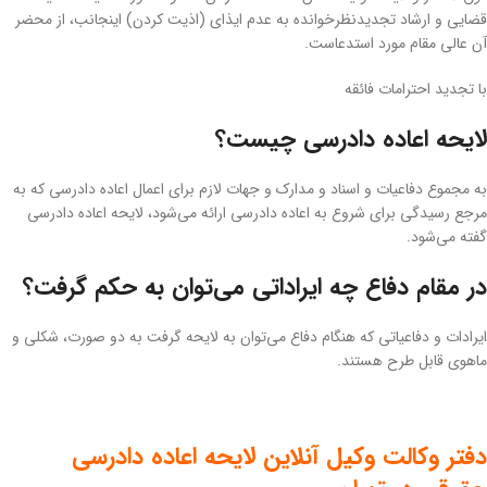
قضایی و ارشاد تجدیدنظرخوانده به عدم ایذای (اذیت کردن) اینجانب، از محضر
آن عالی مقام مورد استدعاست.
با تجدید احترامات فائقه
لایحه اعاده دادرسی چیست؟
به مجموع دفاعیات و اسناد و مدارک و جهات لازم برای اعمال اعاده دادرسی که به
مرجع رسیدگی برای شروع به اعاده دادرسی ارائه می‌شود، لایحه اعاده دادرسی
گفته می‌شود.
در مقام دفاع چه ایراداتی می‌توان به حکم گرفت؟
ایرادات و دفاعیاتی که هنگام دفاع می‌توان به لایحه گرفت به دو صورت، شکلی و
ماهوی قابل طرح هستند.
دفتر وکالت وکیل آنلاین لایحه اعاده دادرسی