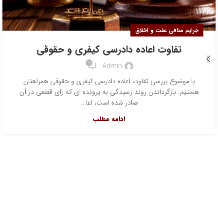
جرایم منافی عفت و اخلاق
تفاوت اعاده دادرسی کیفری و حقوقی
0
Admin
با موضوع بررسی تفاوت اعاده دادرسی کیفری و حقوقی همراهتان
هستیم. بازگرداندن روند رسیدگی به پرونده ای که رای قطعی در آن
صادر شده است، اعا...
ادامه مطلب