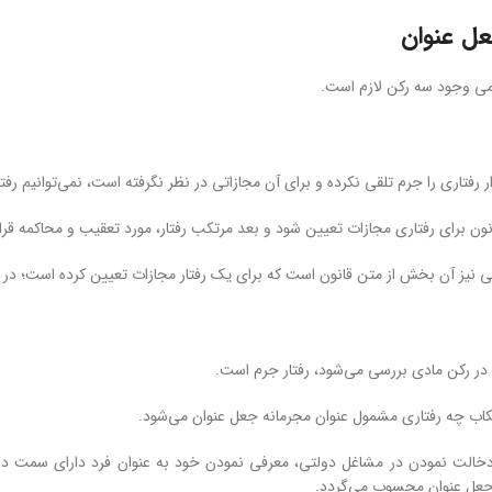
عل عنوان
ی وجود سه رکن لازم است.
ار رفتاری را جرم تلقی نکرده و برای آن مجازاتی در نظر نگرفته است، نمی‌توانیم رفت
انون برای رفتاری مجازات تعیین شود و بعد مرتکب رفتار، مورد تعقیب و محاکمه قرار
نی نیز آن بخش از متن قانون است که برای یک رفتار مجازات تعیین کرده است؛ در 
در رکن مادی بررسی می‌شود، رفتار جرم است.
رتکاب چه رفتاری مشمول عنوان مجرمانه جعل عنوان می‌شود.
 دخالت نمودن در مشاغل دولتی، معرفی نمودن خود به عنوان فرد دارای سمت در 
 جعل عنوان محسوب می‌گردد.