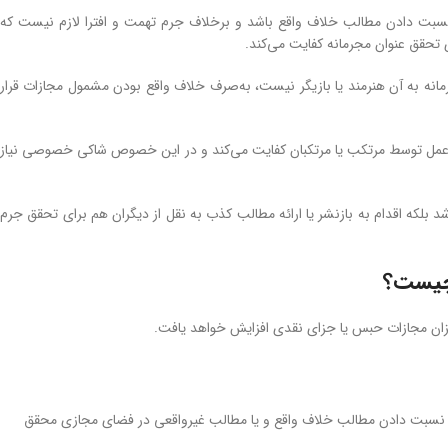
سبت دادن مطالب خلاف واقع باشد و برخلاف جرم تهمت و افترا لازم نیست که
تحقق عنوان مجرمانه کفایت می‌کند.
نه به آن هنرمند یا بازیگر نیست، به‌صرف خلاف واقع بودن مشمول مجازات قرار
اب عمل توسط مرتکب یا مرتکبان کفایت می‌کند و در این خصوص شاکی خصوصی نیاز
اشد بلکه اقدام به بازنشر یا ارائه مطالب کذب به نقل از دیگران هم برای تحقق جرم
 چیست؟
ان مجازات حبس یا جزای نقدی افزایش خواهد یافت.
ی نسبت دادن مطالب خلاف واقع و یا مطالب غیرواقعی در فضای مجازی محقق