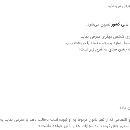
رفی می‌نماید.
عالی کشور
تعیین می‌شود.
گری شخص دیگری معرفی نماید.
اء نماید و وجه معامله را دریافت نماید.
 چنین فردی به شرح زیر است:
تظامی که از نظر قانون مربوط به او نبوده است دخالت دهد یا معرفی نماید به
سندی جعل کرده باشد مجازات جعل را نیز خواهد داشت.»