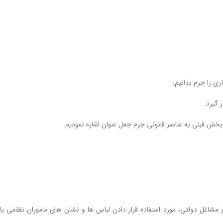
اری را جرم بدانیم.
 گیرد.
بخش قبلی به عناصر قانونی جرم جعل عنوان اشاره نمودیم.
مشاغل دولتی، مورد استفاده قرار دادن لباس ها و نشان های ماموران نظامی یا