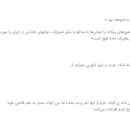
ه نخواهد بود.»
های بیگانه یا نشان‌ها یا مدالها یا سایر امتیازات ‌دولتهای خارجی در ایران را مورد
 مقررات ماده فوق است»
 اثبات جرم در امور کیفری عبارتند از:
دله ی اثبات جرم از آنها نام برده نشده اما می تواند منجر به علم قاضی شود.
وع جرم هدایت می‌کنند.