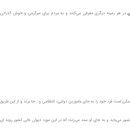
ص
در هر زمینه دیگری معرفی می‌کنند و به مردم برای سرگرمی و خوش گذرانی
ن است فرد خود را به جای مامورین دولتی، انتظامی و… جا بزند و از این طریق
ر می‌یابد و به جای او سند می‌زند؛ که در این مورد دیوان عالی کشور رویه ای