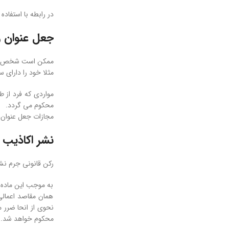
در رابطه با استفاده از امتیازات دولت
جعل عنوان 
ممکن است شخص از
مثلا خود را دارای س
مواردی که فرد از 
محکوم می گردد.
مجازات جعل عنوان 
نشر اکاذیب 
رکن قانونی جرم نشر اکاذیب در فضای مجازی ماده 
به موجب این ماده «
همان مقاصد اعمالی
محکوم خواهد شد.