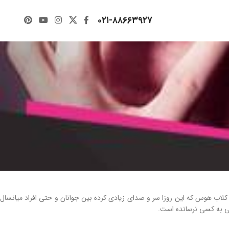
۰۲۱-۸۸۶۶۳۹۲۷
لاب هوس که این روزا سر و صدای زیادی کرده بین جوانان و حتی افراد میانسال
ی به کسی نرسانده است.