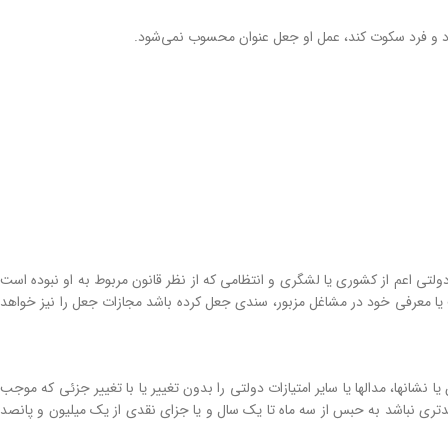
یرد و فرد سکوت کند، عمل او جعل عنوان محسوب نمی‌شود.
دولتی اعم از کشوری یا لشگری و انتظامی که از نظر قانون مربوط به او نبوده است
ا معرفی خود در مشاغل مزبور، سندی جعل کرده باشد مجازات جعل را نیز خواهد
انها، مدالها یا سایر ‌امتیازات دولتی را بدون تغییر یا با تغییر جزئی که موجب
تری نباشد به حبس از سه ماه تا یک سال و یا جزای نقدی از یک میلیون و پانصد