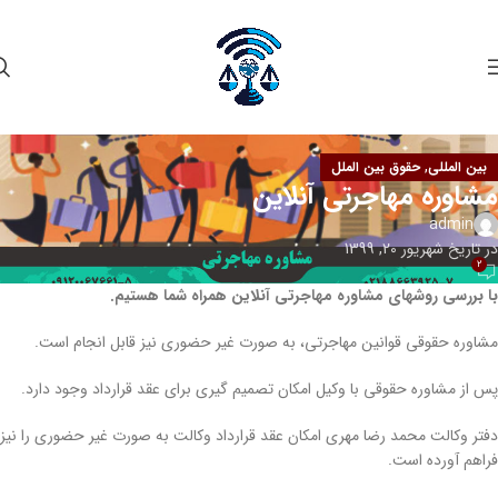
,
بین المللی
حقوق بین الملل
مشاوره مهاجرتی آنلاین
admin
در تاریخ شهریور 20, 1399
2
با بررسی روشهای مشاوره مهاجرتی آنلاین همراه شما هستیم.
مشاوره حقوقی قوانین مهاجرتی، به صورت غیر حضوری نیز قابل انجام است.
پس از مشاوره حقوقی با وکیل امکان تصمیم گیری برای عقد قرارداد وجود دارد.
دفتر وکالت محمد رضا مهری امکان عقد قرارداد وکالت به صورت غیر حضوری را نیز
فراهم آورده است.