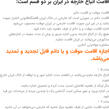
اقامت اتباع خارجه در ایران بر دو قسم است:
اقامت موقت و اقامت دائم.
اقامت دائم در صورتی است که خارجی در خاک ایران اقامتگاه‌قانونی اختیار نموده
باشد و در غیر این صورت اقامت خارجی در ایران موقت محسوب می‌شود.
‌اجازه اقامت موقت و یا دائم از طرف نظمیه باید داده شود.
هیچ یک از اتباع خارجه بدون اجازه مزبور و بیش از مدت معینه در اجازه‌های
مذکوره‌ن می‌توانند در ایران اقامت نمایند.
مشاوره مهاجرتی آنلاین
اجازه اقامت موقت و یا دائم قابل تجدید و تمدید
می‌باشد.
‌ماده 5 –
اتباع خارجه ملزم می‌باشند در انقضاء مدت اجازه عبور و یا توقف از خاک ایران خارج
شوند.
مگر اینکه از نظمیه تقاضای تمدید مدت کرده ‌و تحصیل اجازه نمایند.
‌در اجازه ورود و عبور ممکن است گذشتن یک یا چندین مرتبه از سرحدات نیز قید
شود.
‌ماده 6 –
اجازه اقامت دائمی از طرف نظمیه مرکز ناحیه که خارجی می‌خواهد در آن ناحیه