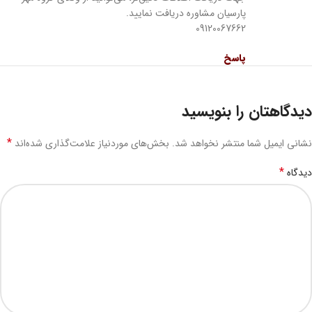
پارسیان مشاوره دریافت نمایید.
09120067662
پاسخ
دیدگاهتان را بنویسید
*
نشانی ایمیل شما منتشر نخواهد شد.
بخش‌های موردنیاز علامت‌گذاری شده‌اند
*
دیدگاه