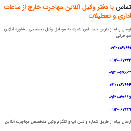
تماس
با دفتر وکیل آنلاین مهاجرت خارج از ساعات
اداری و تعطیلات
ارسال پیام از طریق خط تلفن همراه به موبایل وکیل تخصصی مشاوره آنلاین
مهاجرتی
09120067661
09120067662
09120067663
09120067664
09120067665
09120067669
ارسال پیام از طریق شماره واتس آپ و تلگرام وکیل متخصص مهاجرت آنلاین