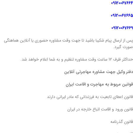
09120067664
09120067665
09120067669
پس از ارسال پیام شکیبا باشید تا جهت وقت مشاوره حضوری یا آنلاین هماهنگی
صورت گیرد.
حداکثر ظرف 12 ساعت وقت مشاوره تنظیم و به شما اعلام خواهد شد.
دفتر وکیل جهت مشاوره مهاجرتی آنلاین
قوانین مربوط به مهاجرت و اقامت ایران
قانون اعطای تابعیت به فرزندانی که مادر ایرانی دارند
قانون ورود و اقامت اتباع خارجه در ایران
قانون گذرنامه