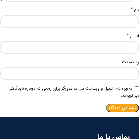
*
نام
*
ایمیل
وب‌ سایت
ذخیره نام، ایمیل و وبسایت من در مرورگر برای زمانی که دوباره دیدگاهی
می‌نویسم.
تماس با ما