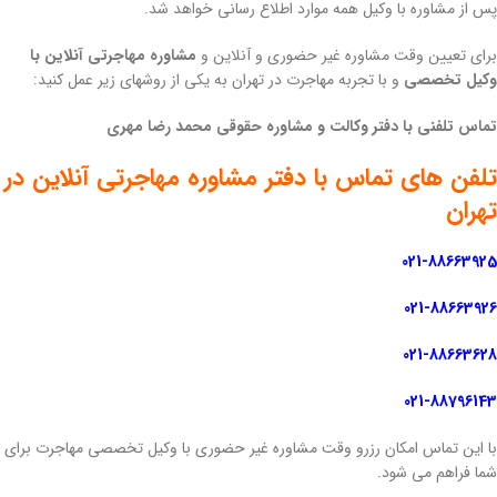
پس از مشاوره با وکیل همه موارد اطلاع رسانی خواهد شد.
برای تعیین وقت مشاوره غیر حضوری و آنلاین و
مشاوره مهاجرتی آنلاین با
وکیل تخصصی
و با تجربه مهاجرت در تهران به یکی از روشهای زیر عمل کنید:
تماس تلفنی با دفتر وکالت و مشاوره حقوقی محمد رضا مهری
تلفن های تماس با دفتر مشاوره مهاجرتی آنلاین در
تهران
021-88663925
021-88663926
021-88663628
021-88796143
با این تماس امکان رزرو وقت مشاوره غیر حضوری با وکیل تخصصی مهاجرت برای
شما فراهم می شود.