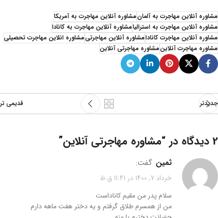
مشاوره آنلاین مهاجرت به آلمان
مشاوره آنلاین مهاجرت به آمریکا
مشاوره آنلاین مهاجرت به استرالیا
مشاوره آنلاین مهاجرت به کانادا
مشاوره آنلاین مهاجرت کانادا
مشاوره آنلاین مهاجرتی
مشاوره انلاین مهاجرت تحصیلی
مشاوره مهاجرت آنلاین
مشاوره مهاجرتی آنلاین
جدیدتر
قدیمی تر
2 دیدگاه در “
مشاوره مهاجرتی آنلاین
”
ثمين
گفت:
خرداد 7, 1400 در 11:41 ق.ظ
سلام پدر من مقيم كاناداست
من از همسرم طلاق گرفتم و يه دختر هفت ماهه دارم
حضانت دخترم با منه