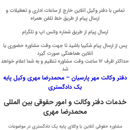
تماس با دفتر وکیل آنلاین خارج از ساعات اداری و تعطیلات و
ارسال پیام از طریق خط تلفن همراه
ارسال پیام از طریق شماره واتس اپ و تلگرام
پس از ارسال پیام شکیبا باشید تا جهت وقت مشاوره حضوری یا
آنلاین هماهنگی صورت گیرد
حداکثر ظرف 12 ساعت وقت مشاوره تنظیم و به شما اعلام خواهد
شد
دفتر وکالت مهر پارسیان – محمدرضا مهری وکیل پایه
یک دادگستری
خدمات دفتر وکالت و امور حقوقی بین المللی
محمدرضا مهری
مشاوره حقوقی آنلاین با وکلای پایه یک دادگستری در موضوعات