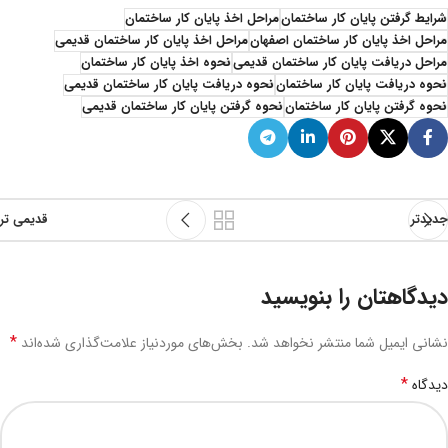
شرایط گرفتن پایان کار ساختمان
مراحل اخذ پایان کار ساختمان
مراحل اخذ پایان کار ساختمان اصفهان
مراحل اخذ پایان کار ساختمان قدیمی
مراحل دریافت پایان کار ساختمان قدیمی
نحوه اخذ پایان کار ساختمان
نحوه دریافت پایان کار ساختمان
نحوه دریافت پایان کار ساختمان قدیمی
نحوه گرفتن پایان کار ساختمان
نحوه گرفتن پایان کار ساختمان قدیمی
جدیدتر
قدیمی تر
دیدگاهتان را بنویسید
*
نشانی ایمیل شما منتشر نخواهد شد.
بخش‌های موردنیاز علامت‌گذاری شده‌اند
*
دیدگاه