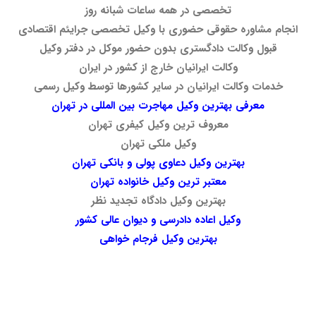
تخصصی در همه ساعات شبانه روز
انجام مشاوره حقوقی حضوری با وکیل تخصصی جرایئم اقتصادی
قبول وکالت دادگستری بدون حضور موکل در دفتر وکیل
وکالت ایرانیان خارج از کشور در ایران
خدمات وکالت ایرانیان در سایر کشورها توسط وکیل رسمی
معرفی بهترین وکیل مهاجرت بین المللی در تهران
معروف ترین وکیل کیفری تهران
وکیل ملکی تهران
بهترین وکیل دعاوی پولی و بانکی تهران
معتبر ترین وکیل خانواده تهران
بهترین وکیل دادگاه تجدید نظر
وکیل اعاده دادرسی و دیوان عالی کشور
بهترین وکیل فرجام خواهی
نحوه اخذ پایان کار ساختمان نحوه اخذ پایان کار ساختمان نحوه اخذ پایان کار ساختمان نحوه اخذ پایان کار ساختمان نحوه اخذ پایان کار ساختمان نحوه اخذ پایان کار ساختمان نحوه اخذ پایان کار
ساختمان نحوه اخذ پایان کار ساختمان نحوه اخذ پایان کار ساختمان نحوه اخذ پایان کار ساختمان نحوه اخذ پایان کار ساختمان نحوه اخذ پایان کار ساختمان