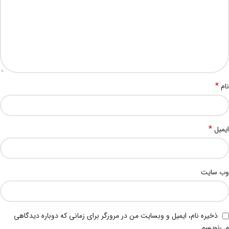
*
نام
*
ایمیل
وب‌ سایت
ذخیره نام، ایمیل و وبسایت من در مرورگر برای زمانی که دوباره دیدگاهی
می‌نویسم.