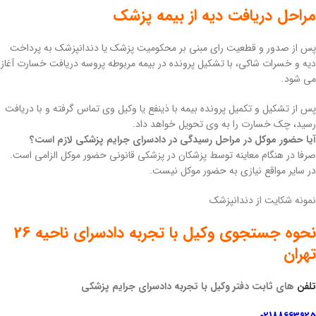
مراحل دریافت دیه از بیمه پزشک
پس از صدور و قطعیت رای مبنی بر محکومیت پزشک یا دندانپزشک به پرداخت
دیه و خسرات شاکی، با تشکیل پرونده در بیمه مربوطه پروسه دریافت خسارت آغاز
می شود.
پس از تشکیل و تکمیل پرونده بیمه با ذینفع یا وکیل وی تماس گرفته و با دریافت
رسید، چک خسارت را به وی تحویل خواهد داد.
آیا حضور موکل در مراحل رسیدگی در دادسرای جرایم پزشکی لازم است؟
صرفا در هنگام معاینه توسط پزشکان در پزشکی قانونی حضور موکل الزامی است.
در سایر مواقع نیازی به حضور موکل نیست.
نمونه شکایت از دندانپزشک
نحوه جستجوی وکیل با تجربه دادسرای ناحیه 26
تهران
تلفن
های ثابت دفتر وکیل با تجربه دادسرای جرایم پزشکی