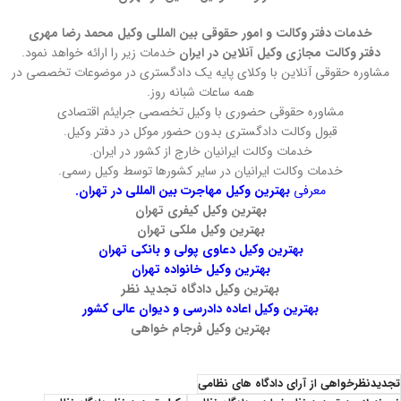
خدمات دفتر وکالت و امور حقوقی بین المللی وکیل محمد رضا مهری
دفتر وکالت مجازی وکیل آنلاین در ایران
خدمات زیر را ارائه خواهد نمود.
مشاوره حقوقی آنلاین با وکلای پایه یک دادگستری در موضوعات تخصصی در
همه ساعات شبانه روز.
مشاوره حقوقی حضوری با وکیل تخصصی جرایئم اقتصادی
قبول وکالت دادگستری بدون حضور موکل در دفتر وکیل.
خدمات وکالت ایرانیان خارج از کشور در ایران.
خدمات وکالت ایرانیان در سایر کشورها توسط وکیل رسمی.
معرفی
بهترین وکیل مهاجرت بین المللی در تهران.
بهترین وکیل کیفری تهران
بهترین وکیل ملکی تهران
بهترین وکیل دعاوی پولی و بانکی تهران
بهترین وکیل خانواده تهران
بهترین وکیل دادگاه تجدید نظر
بهترین وکیل اعاده دادرسی و دیوان عالی کشور
بهترین وکیل فرجام خواهی
تجدیدنظرخواهی از آرای دادگاه های نظامی