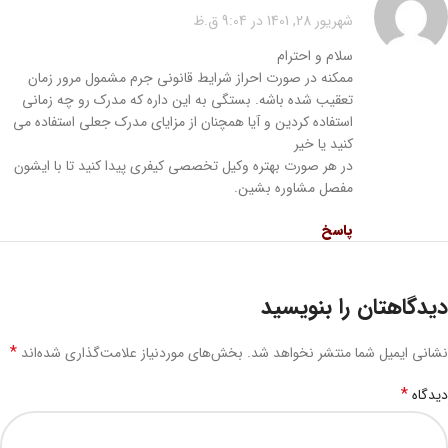
شهریور 28, 1401 در 9:04 ق.ظ
سلام و احترام
ممکنه در صورت احراز شرایط قانونی جرم مشمول مرور زمان
تعقیب شده باشه. بستگی به این داره که مدرک رو چه زمانی
استفاده کردین و آیا همچنان از مزایای مدرک جعلی استفاده می
کنید یا خیر
در هر صورت بهتره وکیل تخصصی کیفری پیدا کنید تا با ایشون
مفصل مشاوره بشین.
پاسخ
دیدگاهتان را بنویسید
*
نشانی ایمیل شما منتشر نخواهد شد.
بخش‌های موردنیاز علامت‌گذاری شده‌اند
*
دیدگاه