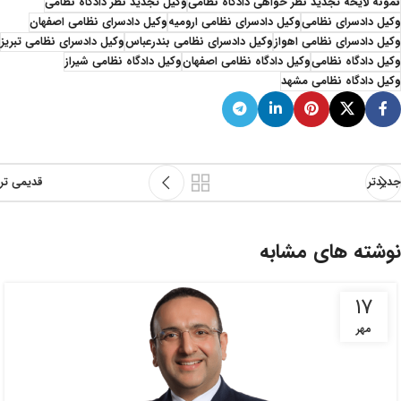
نمونه لایحه تجدید نظر خواهی دادگاه نظامی
وکیل تجدید نظر دادگاه نظامی
وکیل دادسرای نظامی
وکیل دادسرای نظامی ارومیه
وکیل دادسرای نظامی اصفهان
وکیل دادسرای نظامی اهواز
وکیل دادسرای نظامی بندرعباس
وکیل دادسرای نظامی تبریز
وکیل دادگاه نظامی
وکیل دادگاه نظامی اصفهان
وکیل دادگاه نظامی شیراز
وکیل دادگاه نظامی مشهد
جدیدتر
قدیمی تر
نوشته های مشابه
۱۷
مهر