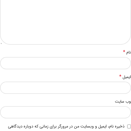
*
نام
*
ایمیل
وب‌ سایت
ذخیره نام، ایمیل و وبسایت من در مرورگر برای زمانی که دوباره دیدگاهی