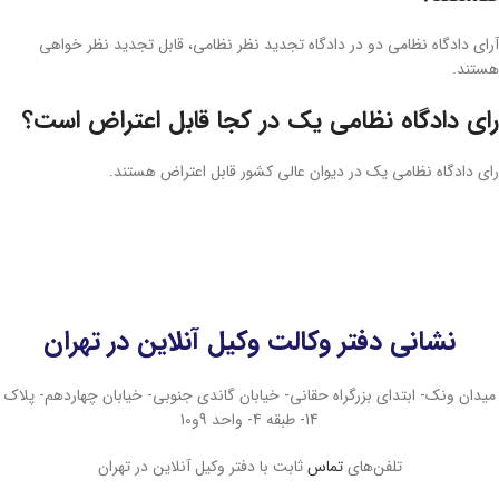
آرای دادگاه نظامی دو در دادگاه تجدید نظر نظامی، قابل تجدید نظر خواهی
هستند.
رای دادگاه نظامی یک در کجا قابل اعتراض است؟
رای دادگاه نظامی یک در دیوان عالی کشور قابل اعتراض هستند.
نمونه لایحه تجدید نظر خواهی دادگاه نظامی نمونه لایحه تجدید نظر خواهی دادگاه نظامی نمونه لایحه تجدید نظر خواهی دادگاه نظامی نمونه لایحه تجدید نظر خواهی دادگاه نظامی نمونه لایحه تجدید نظر خواهی دادگاه نظامی نمونه لایحه تجدید نظر خواهی دادگاه نظامی نمونه لایحه تجدید نظر خواهی دادگاه نظامی نمونه لایحه تجدید نظر خواهی دادگاه نظامی نمونه لایحه تجدید نظر خواهی دادگاه نظامی نمونه لایحه تجدید نظر خواهی دادگاه نظامی نمونه لایحه تجدید نظر خواهی دادگاه نظامی نمونه لایحه تجدید نظر خواهی دادگاه نظامی نمونه لایحه تجدید نظر خواهی دادگاه نظامی نمونه لایحه تجدید نظر خواهی دادگاه نظامی نمونه لایحه تجدید نظر خواهی دادگاه نظامی نمونه لایحه تجدید نظر خواهی دادگاه نظامی نمونه لایحه تجدید نظر خواهی دادگاه نظامی نمونه لایحه تجدید نظر خواهی دادگاه نظامی نمونه لایحه تجدید نظر خواهی دادگاه نظامی نمونه لایحه تجدید نظر خواهی دادگاه نظامی نمونه لایحه تجدید نظر خواهی دادگاه نظامی نمونه لایحه
تجدید نظر خواهی دادگاه نظامی نمونه لایحه تجدید نظر خواهی دادگاه نظامی نمونه لایحه تجدید نظر خواهی دادگاه نظامی
نشانی دفتر وکالت وکیل آنلاین در تهران
میدان ونک- ابتدای بزرگراه حقانی- خیابان گاندی جنوبی- خیابان چهاردهم- پلاک
14- طبقه 4- واحد 9و10
تلفن‌های
تماس
ثابت با دفتر وکیل آنلاین در تهران