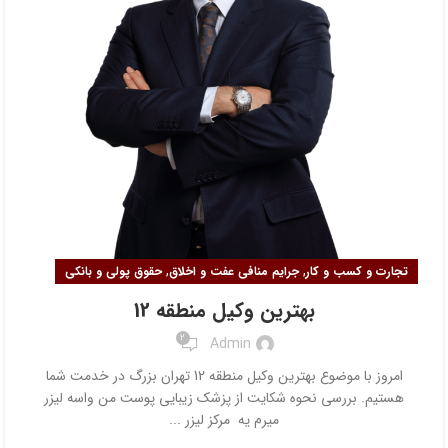
,
,
تجارت و کسب و کار
جرایم منافی عفت و اخلاق
حقوق پولی و بانکی
بهترین وکیل منطقه 12
2
Admin
امروز با موضوع بهترین وکیل منطقه 12 تهران بزرگ در خدمت شما
هستیم. بررسی نحوه شکایت از پزشک زیبایی پوست من واسه لیزر
میرم یه مرکز لیزر ...