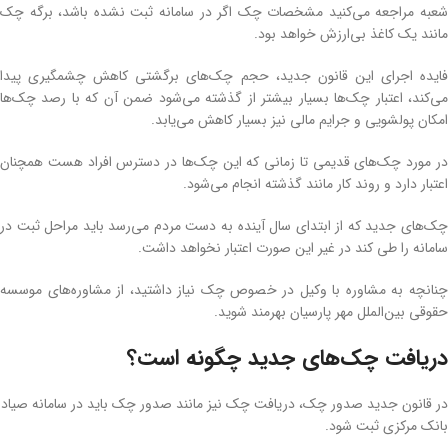
شعبه مراجعه می‌کنید مشخصات چک اگر در سامانه ثبت نشده باشد، برگه چک
مانند یک کاغذ بی‌ارزش خواهد بود.
فایده اجرای این قانون جدید، حجم چک‌های برگشتی کاهش چشمگیری پیدا
می‌کند، اعتبار چک‌ها بسیار بیشتر از گذشته می‌شود ضمن آن که با رصد چک‌ها
امکان پولشویی و جرایم مالی نیز بسیار کاهش می‌یابد.
در مورد چک‌های قدیمی تا زمانی که این چک‌ها در دسترس افراد هست همچنان
اعتبار دارد و روند کار مانند گذشته انجام می‌شود.
چک‌های جدید که از ابتدای سال آینده به دست مردم می‌رسد باید مراحل ثبت در
سامانه را طی کند در غیر این صورت اعتبار نخواهد داشت.
چنانچه به مشاوره با وکیل در خصوص چک نیاز داشتید، از مشاوره‌های موسسه
حقوقی بین‌الملل مهر پارسیان بهرمند شوید.
دریافت چک‌های جدید چگونه است؟
در قانون جدید صدور چک، دریافت چک نیز مانند صدور چک باید در سامانه صیاد
بانک مرکزی ثبت شود.