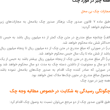
همه چیز در مورد چک
مجازات چک بی محل
طبق ماده ۷ قانون صدور چک بزهکار صدور چک بلامحل به مجازات‌های زیر
محکوم خواهد گردید:
الف) چنانچه مبلغ مندرج در متن چک کمتر از ده میلیون ریال باشد به حبس تا
حداکثر شش ماه محکوم خواهد شد.
ب) در صورتی که مبلغ مندرج در متن چک از ده میلیون ریال تا پنجاه میلیون ریال
باشد از شش ماه تا یک سال حبس محکوم خواهد شد.
پ) اگر مبلغ مندرج در متن چک از پنجاه میلیون ریال بیشتر باشد به حبس از یک
تا دو سال و ممنوعیت از داشتن دسته چک به مدت دو سال محکوم خواهد شد و
در صورتی که صادر کننده چک اقدام به صدور چک‌های بلامحل نموده باشد
مجموع مبالغ مندرج در متون چک‌ها ملاک عمل خواهد بود.
همه چیز در مورد چک
چگونگی رسیدگی به شکایت در خصوص مطالبه وجه چک
طبق قانون صدور چک از دو مرجع می‌توان نسبت به وصول چک اقدام کرد: