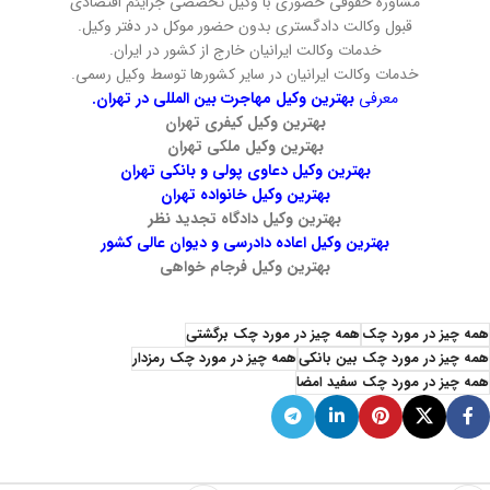
مشاوره حقوقی حضوری با وکیل تخصصی جرایئم اقتصادی
قبول وکالت دادگستری بدون حضور موکل در دفتر وکیل.
خدمات وکالت ایرانیان خارج از کشور در ایران.
خدمات وکالت ایرانیان در سایر کشورها توسط وکیل رسمی.
معرفی
بهترین وکیل مهاجرت بین المللی در تهران.
بهترین وکیل کیفری تهران
بهترین وکیل ملکی تهران
بهترین وکیل دعاوی پولی و بانکی تهران
بهترین وکیل خانواده تهران
بهترین وکیل دادگاه تجدید نظر
بهترین وکیل اعاده دادرسی و دیوان عالی کشور
بهترین وکیل فرجام خواهی
همه چیز در مورد چک
همه چیز در مورد چک برگشتی
همه چیز در مورد چک بین بانکی
همه چیز در مورد چک رمزدار
همه چیز در مورد چک سفید امضا