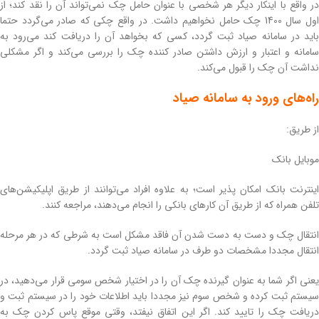
در واقع با اینکار دیگر هر شخصی با عنوان حامل چک نمی‌تواند آن را نقد کند؛ از
اول سال 1400 چک حامل نخواهیم داشت. در واقع چکی که صادر می‌گردد حتما
باید در سامانه صیاد ثبت گردد، کسی که بخواهد آن را دریافت کند می‌رود به
سامانه و اعتبار و ارزش داشتن صادر کننده چک را بررسی می‌کند و اگر مشکلی
نداشت آن چک را قبول می‌کند.
راه‌های ورود به سامانه صیاد
از طریق:
موبایل بانک
اینترنت بانک امکان پذیر است؛ به علاوه افراد می‌توانند از طریق اپلیکیشن‌های
تلفن همراه که از طریق آن کارهای بانکی را انجام می‌دهند، مراجعه کنند.
انتقال چک و دست به دست شدن آن فاقد مشکل است به شرطی که در هر مرحله
انتقال مجددا مشخصات دو طرف در سامانه صیاد ثبت گردد.
یعنی اگر شما به عنوان گیرنده چک آن را در اختیار شخص سومی قرار می‌دهید، در
سیستم ثبت کرده و شخص سوم نیز مجددا باید اطلاعات خود را در سیستم ثبت و
دریافت چک را تایید کند. اگر این اتفاق نیفتد، وقتی موقع پاس کردن چک به