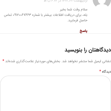
اردیبهشت 20, 1401 در 6:02 ب.ظ
سلام وقت شما بخیر
بله، برای دریافت اطلاعات بیشتر با شماره 09120067663 تماس
حاصل فرمایید.
پاسخ
دیدگاهتان را بنویسید
*
نشانی ایمیل شما منتشر نخواهد شد.
بخش‌های موردنیاز علامت‌گذاری شده‌اند
*
دیدگاه