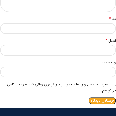
*
نام
*
ایمیل
وب‌ سایت
ذخیره نام، ایمیل و وبسایت من در مرورگر برای زمانی که دوباره دیدگاهی
می‌نویسم.