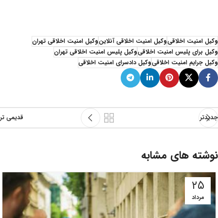
وکیل آنلاین دادسرای امنیت اخلاقی وکیل آنلاین دادسرای امنیت اخلاقی وکیل آنلاین دادسرای امنیت اخلاقی وکیل آنلاین دادسرای امنیت اخلاقی وکیل آنلاین دادسرای امنیت اخلاقی وکیل آنلاین دادسرای امنیت اخلاقی وکیل آنلاین دادسرای امنیت اخلاقی وکیل آنلاین دادسرای امنیت اخلاقی وکیل آنلاین دادسرای امنیت اخلاقی وکیل آنلاین دادسرای امنیت اخلاقی
وکیل امنیت اخلاقی
وکیل امنیت اخلاقی آنلاین
وکیل امنیت اخلاقی تهران
وکیل برای پلیس امنیت اخلاقی
وکیل پلیس امنیت اخلاقی تهران
وکیل جرایم امنیت اخلاقی
وکیل دادسرای امنیت اخلاقی
جدیدتر
قدیمی تر
نوشته های مشابه
۲۵
مرداد