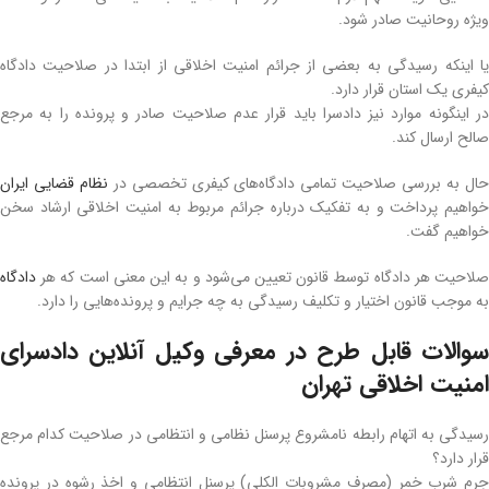
ویژه روحانیت صادر شود.
یا اینکه رسیدگی به بعضی از جرائم امنیت اخلاقی از ابتدا در صلاحیت دادگاه
کیفری یک استان قرار دارد.
در اینگونه موارد نیز دادسرا باید قرار عدم صلاحیت صادر و پرونده را به مرجع
صالح ارسال کند.
ال به بررسی صلاحیت تمامی دادگاه‌های کیفری تخصصی در
نظام قضایی ایران
خواهیم پرداخت و به تفکیک درباره جرائم مربوط به امنیت اخلاقی ارشاد سخن
خواهیم گفت.
لاحیت هر دادگاه توسط قانون تعیین می‌شود و به این معنی است که هر
دادگاه
به موجب قانون اختیار و تکلیف رسیدگی به چه جرایم و پرونده‌هایی را دارد.
سوالات قابل طرح در معرفی وکیل آنلاین دادسرای
امنیت اخلاقی تهران
رسیدگی به اتهام رابطه نامشروع پرسنل نظامی و انتظامی در صلاحیت کدام مرجع
قرار دارد؟
جرم شرب خمر (مصرف مشروبات الکلی) پرسنل انتظامی و اخذ رشوه در پرونده