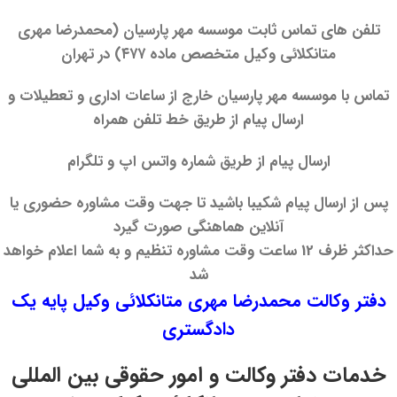
تلفن‌ های تماس ثابت موسسه مهر پارسیان (محمدرضا مهری
متانکلائی وکیل متخصص ماده ۴۷۷) در تهران
تماس با موسسه مهر پارسیان خارج از ساعات اداری و تعطیلات و
ارسال پیام از طریق خط تلفن همراه
ارسال پیام از طریق شماره واتس اپ و تلگرام
پس از ارسال پیام شکیبا باشید تا جهت وقت مشاوره حضوری یا
آنلاین هماهنگی صورت گیرد
حداکثر ظرف 12 ساعت وقت مشاوره تنظیم و به شما اعلام خواهد
شد
دفتر وکالت محمدرضا مهری متانکلائی وکیل پایه یک
دادگستری
خدمات دفتر وکالت و امور حقوقی بین المللی