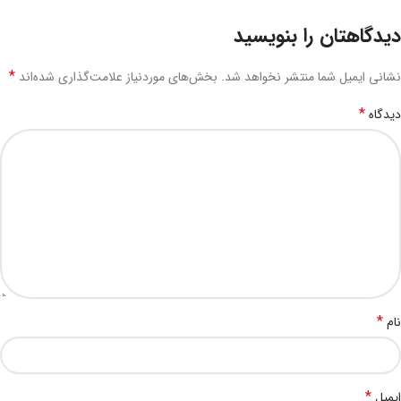
دیدگاهتان را بنویسید
*
نشانی ایمیل شما منتشر نخواهد شد.
بخش‌های موردنیاز علامت‌گذاری شده‌اند
*
دیدگاه
*
نام
*
ایمیل