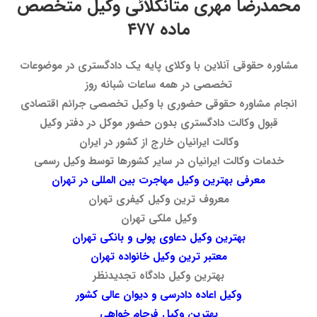
محمدرضا مهری متانکلائی وکیل متخصص
ماده ۴۷۷
مشاوره حقوقی آنلاین با وکلای پایه یک دادگستری در موضوعات
تخصصی در همه ساعات شبانه روز
انجام مشاوره حقوقی حضوری با وکیل تخصصی جرائم اقتصادی
قبول وکالت دادگستری بدون حضور موکل در دفتر وکیل
وکالت ایرانیان خارج از کشور در ایران
خدمات وکالت ایرانیان در سایر کشورها توسط وکیل رسمی
معرفی بهترین وکیل مهاجرت بین المللی در تهران
معروف ترین وکیل کیفری تهران
وکیل ملکی تهران
بهترین وکیل دعاوی پولی و بانکی تهران
معتبر ترین وکیل خانواده تهران
بهترین وکیل دادگاه تجدیدنظر
وکیل اعاده دادرسی و دیوان عالی کشور
بهترین وکیل فرجام خواهی