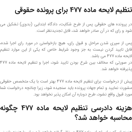
تنظیم لایحه ماده 477 برای پرونده حقوقی
در پرونده‌ های حقوقی پس از طرح شکایت، دادگاه ابتدایی (بدوی) تشکیل می‌
شود و رای که در آن صادر خواهد شد، قابل تجدیدنظر است.
پس از سپری شدن مراحل و قبول رای، هیچ بازخواستی در مورد رای اجرا شده،
قابل تایید کردن نیست به جز وجود شرایط خاص که یکی از این موارد تنظیم
لایحه ماده 477 می‌ باشد.
در صورتی که مخالف بین شرع بودن تایید شود، اجرا و تنظیم لایحه ماده 477
پذیرفته خواهد شد.
پیش از درخواست برای تنظیم لایحه ماده 477 بهتر است با یک متخصص حقوقی
مشورت نمایید و تمام جهات پرونده باید سنجیده شود، زیرا چنانچه درخواست شما
مورد قبول واقع نشود، طرح دوباره آن امکان‌ پذیر نخواهد بود.
هزینه دادرسی تنظیم لایحه ماده 477 چگونه
محاسبه خواهد شد؟