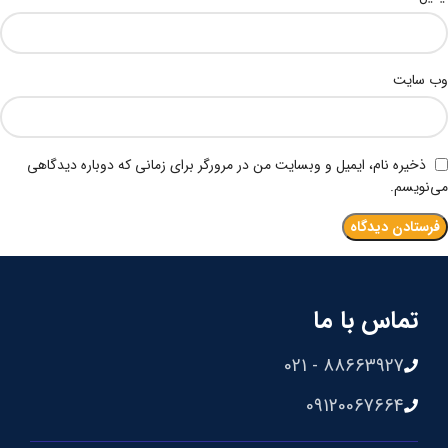
وب‌ سایت
ذخیره نام، ایمیل و وبسایت من در مرورگر برای زمانی که دوباره دیدگاهی
می‌نویسم.
تماس با ما
88663927 - 021
09120067664