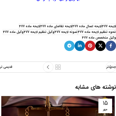
وکیل تنظیم لایحه 477 وکیل تنظیم لایحه 47 وکیل تنظیم لایحه 477 وکیل تنظیم لایحه 477 وکیل تنظیم لایحه 477 وکیل تنظیم لایحه 477
لایحه 477
لایحه اعمال ماده 477
لایحه تقاضای ماده 477
لایحه ماده 477
نحوه تنظیم لایحه ماده 477
نمونه لایحه 477
وکیل تنظیم لایحه 477
وکیل ماده 477
وکیل متخصص ماده 477
جدیدتر
قدیمی تر
نوشته های مشابه
۱۵
مهر