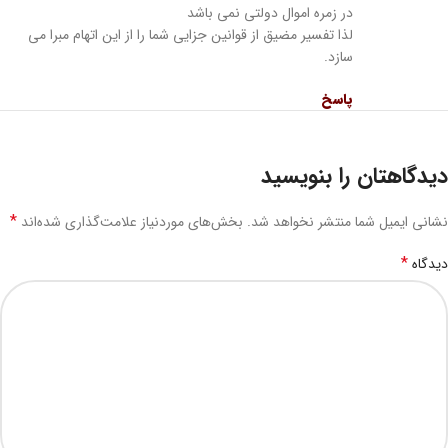
در زمره اموال دولتی نمی باشد
لذا تفسیر مضیق از قوانین جزایی شما را از این اتهام مبرا می
سازد.
پاسخ
دیدگاهتان را بنویسید
*
نشانی ایمیل شما منتشر نخواهد شد.
بخش‌های موردنیاز علامت‌گذاری شده‌اند
*
دیدگاه