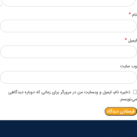
*
نام
*
ایمیل
وب‌ سایت
ذخیره نام، ایمیل و وبسایت من در مرورگر برای زمانی که دوباره دیدگاهی
می‌نویسم.