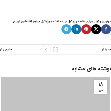
وکیل جرائم اقتصادی وکیل جرائم اقتصادی وکیل جرائم اقتصادی وکیل جرائم اقتصادی وکیل جرائم اقتصادی وکیل جرائم اقتصادی وکیل جرائم اقتصادی وکیل جرائم اقتصادی وکیل جرائم اقتصادی وکیل جرائم اقتصادی وکیل جرائم اقتصادی وکیل جرائم اقتصادی وکیل جرائم اقتصادی وکیل جرائم اقتصادی وکیل جرائم اقتصادی وکیل جرائم اقتصادی وکیل جرائم اقتصادی وکیل جرائم اقتصادی وکیل جرائم اقتصادی وکیل جرائم اقتصادی وکیل جرائم اقتصادی وکیل جرائم اقتصادی وکیل جرائم اقتصادی وکیل جرائم اقتصادی وکیل جرائم اقتصادی وکیل جرائم اقتصادی وکیل جرائم اقتصادی وکیل جرائم اقتصادی وکیل جرائم اقتصادی وکیل جرائم اقتصادی وکیل جرائم اقتصادی وکیل جرائم اقتصادی وکیل جرائم اقتصادی
بهترین وکیل جرایم اقتصادی
وکیل جرائم اقتصادی
وکیل جرایم اقتصادی تهران
جدیدتر
قدیمی تر
نوشته های مشابه
۱۸
دی