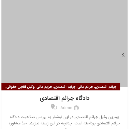
,
,
,
,
,
جرائم اقتصادی
جرائم مالی
جرایم اقتصادی
جرایم مالی
وکیل آنلاین حقوقی
وکیل آنلاین کیفری
دادگاه جرائم اقتصادی
0
Admin
بهترین وکیل جرائم اقتصادی در این نوشتار به بررسی صلاحیت دادگاه
جرائم اقتصادی پرداخته است. چنانچه در این زمینه نیازمند اخذ مشاوره