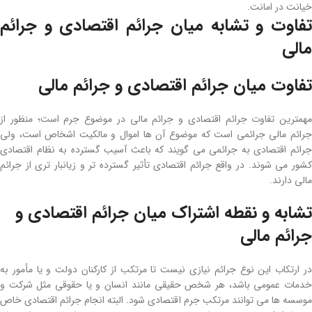
خیانت در امانت.
تفاوت و تشابه میان جرائم اقتصادی و جرائم
مالی
تفاوت میان جرائم اقتصادی و جرائم مالی
مهمترین تفاوت جرائم اقتصادی و جرائم مالی در موضوع جرم است؛ منظور از
جرائم مالی جرائمی است که موضوع آن­ ها اموال و مالکیت اشخاص است، ولی
جرائم اقتصادی به جرائمی می­ گویند که باعث آسیب گسترده به نظام اقتصادی
کشور می­ شوند. در واقع جرائم اقتصادی تأثیر گسترده ­تر و زیان­بار تری از جرائم
مالی دارند.
تشابه و نقطه اشتراک میان جرائم اقتصادی و
جرائم مالی
در ارتکاب این نوع جرائم نیازی نیست تا مرتکب از کارکنان دولت و یا مأمور به
خدمات عمومی باشد، هر شخص حقیقی مانند انسان و یا حقوقی مثل شرکت و
موسسه ­ها می‌ توانند مرتکب جرم اقتصادی شود. البته انجام جرائم اقتصادی خاص