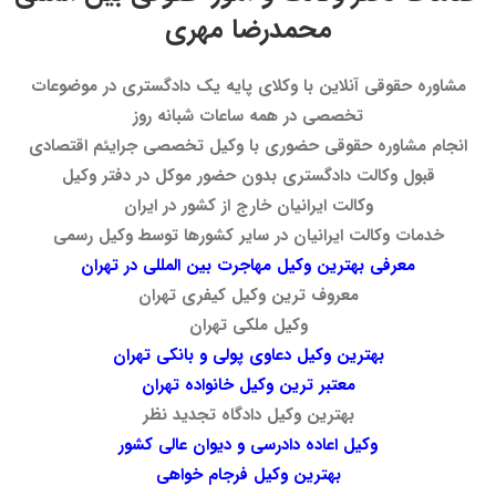
محمدرضا مهری
مشاوره حقوقی آنلاین با وکلای پایه یک دادگستری در موضوعات
تخصصی در همه ساعات شبانه روز
انجام مشاوره حقوقی حضوری با وکیل تخصصی جرایئم اقتصادی
قبول وکالت دادگستری بدون حضور موکل در دفتر وکیل
وکالت ایرانیان خارج از کشور در ایران
خدمات وکالت ایرانیان در سایر کشورها توسط وکیل رسمی
معرفی بهترین وکیل مهاجرت بین المللی در تهران
معروف ترین وکیل کیفری تهران
وکیل ملکی تهران
بهترین وکیل دعاوی پولی و بانکی تهران
معتبر ترین وکیل خانواده تهران
بهترین وکیل دادگاه تجدید نظر
وکیل اعاده دادرسی و دیوان عالی کشور
بهترین وکیل فرجام خواهی