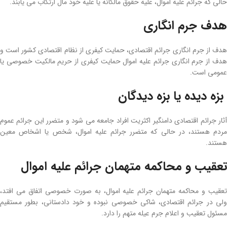
حالی که جرائم علیه اموال، علیه حقوق مالکانه یا علیه خود مال ارتکاب می­ یابند.
هدف جرم انگاری
هدف از جرم انگاری جرائم اقتصادی، حمایت کیفری از نظام اقتصادی کشور است و
هدف از جرم انگاری جرائم علیه اموال حمایت کیفری از حریم مالکیت خصوصی یا
عمومی است.
بزه­ دیده یا بزه ­دیدگان
آثار جرائم اقتصادی دامن­گیر اکثریت افراد جامعه می­ شود و متضرر این جرائم عموم
مردم هستند، در حالی ­که متضرر جرائم علیه اموال، شخص یا اشخاص معین
هستند.
تعقیب و محاکمه متهمان جرائم علیه اموال
تعقیب و محاکمه متهمان جرائم علیه اموال، به ­صورت خصوصی اتفاق می­ افتد،
ولی در جرائم اقتصادی، شاکی خصوصی نبوده و خود دادستانی، بطور مستقیم
مسئول تعقیب و اعلام جرم عیله متهم را دارد.