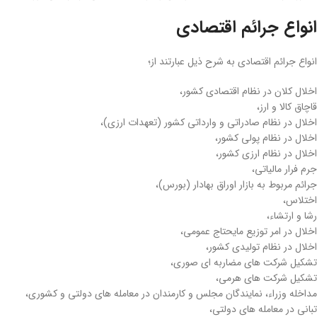
انواع جرائم اقتصادی
انواع جرائم اقتصادی به شرح ذیل عبارتند از؛
اخلال کلان در نظام اقتصادی کشور،
قاچاق کالا و ارز،
اخلال در نظام صادراتی و وارداتی کشور (تعهدات ارزی)،
اخلال در نظام پولی کشور،
اخلال در نظام ارزی کشور،
جرم فرار مالیاتی،
جرائم مربوط به بازار اوراق بهادار (بورس)،
اختلاس،
رشا و ارتشاء،
اخلال در امر توزیع مایحتاج عمومی،
اخلال در نظام تولیدی کشور،
تشکیل شرکت­ های مضاربه ­ای صوری،
تشکیل شرکت‌ های هرمی،
مداخله وزراء، نمایندگان مجلس و کارمندان در معامله ­های دولتی و کشوری،
تبانی در معامله ­های دولتی،