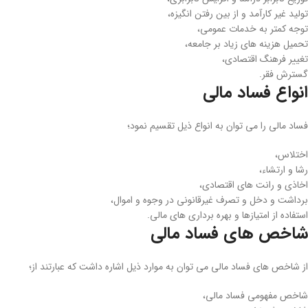
تولید غیر کارآمد و از بین رفتن انگیزه،
توجه کمتر به خدمات عمومی،
تحمیل هزینه‌ های زیاد بر جامعه،
تغییر فرهنگ اقتصادی،
گسترش فقر.
انواع فساد مالی
فساد مالی را می­ توان به انواع ذیل تقسیم نمود؛
اختلاس،
رشا و ارتشاء،
اخاذی و رانت ‌های اقتصادی،
برداشت و دخل و تصرف غیرقانونی در وجوه و اموال،
استفاده از امتیازها و بهره ‌برداری ‌های مالی.
شاخص‌ های فساد مالی
از شاخص ‌های فساد مالی می‌ توان به موارد ذیل اشاره داشت که عبارتند از؛
شاخص مفهومی فساد مالی،