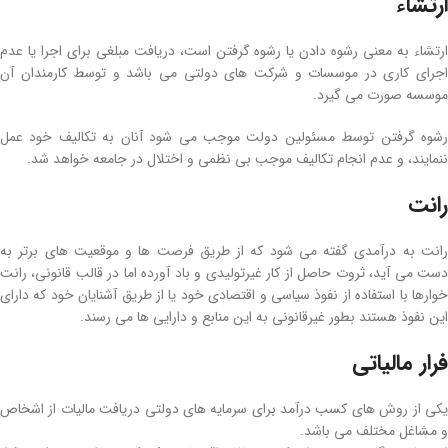
ارتشاء
ارتشاء به معنی رشوه دادن یا رشوه گرفتن است، دریافت مبلغی برای اجرا یا عدم
اجرای کاری در موسسات و شرکت‌ های دولتی می‌ باشد و توسط کارمندان آن
موسسه صورت می‌ گیرد.
رشوه گرفتن توسط مسئولین دولت موجب می‌ شود آنان به تکالیف خود عمل
ننمایند، و عدم انجام تکالیف موجب بی نظمی و اختلال در جامعه خواهد شد.
رانت
رانت به درآمدی گفته می‌ شود که از طریق فرصت‌ ها و موقعیت‌ های برتر به
دست می‌‌ آید، ثروت حاصل از کار غیرتولیدی و باد آورده اما در قالب قانونی، رانت
خوارها با استفاده از نفوذ سیاسی و اقتصادی خود یا از طریق آشنایان خود که دارای
این نفوذ هستند بطور غیرقانونی به این منابع و دارایی‌ ها می‌ رسند.
فرار مالیاتی
یکی از روش‌ های کسب درآمد برای سرمایه‌ های دولتی دریافت مالیات از اشخاص
و مشاغل مختلف می‌ باشد.