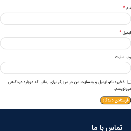
*
نام
*
ایمیل
وب‌ سایت
ذخیره نام، ایمیل و وبسایت من در مرورگر برای زمانی که دوباره دیدگاهی
می‌نویسم.
تماس با ما