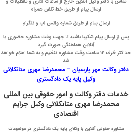
تماس با دفتر وکیل آنلاین خارج از ساعات اداری و تعطیلات و
ارسال پیام از طریق خط تلفن همراه
ارسال پیام از طریق شماره واتس اپ و تلگرام
پس از ارسال پیام شکیبا باشید تا جهت وقت مشاوره حضوری یا
آنلاین هماهنگی صورت گیرد
حداکثر ظرف 12 ساعت وقت مشاوره تنظیم و به شما اعلام خواهد
شد
دفتر وکالت مهر پارسیان – محمدرضا مهری متانکلائی
وکیل پایه یک دادگستری
خدمات دفتر وکالت و امور حقوقی بین المللی
محمدرضا مهری متانکلائی وکیل جرایم
اقتصادی
مشاوره حقوقی آنلاین با وکلای پایه یک دادگستری در موضوعات