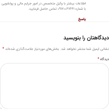
اطلاعات بیشتر با وکیل متخصص در امور جرایم مالی و پولشویی
با شماره 09120067661 تماس حاصل فرمایید.
پاسخ
دیدگاهتان را بنویسید
*
نشانی ایمیل شما منتشر نخواهد شد.
بخش‌های موردنیاز علامت‌گذاری شده‌اند
*
دیدگاه