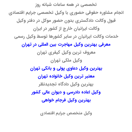
تخصصی در همه ساعات شبانه روز
انجام مشاوره حقوقی حضوری با وکیل تخصصی جرایم اقتصادی
قبول وکالت دادگستری بدون حضور موکل در دفتر وکیل
وکالت ایرانیان خارج از کشور در ایران
خدمات وکالت ایرانیان در سایر کشورها توسط وکیل رسمی
معرفی بهترین وکیل مهاجرت بین المللی در تهران
معروف ترین وکیل کیفری تهران
وکیل ملکی تهران
بهترین وکیل دعاوی پولی و بانکی تهران
معتبر ترین وکیل خانواده تهران
بهترین وکیل دادگاه تجدیدنظر
وکیل اعاده دادرسی و دیوان عالی کشور
بهترین وکیل فرجام خواهی
وکیل متخصص جرایم اقتصادی
وکیل جرایم مالی وکیل جرایم مالی وکیل جرایم مالی وکیل جرایم مالی وکیل جرایم مالی وکیل جرایم مالی وکیل جرایم مالی وکیل جرایم مالی وکیل جرایم مالی وکیل جرایم مالی وکیل جرایم مالی وکیل جرایم مالی وکیل جرایم مالی وکیل جرایم مالی وکیل جرایم مالی وکیل جرایم مالی وکیل جرایم مالی