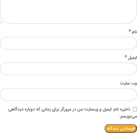
*
نام
*
ایمیل
وب‌ سایت
ذخیره نام، ایمیل و وبسایت من در مرورگر برای زمانی که دوباره دیدگاهی
می‌نویسم.