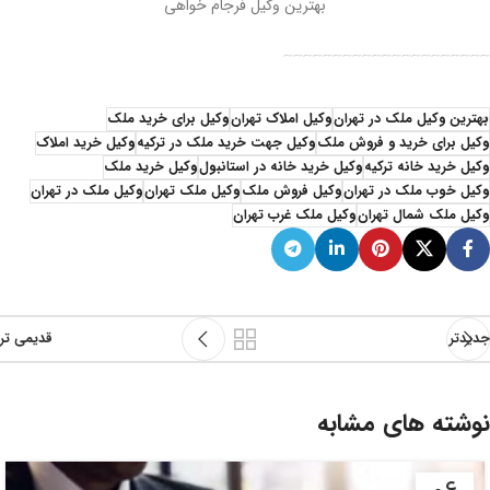
بهترین وکیل فرجام خواهی
وکیل خرید ملک تهران وکیل خرید ملک تهران وکیل خرید ملک تهران وکیل خرید ملک تهران وکیل خرید ملک تهران وکیل خرید ملک تهران وکیل خرید ملک تهران وکیل خرید ملک تهران وکیل خرید ملک تهران وکیل خرید ملک تهران وکیل خرید ملک تهران وکیل خرید ملک تهران وکیل خرید ملک تهران وکیل خرید ملک تهران وکیل خرید ملک تهران وکیل خرید ملک تهران وکیل خرید ملک تهران وکیل خرید ملک تهران وکیل خرید ملک تهران وکیل خرید ملک تهران وکیل خرید ملک تهران
بهترین وکیل ملک در تهران
وکیل املاک تهران
وکیل برای خرید ملک
وکیل برای خرید و فروش ملک
وکیل جهت خرید ملک در ترکیه
وکیل خرید املاک
وکیل خرید خانه ترکیه
وکیل خرید خانه در استانبول
وکیل خرید ملک
وکیل خوب ملک در تهران
وکیل فروش ملک
وکیل ملک تهران
وکیل ملک در تهران
وکیل ملک شمال تهران
وکیل ملک غرب تهران
جدیدتر
قدیمی تر
نوشته های مشابه