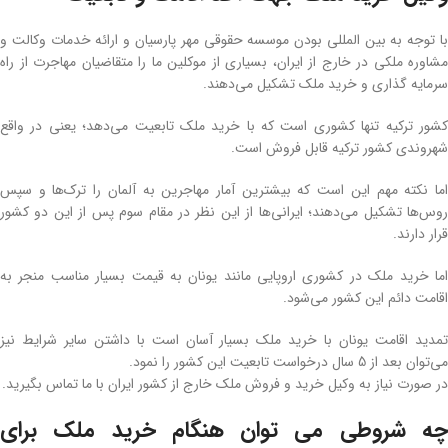
با توجه به بین المللی بودن موسسه حقوقی مهر پارسیان و ارائه خدمات وکالت و
مشاوره ملکی در خارج از ایران، بسیاری از موکلین ما را متقاضیان مهاجرت از راه
سرمایه گذاری و خرید ملک تشکیل می‌دهند.
کشور ترکیه تنها کشوری است که با خرید ملک تابعیت می‌دهد؛ یعنی در واقع
شهروندی کشور ترکیه قابل فروش است.
اما نکته مهم این است که بیشترین آمار مهاجرین به آلمان را ترک‌ها و سپس
روس‌ها تشکیل می‌دهند؛ ایرانی‌ها از این نظر در مقام سوم پس از این دو کشور
قرار دارند.
اما خرید ملک در کشوری اروپایی مانند یونان به قیمت بسیار مناسب منجر به
اقامت دائم این کشور می‌شود.
تمدید اقامت یونان با خرید ملک بسیار آسان است با داشتن سایر شرایط نیز
می‌توان بعد از 5 سال درخواست تابعیت این کشور را نمود.
در صورت نیاز به وکیل خرید و فروش ملک خارج از کشور ایران با ما تماس بگیرید.
ه شروطی می توان هنگام
خرید ملک برای