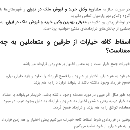
ر صورت نیاز به
مشاوره وکیل خرید و فروش ملک در تهران
و شهرستان‌ها با
گروه وکلای مهر پارسیان تماس بگیرید.
ر نوشتار پیش رو علاوه بر
معرفی بهترین وکیل خرید و فروش ملک در ایران
، به
بعضی از چالش‌های قراردادهای ملکی خواهیم پرداخت.
اسقاط کافه خیارات از طرفین و متعاملین به چه
معناست؟
خیارات جمع خیار است و به معنی اختیار بر هم زدن قرارداد می‌باشد.
هر فرد به هر دلیلی اختیار بر هم زدن یا فسخ قرارداد را ندارد و باید دلیلی برای
فسخ قرارداد وجود داشته باشد تا بتواند قرارداد را به هم بزند.
به طور مثال اگر عیبی در مورد معامله وجود داشته باشد، خریدار می‌تواند با استناد
به خیار عیب، یعنی داشتن اختیار به هم زدن قرارداد به دلیل وجود عیب در مورد
معامله، توافق را به هم بزند و قرارداد فسخ گردد.
وقتی در قراردادی شرط اسقاط کافه خیارات می‌کنیم یعنی اختیار بر هم زدن قرارداد
را به هر دلیلی از خود سلب می‌کنیم.