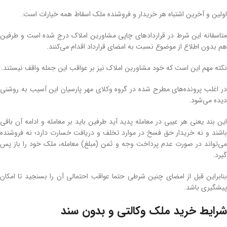
اولین و آخرین اشتباه هر خریدار و فروشنده ملک اسقاط همه خیارات است.
متاسفانه این شرط در قراردادهای چاپی مشاورین املاک درج شده است و طرفین
هم بدون اطلاع از موضوع نسبت به امضای قرارداد اقدام می‌کنند.
نکته مهم این است که خود مشاورین املاک نیز بر عواقب این جمله واقف نیستند.
در اغلب پرونده‌های مطرح شده در گروه وکلای مهر پارسیان این آسیب به روشنی
دیده می‌شود.
این بند یعنی هر عیبی در معامله پدید آید طرفین باید بر معامله و ادامه آن باقی
باشند و نه خریدار حق فسخ در موارد تخلف و دریافت خسارت دارد؛ نه فروشنده
می‌تواند در صورت عدم پرداخت وجه و ثمن (مبلغ) معامله، ملک خود را باز پس
گیرد.
بنابراین قبل از امضای چنین شرطی حتما عواقب احتمالی آن را بسنجید تا امکان
پیشگیری باشد.
شرایط خرید ملک وکالتی و بدون سند