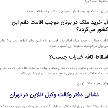
محفوظ نگاه دارید.
در این حالت نیز ورثه امکان ناسپاسی احتمالی نخواهند داشت.
آیا خرید ملک در یونان موجب اقامت دائم این
کشور می‌گردد؟
اقامت یونان با خرید ملک امکان‌پذیر است و با داشتن سایر شرایط بعد از 5 سال
می‌توان درخواست تابعیت این کشور را نمود.
اسقاط کافه خیارات چیست؟
خیارات به معنی اختیار و کافه به معنی تمام می‌باشد و اسقاط کافه خیارات به معنی
سلب تمام اختیارات قانونی برای فسخ و بر هم زدن قرارداد می‌باشد.
وکیل خرید ملک تهران
نشانی دفتر وکالت وکیل آنلاین در تهران
میدان ونک، ابتدای بزرگراه حقانی، خیابان گاندی جنوبی، خیابان چهاردهم، پلاک