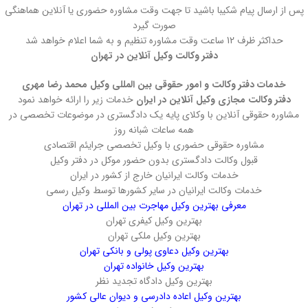
پس از ارسال پیام شکیبا باشید تا جهت وقت مشاوره حضوری یا آنلاین هماهنگی
صورت گیرد
حداکثر ظرف 12 ساعت وقت مشاوره تنظیم و به شما اعلام خواهد شد
دفتر وکالت وکیل آنلاین در تهران
خدمات دفتر وکالت و امور حقوقی بین المللی وکیل محمد رضا مهری
دفتر وکالت مجازی وکیل آنلاین در ایران
خدمات زیر را ارائه خواهد نمود
مشاوره حقوقی آنلاین با وکلای پایه یک دادگستری در موضوعات تخصصی در
همه ساعات شبانه روز
مشاوره حقوقی حضوری با وکیل تخصصی جرایئم اقتصادی
قبول وکالت دادگستری بدون حضور موکل در دفتر وکیل
خدمات وکالت ایرانیان خارج از کشور در ایران
خدمات وکالت ایرانیان در سایر کشورها توسط وکیل رسمی
معرفی بهترین وکیل مهاجرت بین المللی در تهران
بهترین وکیل کیفری تهران
بهترین وکیل ملکی تهران
بهترین وکیل دعاوی پولی و بانکی تهران
بهترین وکیل خانواده تهران
بهترین وکیل دادگاه تجدید نظر
بهترین وکیل اعاده دادرسی و دیوان عالی کشور