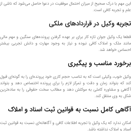
این مهم با درک صحیح از میزان احتمال موفقیت در دعوا حاصل می‌شود که ناشی از
علم و تجربه کافی است.
تجربه
وکیل در قراردادهای ملکی
قطعا یک وکیل جوان تازه کار برای بر عهده گرفتن پرونده‌های سنگین و مهم مالی
مانند ملک و املاک کافی نبوده و نیاز به وجود مهارت و دانش تجربی بیشتر
احساس خواهد شد.
برخورد مناسب و پیگیری
وکیل خوب، وکیلی است که به تناسب حجم کاری خود پرونده‌ای را به گونه‌ای قبول
کند که بتواند زمان و دقت و تمرکز لازم را برای پرونده اختصاص دهد و بتواند
آگاهی و مشاوره کاملی به موکلش دهد و مطالب سخت حقوقی را به ساده‌ترین
شکل به وی منتقل کند.
آگاهی کامل نسبت به قوانین ثبت اسناد و املاک
امکان ندارد که یک وکیل با تجربه اطلاعات کافی و آگاهانه‌ای نسبت به قوانین ثبت
اسناد و املاک نداشته باشد.