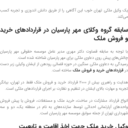
یک وکیل ملکی تهران خوب این آگاهی را از طریق دانش اندوزی و تجربه کسب
می‌کند.
سابقه گروه وکلای مهر پارسیان در قراردادهای خرید
و فروش ملک
با توجه به سابقه قصاوت دکتر مهری مدیر عامل موسسه حقوقی مهر پارسیان
چالش‌های پیش روی دعاوی ملکی برای مهر پارسیان شناخته شده است.
رسیدگی به دعاوی ملکی سنگین در حوزه قضائی رودهن از ایشان وکیلی زبر دست
در
قراردادهای خرید و فروش ملک
ساخته است.
هدایت و راهبری بیش از 2000 قرارداد خرید و فروش ملک فقط در تهران، بیانگر
تجربه و مهارت بالای ایشان در تنظیم و نظارت بر اجرای قراردادهای ملکی است.
انواع قرارداد مشارکت در ساخت، خرید ملک و مستغلات، فروش یا پیش فروش
واحدهای آپارتمانی احداثی توسط سازنده‌های به نام در منطقه یک، دو و سه
شهرداری تهران از جمله سوابق موسسه مهر پارسیان است.
وکیل خرید ملک جهت اخذ اقامت و تابعیت