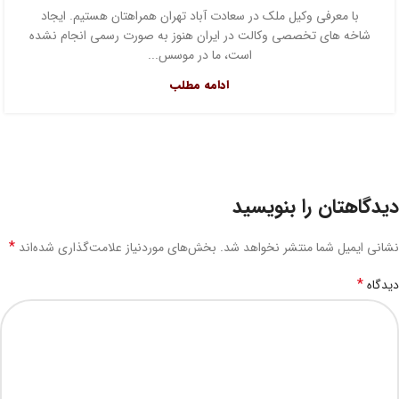
با معرفی وکیل ملک در سعادت آباد تهران همراهتان هستیم. ایجاد
شاخه های تخصصی وکالت در ایران هنوز به صورت رسمی انجام نشده
است، ما در موسس...
ادامه مطلب
دیدگاهتان را بنویسید
*
نشانی ایمیل شما منتشر نخواهد شد.
بخش‌های موردنیاز علامت‌گذاری شده‌اند
*
دیدگاه