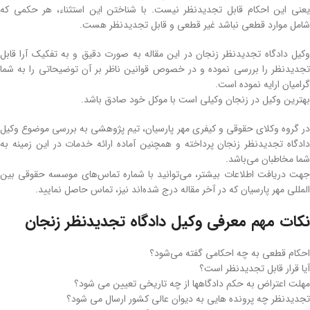
یعنی این احکام قابل تجدیدنظر نیست. با شناختن این استثناء، هر حکمی که
شامل موارد قطعی نباشد غیر قطعی و قابل تجدیدنظر هست.
وکیل دادگاه تجدیدنظر زنجان در این مقاله به صورت دقیق و به تفکیک آرا قابل
تجدیدنظر را بررسی نموده و در خصوص قوانین ناظر بر آن توضیحاتی را به شما
گرامیان ارایه نموده است.
بهترین وکیل در زنجان وکیلی است با موکل خود صادق باشد.
در گروه وکلای حقوقی و کیفری مهر پارسیان، تیم پژوهشی به بررسی موضوع وکیل
دادگاه تجدیدنظر زنجان پرداخته و همچنین آماده ارائه خدمات در این زمینه به
شما مخاطبان می‌باشد.
جهت دریافت اطلاعات بیشتر، می‌توانید با شماره تماس‌های موسسه حقوقی بین
المللی مهر پارسیان که در آخر مقاله درج شده‌اند نیز، تماس حاصل نمایید.
نکات مهم معرفی وکیل دادگاه تجدیدنظر زنجان
احکام قطعی به چه احکامی گفته می‌شود؟
آیا قرار قابل تجدیدنظر است؟
مهلت اعتراض به حکم دادگاهها از چه تاریخی تعیین می شود؟
تجدیدنظر چه پرونده هایی به دیوان عالی کشور ارسال می شود؟