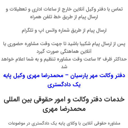
تماس با دفتر وکیل آنلاین خارج از ساعات اداری و تعطیلات و
ارسال پیام از طریق خط تلفن همراه
ارسال پیام از طریق شماره واتس اپ و تلگرام
پس از ارسال پیام شکیبا باشید تا جهت وقت مشاوره حضوری یا
آنلاین هماهنگی صورت گیرد
حداکثر ظرف 12 ساعت وقت مشاوره تنظیم و به شما اعلام خواهد
شد
دفتر وکالت مهر پارسیان – محمدرضا مهری وکیل پایه
یک دادگستری
خدمات دفتر وکالت و امور حقوقی بین المللی
محمدرضا مهری
مشاوره حقوقی آنلاین با وکلای پایه یک دادگستری در موضوعات