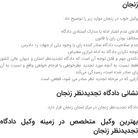
زنجان
وکیل خوب در زنجان موارد زیر را توضیح داد:
ادعای عدم اعتبار ادله یا مدارک استنادی دادگاه
مخالف بودن رای با قانون
عدم صلاحیت دادگاه صادر کننده رای یا وجود یکی از جهات رد دادرس.
توجه نکردن دادگاه به ادله ابرازی معترض.
نکته‌ی مهم و قابل توجه آن است که دادگاه تجدیدنظر استان و دیوان عالی کشور
فقط نسبت به آنچه مورد تجدید نظرخواهی یا فرجام خواهی واقع و نسبت به آن
رای صادر شده است، رسیدگی می‌کند.
آرایی که در مرحله تجدید نظر صادر می شود، قطعی است.
نشانی دادگاه تجدیدنظر زنجان
دادگاه تجدیدنظر زنجان در مرکز استان زنجان قرار دارد.
بهترین وکیل متخصص در زمینه وکیل دادگاه
تجدیدنظر زنجان