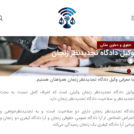
حقوق و دعاوی ملکی
وکیل دادگاه تجدیدنظر زنجان
admin
در تاریخ مهر 30, 1401
0
با معرفی وکیل دادگاه تجدیدنظر زنجان همراهتان هستیم.
وکیل دادگاه تجدیدنظر زنجان وکیلی است که اشراف کامل نسبت به بحث
تجدیدنظر و صلاحیت دادگاه تجدیدنظر زنجان دارد.
دادگاه تجدیدنظر زنجان دارای دو صلاحیت است، و به تجدیدنظرخواهی و
اعتراض اشخاص از آرا دادگاه عمومی حقوقی زنجان و آرا دادگاه کیفری دو زنجان و
برخی آرا دادگاه کیفری یک زنجان رسیدگی می‌کند.