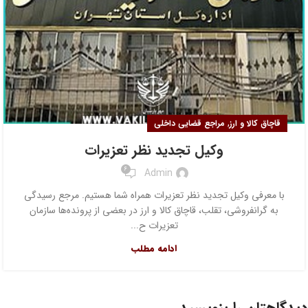
,
قاچاق کالا و ارز
مراجع قضایی داخلی
وکیل تجدید نظر تعزیرات
6
Admin
با معرفی وکیل تجدید نظر تعزیرات همراه شما هستیم. مرجع رسیدگی
به گرانفروشی، تقلب، قاچاق کالا و ارز در بعضی از پرونده‌ها سازمان
تعزیرات ح...
ادامه مطلب
دیدگاهتان را بنویسید