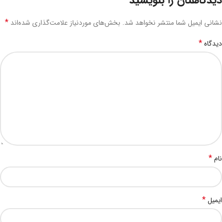
*
نشانی ایمیل شما منتشر نخواهد شد.
بخش‌های موردنیاز علامت‌گذاری شده‌اند
*
دیدگاه
*
نام
*
ایمیل