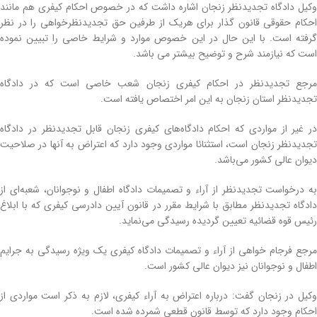
وکیل دادگاه تجدیدنظر زنجان اشاره داشت که در خصوص احکام کیفری هم مانند
احکام حقوقی قانون گذار برای هریک از طرفین حق تجدیدنظرخواهی را در نظر
گرفته است. با این حال در این خصوص موارد و شرایط خاصی را تبیین نموده
است که نیازمند شرح و توضیح بیشتر می باشد.
مرجع تجدیدنظر در احکام کیفری زنجان شعب خاصی است که در دادگاه
تجدیدنظر استان زنجان به این امر اختصاص یافته است.
در غیر از مواردی که احکام دادگاه‌های کیفری زنجان قابل تجدیدنظر در دادگاه
تجدیدنظر زنجان است، استثنائا مواردی وجود دارد که اعتراض به آنها در صلاحیت
دیوان عالی کشور می‌باشد.
به درخواست تجدیدنظر از آراء و تصمیمات دادگاه اطفال و نوجوانان، شعبه‌ای از
دادگاه تجدیدنظر مطابق با شرایط مقرر در قانون آیین دادرسی کیفری که با ابلاغ
رئیس قوه قضائیه تعیین گردیده رسیدگی می‌نماید.
مرجع فرجام خواهی از آراء و تصمیمات دادگاه کیفری یک ویژه رسیدگی به جرایم
اطفال و نوجوانان نیز دیوان عالی کشور است.
وکیل در زنجان گفت: درباره اعتراض به آراء کیفری، لازم به ذکر است مواردی از
احکام وجود دارد که توسط قانون قطعی شمرده شده است.