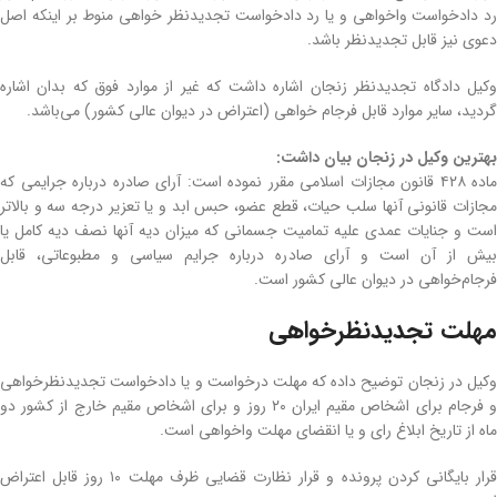
رد دادخواست واخواهی و یا رد دادخواست تجدیدنظر خواهی منوط بر اینکه اصل
دعوی نیز قابل تجدیدنظر باشد.
وکیل دادگاه تجدیدنظر زنجان اشاره داشت که غیر از موارد فوق که بدان اشاره
گردید، سایر موارد قابل فرجام خواهی (اعتراض در دیوان عالی کشور) می‌باشد.
بهترین وکیل در زنجان بیان داشت:
ماده ۴۲۸ قانون مجازات اسلامی مقرر نموده است: آرای صادره درباره جرایمی که
مجازات قانونی آنها سلب حیات، قطع عضو، حبس ابد و یا تعزیر درجه سه و بالاتر
است و جنایات عمدی علیه تمامیت جسمانی که میزان دیه آنها نصف دیه کامل یا
بیش از آن است و آرای صادره درباره جرایم سیاسی و مطبوعاتی، قابل
فرجام‌خواهی در دیوان عالی کشور است.
مهلت تجدیدنظرخواهی
وکیل در زنجان توضیح داده که مهلت درخواست و یا دادخواست تجدیدنظرخواهی
و فرجام برای اشخاص مقیم ایران ۲۰ روز و برای اشخاص مقیم خارج از کشور دو
ماه از تاریخ ابلاغ رای و یا انقضای مهلت واخواهی است.
قرار بایگانی کردن پرونده و قرار نظارت قضایی ظرف مهلت ۱۰ روز قابل اعتراض