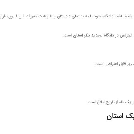
شده باشد، دادگاه، خود یا به تقاضای دادستان و با رعایت مقررات این قانون، قرار
ل اعتراض در
دادگاه تجدید نظر استان
است.
د زیر قابل اعتراض است:
 یک ماه از تاریخ ابلاغ است.
یک استان