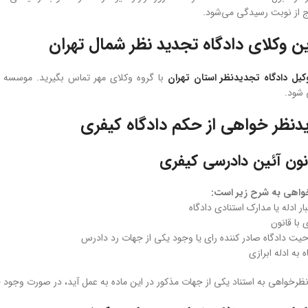
ج از نوبت رسیدگی می‌شود.
ن وکلای دادگاه تجدید نظر شمال تهران
کیل دادگاه تجدیدنظر استان تهران
با گروه وکلای مهر تماس بگیرید. موسسه 
 شود.
نظر خواهی از حکم دادگاه کیفری
واهی به شرح زیر است:
ار ادله یا مدارک استنادی دادگاه
با قانون
یت دادگاه صادر کننده رای یا وجود یکی از جهات رد دادرس
به ادله ابرازی
ظرخواهی به استناد یکی از جهات مذکور در این ماده به عمل آید، در صورت وجود