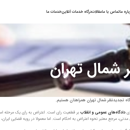
باره ما
تماس با ما
مقالات
درگاه خدمات آنلاین
خدمات ما
 شمال تهران
گاه تجدیدنظر شمال تهران همراهتان هستیم.
ی
دادگاه‌های عمومی و انقلاب
بر قطعیت رای است. اعتراض به رای یک مرحله است
مدنی، مرجع معتبر نحوه اعتراض به احکام است. اما معمولا در رویه قضایی ایران، تق