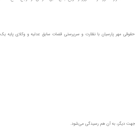
حقوقی مهر پارسیان با نظارت و سرپرستی قضات سابق عدلیه و وکلای پایه یک
 جهت دیگر، به آن هم رسیدگی می‌شود.