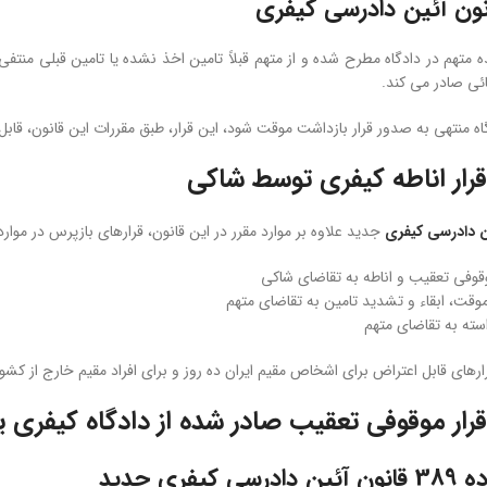
ه متهم در دادگاه مطرح شده و از متهم قبلاً تامین اخذ نشده یا تامین قبلی منتفی 
ئی صادر می کند.
ه منتهی به صدور قرار بازداشت موقت شود، این قرار، طبق مقررات این قانون، قاب
قرار اناطه کیفری توسط شاکی
ن دادرسی کیفری
جدید علاوه بر موارد مقرر در این قانون، قرارهای بازپرس در موار
وقوفی تعقیب و اناطه به تقاضای شاکی
وقت، ابقاء و تشدید تامین به تقاضای متهم
سته به تقاضای متهم
رهای قابل اعتراض برای اشخاص مقیم ایران ده روز و برای افراد مقیم خارج از کشور
قرار موقوفی تعقیب صادر شده از دادگاه کیفری 
یفری جدید