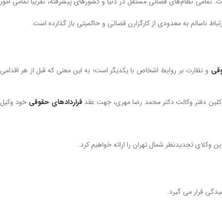
ت. تمامی نظام‌های قضائی مستقل در دنیا و کشورهای پیشرفته، تقریبا تمامی امور
باط ناسالم به معدودی از کارگزارن قضائی و حاکمیتی باز گذارده است.
وقی
و نظارت بر روابط اشخاص با یکدیگر است؛ به این معنی که قبل از هر اقدامی
قراردادهای حقوقی
خود وکیل
ن وکلای تجدیدنظر شمال تهران را ارائه خواهیم کرد.