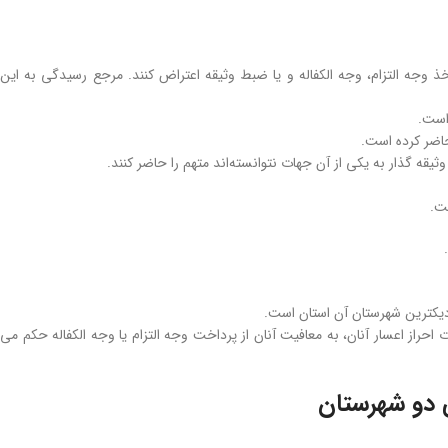
 اخذ وجه التزام، وجه‏ الکفاله و یا ضبط وثیقه اعتراض کنند. مرجع رسیدگی به این
 است.
حاضر کرده است.
ست.
یکترین شهرستان آن استان است.
حراز اعسار آنان، به معافیت آنان از پرداخت وجه التزام یا وجه الکفاله حکم می
ی دو شهرستان