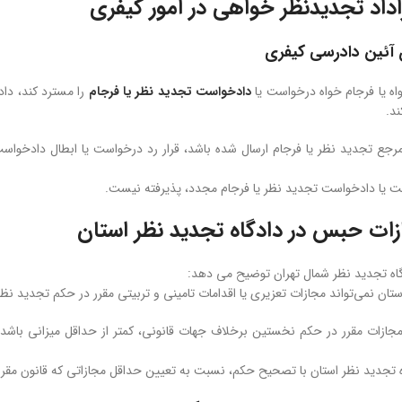
اداد تجدیدنظر خواهی در امور کیفری
ه یا فرجام خواه درخواست یا
دادخواست تجدید نظر یا فرجام
را مسترد کند، دا
ند.
مرجع تجدید نظر یا فرجام ارسال شده باشد، قرار رد درخواست یا ابطال دادخواس
ت یا دادخواست تجدید نظر یا فرجام مجدد، پذیرفته نیست.
ات حبس در دادگاه تجدید نظر استان
ه تجدید نظر شمال تهران توضیح می دهد:
ستان نمی‌تواند مجازات تعزیری یا اقدامات تامینی و تربیتی مقرر در حکم تجدید نظ
مجازات مقرر در حکم نخستین برخلاف جهات قانونی، کمتر از حداقل میزانی باشد ک
اه تجدید نظر استان با تصحیح حکم، نسبت به تعیین حداقل مجازاتی که قانون مقرر