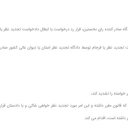
دگاه صادر کننده رای نخستین، قرار رد درخواست یا ابطال دادخواست تجدید نظر یا
ت تجدید نظر یا فرجام توسط دادگاه تجدید نظر استان یا دیوان عالی کشور صادر
ر خواسته را تشدید کند،
ه قانون مقرر داشته و این امر مورد تجدید نظر خواهی شاکی و یا دادستان قرار
 داشته است، اقدام می کند.