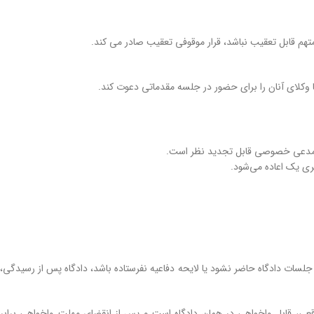
م قابل تعقیب نباشد، قرار موقوفی تعقیب صادر می کند.
 وکلای آنان را برای حضور در جلسه مقدماتی دعوت کند.
یا مدعی خصوصی قابل تجدید نظر است.
ری یک اعاده می‌شود.
ز جلسات دادگاه حاضر نشود یا لایحه دفاعیه نفرستاده باشد، دادگاه پس از رسیدگی،
قعی، قابل واخواهی در همان دادگاه است و پس از انقضای مهلت واخواهی برابر