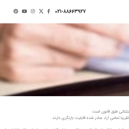
۰۲۱-۸۸۶۶۳۹۲۷
ثنائی طبق قانون است.
ریبا تمامی آراء صادر شده قابلیت بازنگری دارند.