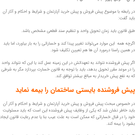
در رابطه با موضوع پیش فروش و پیش خرید آپارتمان و شرایط و احکام و آثار آن
باید گفت:
طبق قانون باید زمان تحویل واحد و تنظیم سند قطعی مشخص باشد.
اگرچه همه این موارد می‌تواند تغییر پیدا کند و خساراتی را به بار بیاورد، اما باید
در همین راستا درمورد آن ها هم تعیین تکلیف شود.
اگر پیش فروشنده نتواند به تعهداتش در این زمینه عمل کند یا این که نتواند واحد
را در موعد مقرر تحویل بدهد، باید با توجه به قانون خسارت بپردازد مگر به شرطی
که به نفع پیش خریدار به مبالغ بیشتر توافق کند.
پیش فروشنده بایستی ساختمان را بیمه نماید
در خصوص مبحث پیش فروش و پیش خرید آپارتمان و شرایط و احکام و آثار آن
باید خاطر نشان شد که یکی از وظایف پیش فروشنده این است که باید مسئولیت
خود را در قبال خساراتی که ممکن است به علت عیب بنا یا عدم رعایت قانون ایجاد
بشود را بیمه کند.