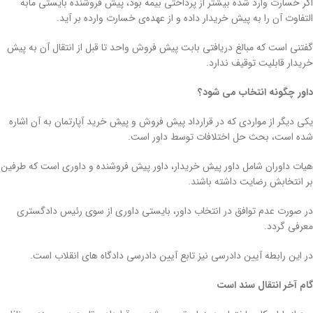
اگر خسارت وارد شده بیشتر از پرداختی بیمه بود، پیش فروشنده بایستی مابه
التفاوت آن را به پیش خریدار داده و از عهده‌ی خسارت وارده بر آید.
گفتنی است که مبالغ دریافتی بابت پیش فروش واحد تا قبل از انتقال آن به پیش
خریدار قابلیت توقیف ندارد.
داور چگونه انتخاب می شود؟
یکی دیگر از مواردی که در قرارداد پیش فروش و پیش خرید آپارتمان به آن اشاره
شده است، بحث حل اختلافات توسط داور است.
هیات داوران شامل داور پیش خریدار، داور پیش فروشنده و داوری است که طرفین
بر انتخابش رضایت داشته باشند.
در صورت عدم توافق در انتخاب داور، بایستی داوری از سوی رئیس دادگستری
معرفی گردد.
در این رابطه آیین دادرسی نیز تابع آیین دادرسی دادگاه های انقلاب است.
گام آخر انتقال سند است