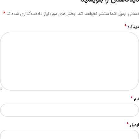
*
نشانی ایمیل شما منتشر نخواهد شد.
بخش‌های موردنیاز علامت‌گذاری شده‌اند
*
دیدگاه
*
نام
*
ایمیل