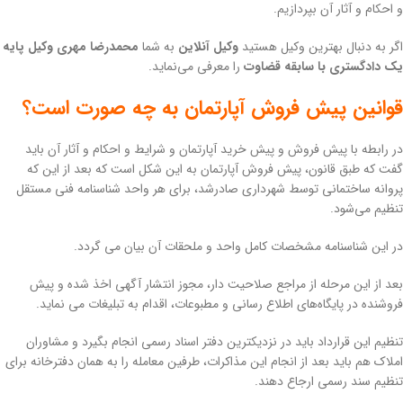
و احکام و آثار آن بپردازیم.
اگر به دنبال بهترین وکیل هستید
وکیل آنلاین
به شما
محمدرضا مهری وکیل پایه
یک دادگستری با سابقه قضاوت
را معرفی می‌نماید.
قوانین پیش فروش آپارتمان به چه صورت است؟
در رابطه با پیش فروش و پیش خرید آپارتمان و شرایط و احکام و آثار آن باید
گفت که طبق قانون، پیش فروش آپارتمان به این شکل است که بعد از این که
پروانه ساختمانی توسط شهرداری صادرشد، برای هر واحد شناسنامه فنی مستقل
تنظیم می‌شود.
در این شناسنامه مشخصات کامل واحد و ملحقات آن بیان می گردد.
بعد از این مرحله از مراجع صلاحیت دار، مجوز انتشار آگهی اخذ شده و پیش
فروشنده در پایگاه‌های اطلاع رسانی و مطبوعات، اقدام به تبلیغات می نماید.
تنظیم این قرارداد باید در نزدیکترین دفتر اسناد رسمی انجام بگیرد و مشاوران
املاک هم باید بعد از انجام این مذاکرات، طرفین معامله را به همان دفترخانه برای
تنظیم سند رسمی ارجاع دهند.