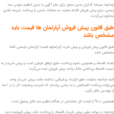
چنانچه سرمایه گذاران بدون مجوز برای نشر آگهی یا بدون تنظیم نمودن سند
رسمی، برای پیش فروش اقدام نمایند، به مجازات حبس یا پرداخت جریمه نقدی
محکوم می‌گردند.
طبق قانون پیش فروش آپارتمان ها قیمت باید
مشخص باشد
طبق قانون پیش فروش و پیش خرید آپارتمانها، قیمت آپارتمان بایستی کاملا
مشخص باشد.
تعداد اقساط و همچنین نحوه پرداخت، طبق توافق طرفین است و پیش خریدار به
نسبت اقساط پرداختی مالک واحد پیش فروش شده می‌گردد.
البته چنانچه عملیات، طبق قرارداد پیشرفتی نداشته باشد، پیش خریدار واحد
می‌تواند پرداخت اقساطش را به زمانی بیاندازد که تاییدیه پیشرفت کار را در 1 ماه
از مهندس ناظر بگیرد.
همچنین 10 % از قیمت کل ساختمان در هنگام تنظیم سند قابل وصول است.
چنانچه در مواعد مقرر، پیش خریدار اقساط را پرداخت نکند، پیش فروشنده باید