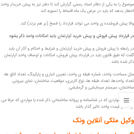
موضوع را به یکی از دفاتر اسناد رسمی گزارش کند تا دفتر نیز به پیش خریدار واحد
اخطار بدهد که باید در عرض یک ماه اقساط را تسویه کند.
والا پیش فروشنده ی واحد می تواند قرارداد را فسخ (بر هم بزند) کند.
در قرارداد پیش فروش و پیش خرید آپارتمان باید امکانات واحد ذکر بشود
در رابطه با پیش فروش و پیش خرید آپارتمان و شرایط و احکام و آثار آن باید
گفت که طبق قانون باید در قرارداد پیش فروش، امکانات و اوصاف واحد آپارتمان
ذکر شده باشد.
مثل مساحت واحد، شماره طبقه ی واحد، تعیین انباری و پارکینگ، تعداد اتاق ها،
تعداد واحدها، تعداد طبقه ها، نوع کاربری، موقعیت ساختمان، نمای بیرونی
ساختمان، سیستم سرمایشی و گرمایشی.
کلا همه مواردی که در شناسنامه و پروانه ساختمانی ذکر شده یا مواردی که عرفا می
تواند در قیمت واحد تاثیر گذار باشد.
وکیل ملکی آنلاین ونک