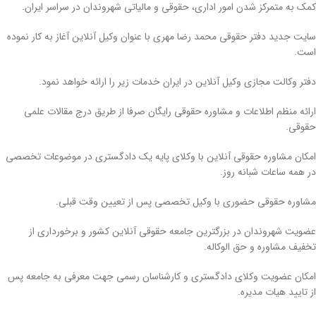
کمک به متمرکز شدن امور اداری، حقوقی و مالیاتی شهروندان در سراسر ایران.
سایت جدید دفتر حقوقی محمد رضا مهری با عنوان وکیل آنلاین آغاز به کار نموده
است.
دفتر وکالت مجازی وکیل آنلاین در ایران خدمات زیر را ارائه خواهد نمود.
ارائه منظم اطلاعات و مشاوره حقوقی رایگان صرفا از طریق درج مقالات علمی
حقوقی.
امکان مشاوره حقوقی آنلاین با وکلای پایه یک دادگستری در موضوعات تخصصی
در همه ساعات شبانه روز.
مشاوره حقوقی حضوری با وکیل تخصصی پس از تعیین وقت قبلی.
عضویت شهروندان در بزرگترین جامعه حقوقی آنلاین کشور و برخورداری از
تخفیف مشاوره و حق الوکاله.
امکان عضویت وکلای دادگستری و کارشناسان رسمی جهت معرفی به جامعه پس
از تایید هیات مدیره.