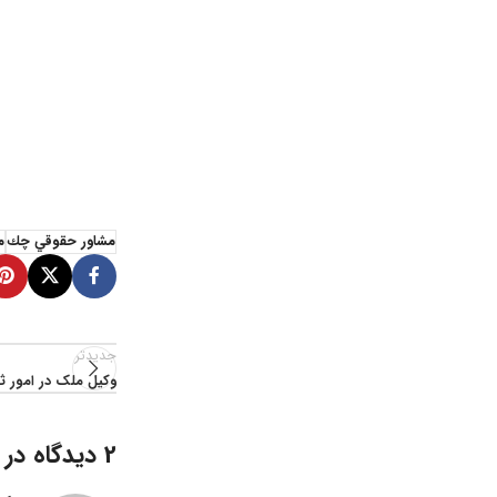
وکیل و مشاور حقوقی چک شمال تهران وکیل و مشاور حقوقی چک شمال تهران وکیل و مشاور حقوقی چک شمال تهران وکیل و مشاور حقوقی چک شمال تهران وکیل و مشاور حقوقی چک شمال تهران وکیل و مشاور حقو
وکیل و مشاور حقوقی چک شمال تهران وکیل و مشاور حقوقی چک شمال تهران وکیل و مشاور حقوقی چک شمال تهران وکیل و مشاور حقوقی چک شمال تهران وکیل و مشاور حقوقی چک شمال تهران وکیل و مشاور حقو
مشاور حقوقي چك
م
جدیدتر
وکیل ملک در امور ث
2 دیدگاه در “