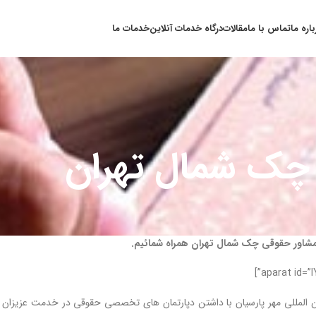
باره ما
تماس با ما
مقالات
درگاه خدمات آنلاین
خدمات ما
 چک شمال تهران
مشاور حقوقی چک شمال تهران همراه شمائیم.
المللی مهر پارسیان با داشتن دپارتمان های تخصصی حقوقی در خدمت عزیزان ا