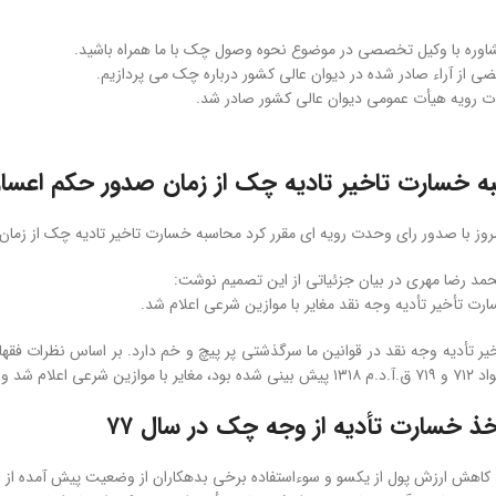
شاوره با وکیل تخصصی در موضوع نحوه وصول چک با ما همراه باشید.
عضی از آراء صادر شده در دیوان عالی کشور درباره چک می پردازیم.
دت رویه هیأت عمومی دیوان عالی کشور صادر شد.
 خسارت تاخیر تادیه چک از زمان صدور حکم اعسار
مروز با صدور رای وحدت رویه ای مقرر کرد محاسبه خسارت تاخیر تادیه چک از زما
محمد رضا مهری در بیان جزئیاتی از این تصمیم نوشت:
ارت تأخیر تأدیه وجه نقد مغایر با موازین شرعی اعلام شد.
به آن خودداری می ورزیدند.
ذ خسارت تأدیه از وجه چک در سال ۷۷