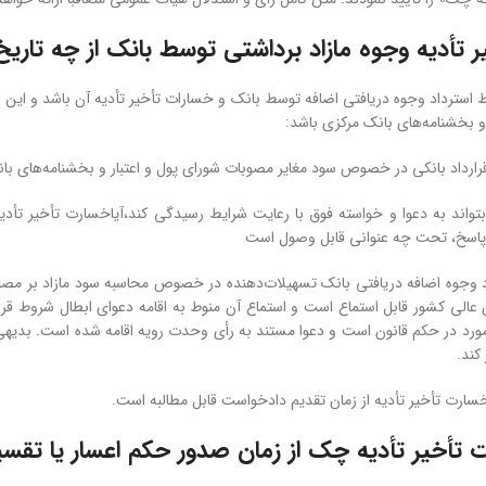
 تأدیه وجوه مازاد برداشتی توسط بانک از چه تاری
استرداد وجوه دریافتی اضافه توسط بانک و خسارات تأخیر تأدیه آن باشد و ای
 و بخشنامه‌های بانک مرکزی باشد:
ه قرارداد بانکی در خصوص سود مغایر مصوبات شورای پول و اعتبار و بخشنامه‌های بان
تواند به دعوا و خواسته فوق با رعایت شرایط رسیدگی کند،آیاخسارت تأخیر تأ
اسخ، تحت چه عنوانی قابل وصول است
عالی کشور قابل استماع است و استماع آن منوط به اقامه دعوای ابطال شروط قرا
ورد در حکم قانون است و دعوا مستند به رأی وحدت رویه اقامه شده است. بدیهی ا
کند.
ارت تأخیر تأدیه از زمان تقدیم دادخواست قابل مطالبه است.
 تأخیر تأدیه چک از زمان صدور حکم اعسار یا تقس