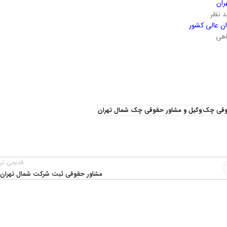
ران
د نظر
ان عالی کشور
اهی
وقی چک
وکیل و مشاور حقوقی چک شمال تهران
قدیمی تر
مشاور حقوقی ثبت شرکت شمال تهران