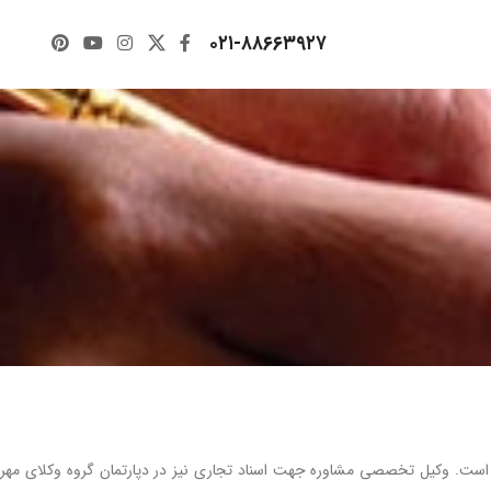
۰۲۱-۸۸۶۶۳۹۲۷
ست. وکیل تخصصی مشاوره جهت اسناد تجاری نیز در دپارتمان گروه وکلای مهر