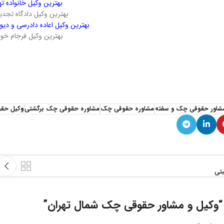
بهترین وکیل خانواده ته
بهترین وکیل دادگاه تجدی
بهترین وکیل اعاده دادرسی و دیو
بهترین وکیل فرجام خو
قی چک شمال تهران وکیل و مشاور حقوقی چک شمال تهران
قی چک شمال تهران وکیل و مشاور حقوقی چک شمال تهران
شاور حقوقی چک و سفته
مشاوره حقوقی چک
مشاوره حقوقی چک برگشتی
وکیل حق
بتی
وکیل و مشاور حقوقی چک شمال تهران
”