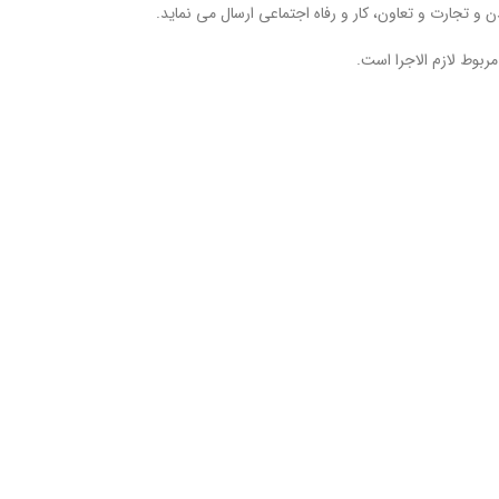
ن و تجارت و تعاون، کار و رفاه اجتماعی ارسال می نمايد.
مربوط لازم الاجرا است.