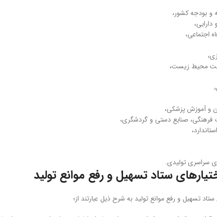
ه و بودجه کشور،
 دارایی،
اه اجتماعی،
ی،
ظت محیط زیست،
،
ن و آموزش پزشکی،
 فرهنگی، صنایع دستی و گردشگری،
تاندارد،
ای سراسری تولیدی.
تیارهای ستاد تسهیل و رفع موانع تولید
ستاد تسهیل و رفع موانع تولید به شرح ذیل عبارتند از؛