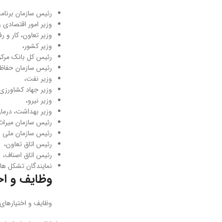
رئیس سازمان برنام
وزیر امور اقتصادی و
وزیر تعاون، کار و رف
وزیر کشور،
رئیس کل بانک مرکز
رئیس سازمان حفا
وزیر نفت،
وزیر جهاد کشاورزی
وزیر نیرو،
وزیر بهداشت، درما
رئیس سازمان میراث
رئیس سازمان ملی اس
رئیس اتاق تعاون،
رئیس اتاق اصناف،
نمایندگان تشکل ­ه
وظایف و اخ
وظایف و اختیارهای 