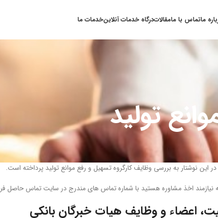
باره ما
تماس با ما
مقالات
درگاه خدمات آنلاین
خدمات ما
وانع تولید
در این نوشتار به بررسی وظایف کارگروه تسهیل و رفع موانع تولید پرداخته است.
نه نیازمند اخذ مشاوره هستید با شماره تماس های مندرج در سایت تماس حاصل فرم
ت، اعضاء و وظایف هیات خبرگان بانکی