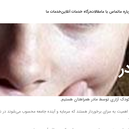
باره ما
تماس با ما
مقالات
درگاه خدمات آنلاین
خدمات ما
ر
ودک آزاری توسط مادر همراهتان هستیم.
 اهمیت به سزای برخوردار هستند که سرمایه و آینده جامعه محسوب می‌شوند در نت