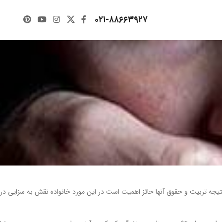
۰۲۱-۸۸۶۶۳۹۲۷
یجه تربیت و حقوق آنها حائز اهمیت است در این مورد خانواده نقش به سزایی در