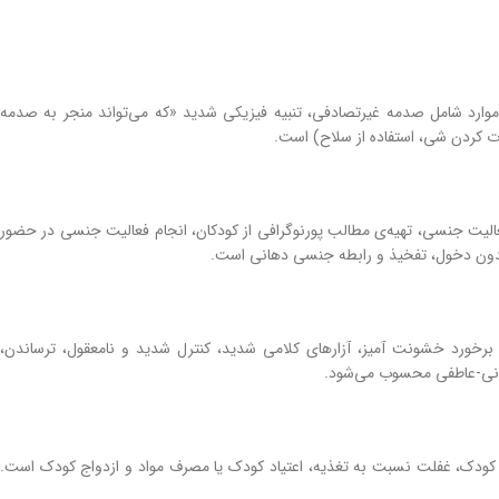
ارد شامل صدمه غیرتصادفی، تنبیه فیزیکی شدید «که می‌تواند منجر به صدمه
 کردن شی‌، استفاده از سلاح) است.
الیت جنسی، تهیه‌ی مطالب پورنوگرافی از کودکان، انجام فعالیت جنسی در حضور
 بدون دخول، تفخیذ و رابطه جنسی دهانی است.
خورد خشونت آمیز، آزارهای کلامی شدید، کنترل شدید و نامعقول، ترساندن،
وانی-عاطفی محسوب می‌شود.
ودک، غفلت نسبت به تغذیه، اعتیاد کودک یا مصرف مواد و ازدواج کودک است.